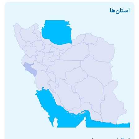
استان‌ها