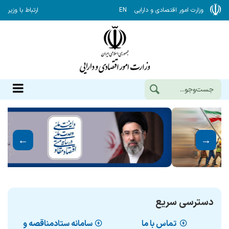
وزارت امور اقتصادی و دارایی
EN
ارتباط با وزیر
دسترسی سریع
تماس با ما
سامانه ستادمناقصه و