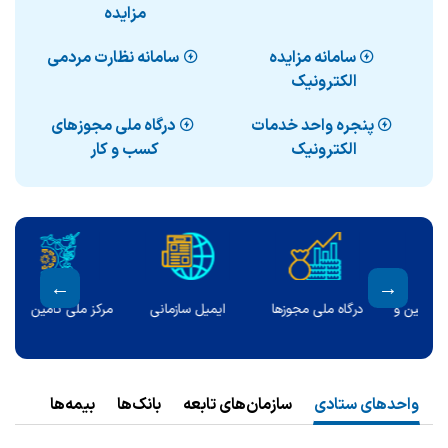
مزایده
سامانه مزایده
سامانه نظارت مردمی
الکترونیک
پنجره واحد خدمات
درگاه ملی مجوزهای
الکترونیک
کسب و کار
ا
ایمیل سازمانی
مرکز ملی تأمین مالی
ارتباط با وزیر
واحدهای ستادی
سازمان‌های تابعه
بانک‌ها
بیمه‌ها