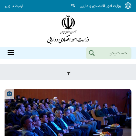
وزارت امور اقتصادی و دارایی
EN
ارتباط با وزیر