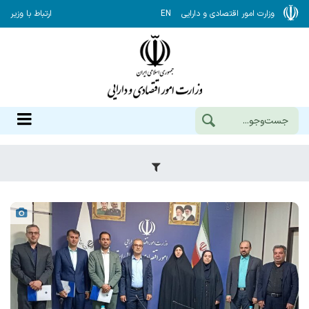
وزارت امور اقتصادی و دارایی
EN
ارتباط با وزیر