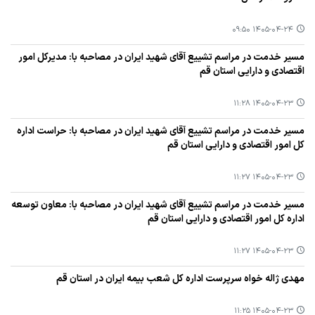
۱۴۰۵-۰۴-۲۴ ۰۹:۵۰
مسیر خدمت در مراسم تشییع آقای شهید ایران در مصاحبه با: مدیرکل امور
اقتصادی و دارایی استان قم
۱۴۰۵-۰۴-۲۳ ۱۱:۲۸
مسیر خدمت در مراسم تشییع آقای شهید ایران در مصاحبه با: حراست اداره
کل امور اقتصادی و دارایی استان قم
۱۴۰۵-۰۴-۲۳ ۱۱:۲۷
مسیر خدمت در مراسم تشییع آقای شهید ایران در مصاحبه با: معاون توسعه
اداره کل امور اقتصادی و دارایی استان قم
۱۴۰۵-۰۴-۲۳ ۱۱:۲۷
مهدی ژاله خواه سرپرست اداره کل شعب بیمه ایران در استان قم
۱۴۰۵-۰۴-۲۳ ۱۱:۲۵