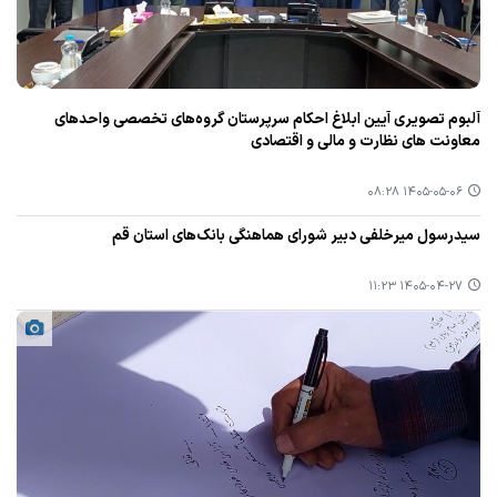
آلبوم تصویری آیین ابلاغ احکام سرپرستان گروه‌های تخصصی واحدهای
معاونت های نظارت و مالی و اقتصادی
۱۴۰۵-۰۵-۰۶ ۰۸:۲۸
سیدرسول میرخلفی دبیر شورای هماهنگی بانک‌های استان قم
۱۴۰۵-۰۴-۲۷ ۱۱:۲۳