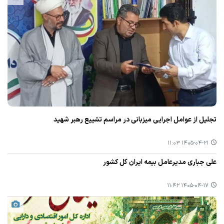
تجلیل از عوامل اجرایی میزبانی در مراسم تشییع رهبر شهید
۱۴۰۵-۰۴-۲۱ ۱۱:۰۳
علی جباری مدیرعامل بیمه ایران کل کشور
۱۴۰۵-۰۴-۱۷ ۱۱:۴۲