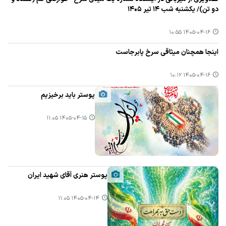
دو تن)/ یکشنبه شب ۱۴ تیر ۱۴۰۵
۱۴۰۵-۰۴-۱۶ ۱۰:۵۵
اینجا همچنان میثاقی سرخ پابرجاست
۱۴۰۵-۰۴-۱۶ ۱۰:۱۲
پوستر باید برخیزیم
۱۴۰۵-۰۴-۱۵ ۱۱:۰۵
پوستر هنری آقای شهید ایران
۱۴۰۵-۰۴-۱۴ ۱۱:۰۵