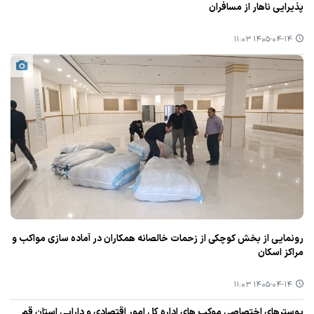
پذیرایی ناهار از مسافران
۱۴۰۵-۰۴-۱۴ ۱۱:۰۳
رونمایی از بخش کوچکی از زحمات خالصانه همکاران در آماده سازی مواکب و
مراکز اسکان
۱۴۰۵-۰۴-۱۴ ۱۱:۰۳
پوسترهای اختصاصی موکب های اداره کل امور اقتصادی و دارایی استان قم