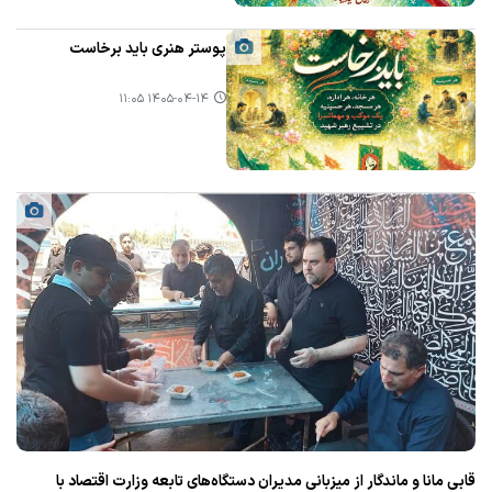
پوستر هنری باید برخاست
۱۴۰۵-۰۴-۱۴ ۱۱:۰۵
قابی مانا و ماندگار از میزبانی مدیران دستگاه‌های تابعه وزارت اقتصاد با