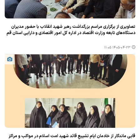
تصاویری از برگزاری مراسم بزرگداشت رهبر شهید انقلاب با حضور مدیران
دستگاه‌های تابعه وزارت اقتصاد در اداره کل امور اقتصادی و دارایی استان قم
۱۴۰۵-۰۴-۲۳ ۱۱:۰۵
قابی ماندگار از خادمان ایام تشییع قائد شهید امت اسلام در مواکب و مراکز