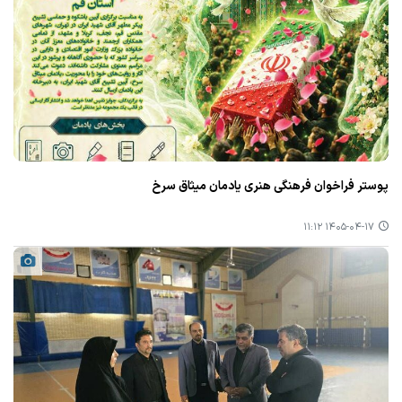
پوستر فراخوان فرهنگی هنری یادمان میثاق سرخ
۱۴۰۵-۰۴-۱۷ ۱۱:۱۲