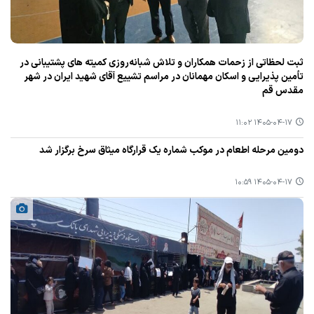
ثبت لحظاتی از زحمات همکاران و تلاش شبانه‌روزی کمیته های پشتیبانی در
تأمین پذیرایی و اسکان مهمانان در مراسم تشییع آقای شهید ایران در شهر
مقدس قم
۱۴۰۵-۰۴-۱۷ ۱۱:۰۲
دومین مرحله اطعام در موکب شماره یک قرارگاه میثاق سرخ برگزار شد
۱۴۰۵-۰۴-۱۷ ۱۰:۵۹