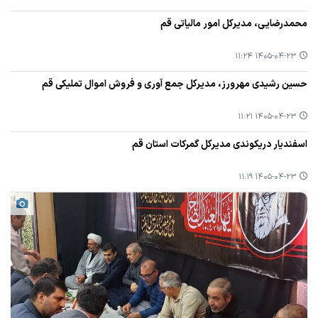
محمدرضایی، مدیرکل امور مالیاتی قم
۱۴۰۵-۰۴-۲۳ ۱۱:۲۴
حسین رشیدی مهرورز، مدیرکل جمع آوری و فروش اموال تملیکی قم
۱۴۰۵-۰۴-۲۳ ۱۱:۲۱
اسفندیار دریکوندی مدیرکل گمرکات استان قم
۱۴۰۵-۰۴-۲۳ ۱۱:۱۹