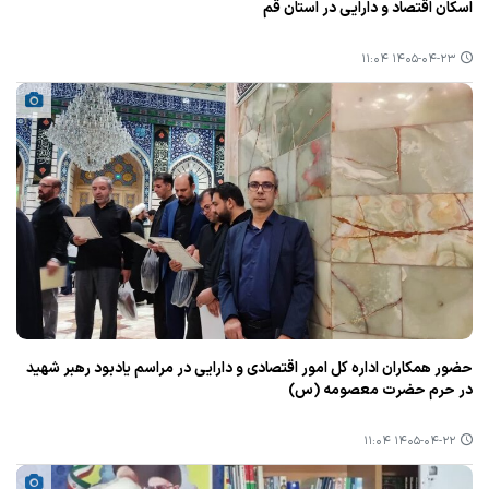
اسکان اقتصاد و دارایی در استان قم
۱۴۰۵-۰۴-۲۳ ۱۱:۰۴
حضور همکاران اداره کل امور اقتصادی و دارایی در مراسم یادبود رهبر شهید
در حرم حضرت معصومه (س)
۱۴۰۵-۰۴-۲۲ ۱۱:۰۴