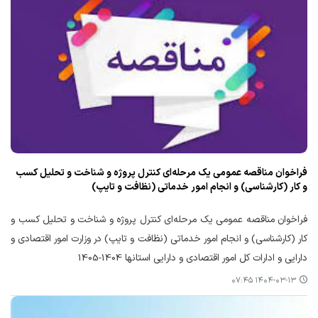
فراخوان مناقصه عمومی یک مرحله‌ای کنترل پروژه و شناخت و تحلیل کسب
و کار (کارشناسی) و انجام امور خدماتی (نظافت و تایپ)
فراخوان مناقصه عمومی یک مرحله‌ای کنترل پروژه و شناخت و تحلیل کسب و
کار (کارشناسی) و انجام امور خدماتی (نظافت و تایپ) در وزارت امور اقتصادی و
دارایی و ادارات کل امور اقتصادی و دارایی استانها 1404-1405
۱۴۰۴-۰۳-۱۳ ۰۷:۴۵