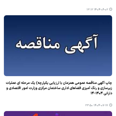
۱۴۰۴-۰۹-۰۲ ۱۳:۱۲
چاپ آگهی مناقصه عمومی همزمان با ارزیابی یکپارچه) یک مرحله ای عملیات
زیرسازی و رنگ آمیزی فضاهای اداری ساختمان مرکزی وزارت امور اقتصادی و
دارانی ١٤٠٤-١٤
۱۴۰۴-۰۷-۱۷ ۲۳:۵۰