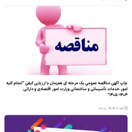
چاپ آگهی مناقصه عمومی یک مرحله ای همزمان با ارزیابی کیفی "انجام کلیه
امور خدمات تأسیساتی و ساختمانی وزارت امور اقتصادی و دارائی
۱۴۰۴-۱۴۰۵"
۱۴۰۴-۱۱-۰۵ ۰۸:۰۰