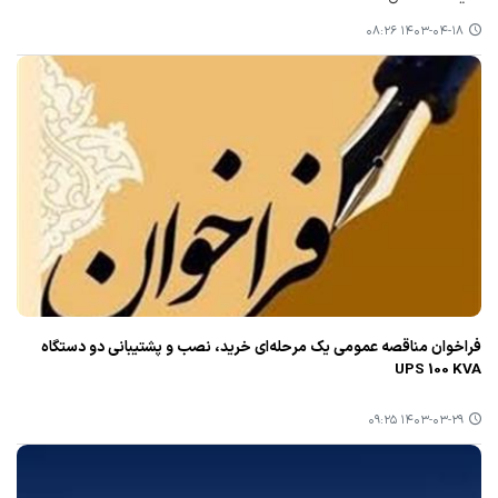
۱۴۰۳-۰۴-۱۸ ۰۸:۲۶
فراخوان مناقصه عمومی یک مرحله‌ای خرید، نصب و پشتیبانی دو دستگاه
UPS 100 KVA
۱۴۰۳-۰۳-۲۹ ۰۹:۲۵