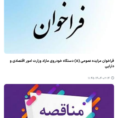
فراخوان مزایده عمومی (5) دستگاه خودروی مازاد وزارت امور اقتصادی و
دارایی
۱۴۰۴-۰۲-۱۴ ۱۱:۴۵