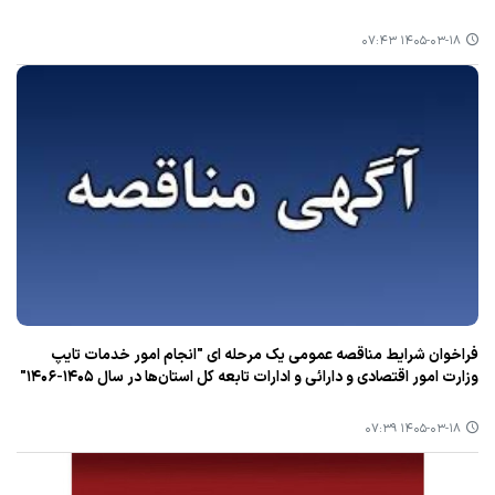
۱۴۰۵-۰۳-۱۸ ۰۷:۴۳
فراخوان شرایط مناقصه عمومی یک مرحله ای "انجام امور خدمات تایپ
وزارت امور اقتصادی و دارائی و ادارات تابعه کل استان‌ها در سال ۱۴۰۵-۱۴۰۶"
۱۴۰۵-۰۳-۱۸ ۰۷:۳۹