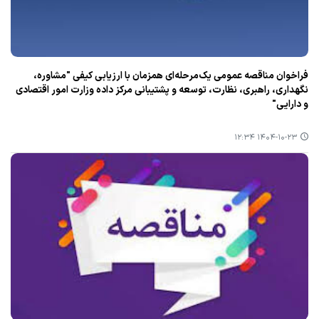
فراخوان مناقصه عمومی یک‌مرحله‌ای همزمان با ارزیابی کیفی "مشاوره،
نگهداری، راهبری، نظارت، توسعه و پشتیبانی مرکز داده وزارت امور اقتصادی
و دارایی"
۱۴۰۴-۱۰-۲۳ ۱۲:۳۴