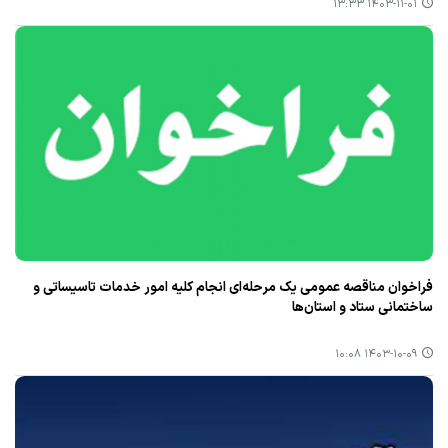
۱۴۰۳-۱۱-۰۱ ۱۳:۳۳
فراخوان مناقصه عمومی یک مرحله‌ای انجام کلیه امور خدمات تاسیساتی و
ساختمانی ستاد و استان‌ها
۱۴۰۳-۱۰-۰۹ ۱۰:۰۸