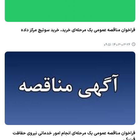
فراخوان مناقصه عمومی یک مرحله‌ای خرید، خرید سوئیچ مرکز داده
۱۴۰۳-۰۳-۲۶ ۰۹:۵۱
فراخوان مناقصه عمومی یک مرحله‌ای انجام امور خدماتی نیروی حفاظت
فیزیکی