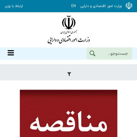
وزارت امور اقتصادی و دارایی
EN
ارتباط با وزیر