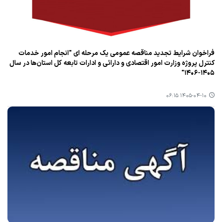
فراخوان شرایط تجدید مناقصه عمومی یک مرحله ای "انجام امور خدمات
کنترل پروژه وزارت امور اقتصادی و دارائی و ادارات تابعه کل استان‌ها در سال
۱۴۰۵-۱۴۰۶"
۱۴۰۵-۰۴-۱۰ ۰۶:۱۵