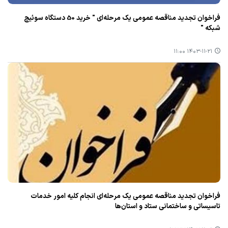
فراخوان تجدید مناقصه عمومی یک مرحله‌ای " خرید 50 دستگاه سوئیچ
شبکه "
۱۴۰۳-۱۱-۲۱ ۱۱:۰۰
فراخوان تجدید مناقصه عمومی یک مرحله‌ای انجام کلیه امور خدمات
تاسیساتی و ساختمانی ستاد و استان‌ها