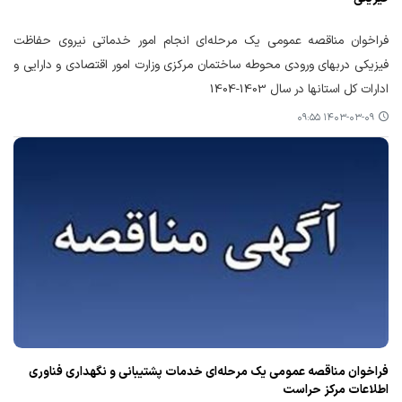
فراخوان مناقصه عمومی یک مرحله‌ای انجام امور خدماتی نیروی حفاظت
فیزیکی دربهای ورودی محوطه ساختمان مرکزی وزارت امور اقتصادی و دارایی و
ادارات کل استانها در سال 1403-1404
۱۴۰۳-۰۳-۰۹ ۰۹:۵۵
فراخوان مناقصه عمومی یک مرحله‌ای خدمات پشتیبانی و نگهداری فناوری
اطلاعات مرکز حراست