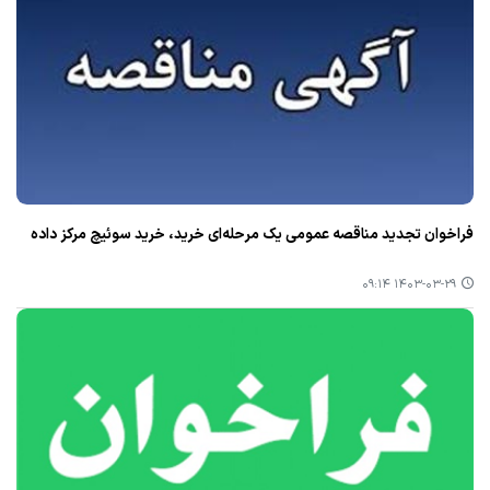
فراخوان تجدید مناقصه عمومی یک مرحله‌ای خرید، خرید سوئیچ مرکز داده
۱۴۰۳-۰۳-۲۹ ۰۹:۱۴