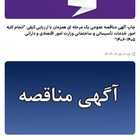
چاپ آگهی مناقصه عمومی یک مرحله ای همزمان با ارزیابی کیفی "انجام کلیه
امور خدمات تأسیساتی و ساختمانی وزارت امور اقتصادی و دارائی
۱۴۰۵-۱۴۰۶"
۱۴۰۵-۰۲-۰۵ ۱۴:۲۹