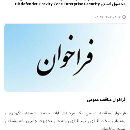
محصول امنیتی Bitdefender Gravity Zone Enterprise Security
۱۴۰۳-۰۸-۱۳ ۰۸:۴۶
فراخوان مناقصه عمومی
فراخوان مناقصه عمومی یک مرحله‌ای ارائه خدمات توسعه، نگهداری و
پشتیبانی سخت افزاری و نرم افزاری رایانه ها و تجهیزات جانبی رایانه وشبکه و
امنیت ساختمان