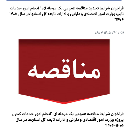
فراخوان شرایط تجدید مناقصه عمومی یک مرحله ای " انجام امور خدمات
تایپ وزارت امور اقتصادی و دارایی و ادارات تابعه کل استانها در سال ۱۴۰۵ –
۱۴۰۶"
۱۴۰۵-۰۴-۱۰ ۰۶:۰۴
فراخوان شرایط مناقصه عمومی یک مرحله ای "انجام امور خدمات کنترل
پروژه وزارت امور اقتصادی و دارائی و ادارات تابعه کل استان‌ها در سال
۱۴۰۵-۱۴۰۶"