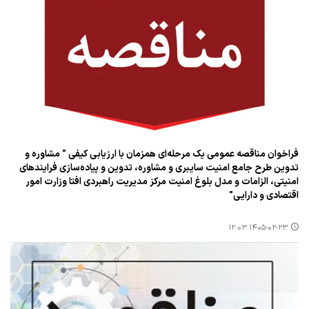
فراخوان مناقصه عمومی یک مرحله‌ای همزمان با ارزیابی کیفی " مشاوره و
تدوین طرح جامع امنیت سایبری و مشاوره، تدوین و پیاده‌سازی فرایندهای
امنیتی، الزامات و مدل بلوغ امنیت مرکز مدیریت راهبردی افتا وزارت امور
اقتصادی و دارایی"
۱۴۰۵-۰۲-۲۳ ۱۲:۰۳