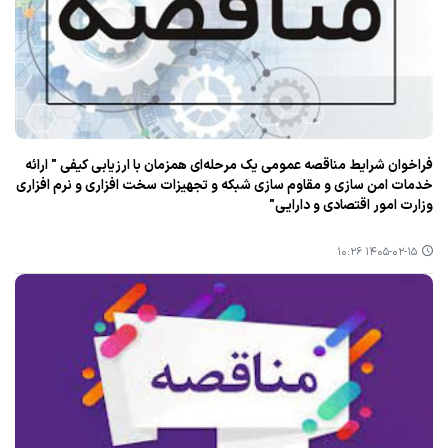
فراخوان شرایط مناقصه عمومی یک مرحله‌ای همزمان با ارزیابی کیفی " ارائه
خدمات امن سازی و مقاوم سازی شبکه و تجهیزات سخت افزاری و نرم افزاری
وزارت امور اقتصادی و دارایی"
۱۴۰۵-۰۲-۱۵ ۱۰:۲۶