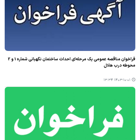
فراخوان مناقصه عمومی یک مرحله‌ای احداث ساختمان نگهبانی شماره 1 و 2
محوطه درب هلال
۱۴۰۳-۱۰-۰۱ ۱۳:۳۴