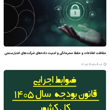
حفاظت اطلاعات و حفظ محرمانگی و امنیت داده‌های شرکت‌های اعتبارسنجی
۱۴۰۵-۰۴-۰۸ ۱۳:۰۵