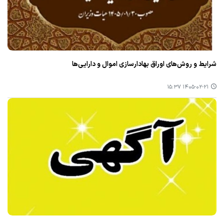
شرایط و روش‌های اوراق بهادارسازی اموال و دارایی‌ها
۱۴۰۵-۰۲-۲۱ ۱۵:۳۷