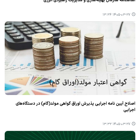
اساسنامه سازمان بهینه‌سازی و مدیریت راهبردی انرژی
۱۴۰۵-۰۳-۲۷ ۱۳:۳۶
اصلاح آیین نامه اجرایی پذیرش اوراق گواهی مولد(گام) در دستگاه‌های
اجرایی
۱۴۰۵-۰۳-۲۷ ۱۳:۳۲