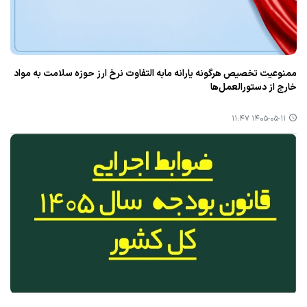
ممنوعیت تخصیص هرگونه یارانه مابه التفاوت نرخ ارز حوزه سلامت به مواد
خارج از دستورالعمل‌ها
۱۴۰۵-۰۵-۱۱ ۱۱:۴۷