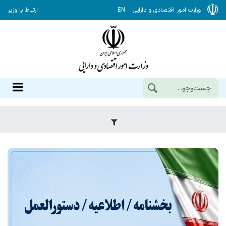
وزارت امور اقتصادی و دارایی
EN
ارتباط با وزیر