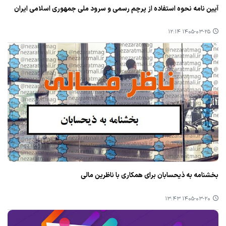
آیین نامه نحوه استفاده از پرچم رسمی و سرود ملی جمهوری اسلامی ایران
۱۴۰۵-۰۳-۲۵ ۱۲:۱۴
بخشنامه به ذیحسابان برای همکاری با ناظرین مالی
۱۴۰۵-۰۳-۲۰ ۱۳:۴۳