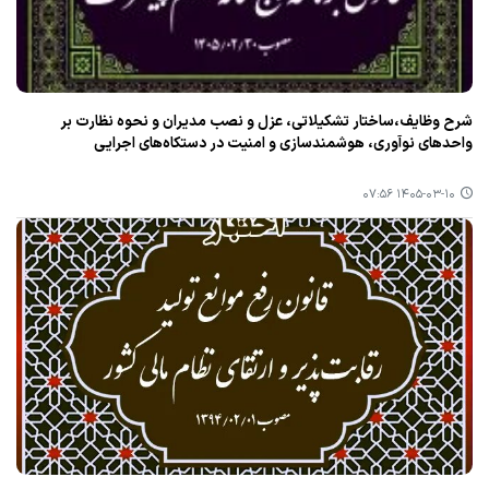
شرح وظایف،ساختار تشکیلاتی، عزل و نصب مدیران و نحوه نظارت بر
واحدهای نوآوری، هوشمندسازی و امنیت در دستکاه‌های اجرایی
۱۴۰۵-۰۳-۱۰ ۰۷:۵۶