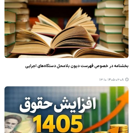
بخشنامه در خصوص فهرست دیون بلامحل دستگاه‌های اجرایی
۱۴۰۵-۰۲-۰۸ ۱۳:۱۰