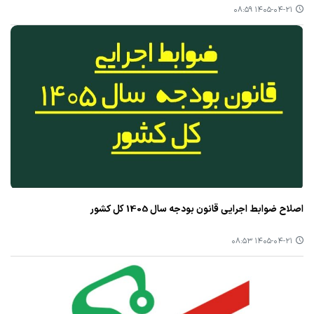
۱۴۰۵-۰۴-۲۱ ۰۸:۵۹
اصلاح ضوابط اجرایی قانون بودجه سال 1405 کل کشور
۱۴۰۵-۰۴-۲۱ ۰۸:۵۳