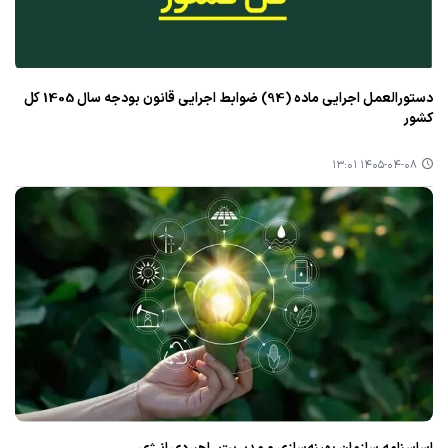
دستورالعمل اجرایی ماده (94) ضوابط اجرایی قانون بودجه سال 1405 کل
کشور
۱۴۰۵-۰۴-۰۸ ۱۳:۰۱