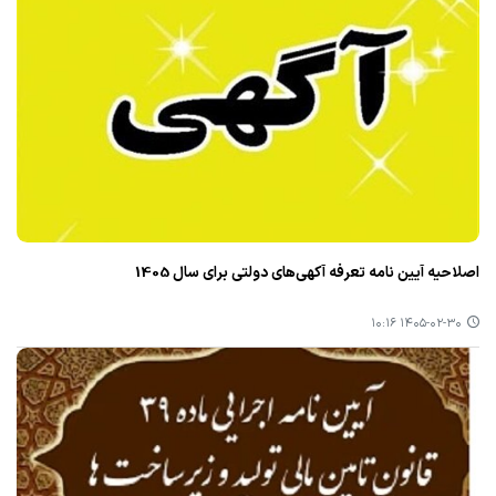
اصلاحیه آیین نامه تعرفه آکهی‌های دولتی برای سال 1405
۱۴۰۵-۰۲-۳۰ ۱۰:۱۶