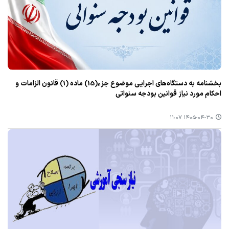
بخشنامه به دستگاه‌های اجرایی موضوع جزء(15) ماده (1) قانون الزامات و
احکام مورد نیاز قوانین بودجه سنواتی
۱۴۰۵-۰۴-۳۰ ۱۱:۰۷