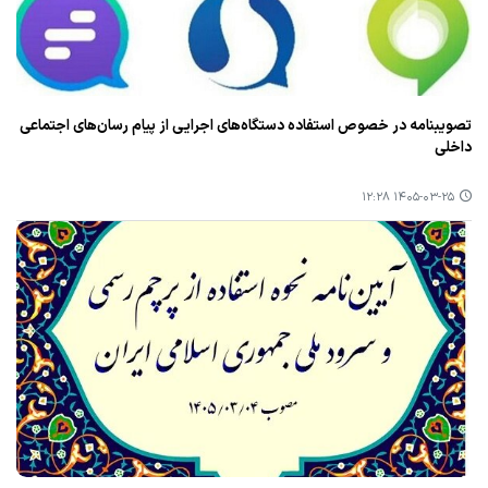
تصویبنامه در خصوص استفاده دستگاه‌های اجرایی از پیام رسان‌های اجتماعی
داخلی
۱۴۰۵-۰۳-۲۵ ۱۲:۲۸