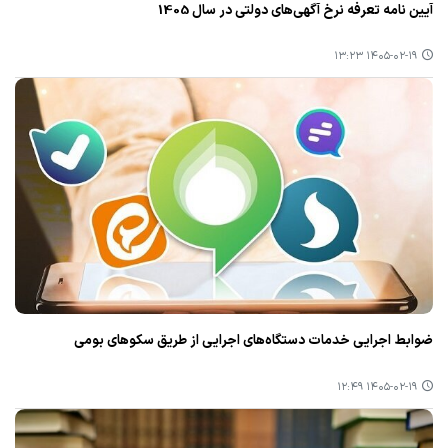
آیین نامه تعرفه نرخ آگهی‌های دولتی در سال 1405
۱۴۰۵-۰۲-۱۹ ۱۳:۲۳
ضوابط اجرایی خدمات دستگاه‌های اجرایی از طریق سکوهای بومی
۱۴۰۵-۰۲-۱۹ ۱۲:۴۹