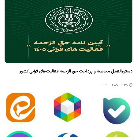
دستورالعمل محاسبه و پرداخت حق الزحمه فعالیت‌های قرآنی کشور
۱۴۰۵-۰۳-۲۵ ۱۲:۴۰