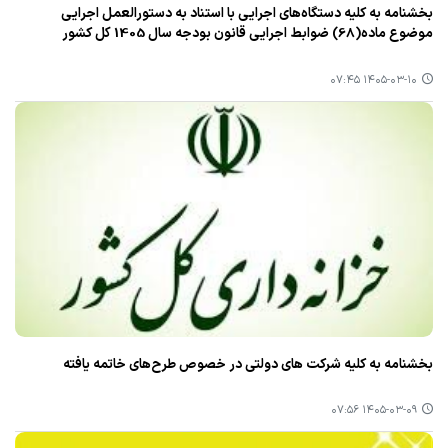
بخشنامه به کلیه دستگاه‌های اجرایی با استناد به دستورالعمل اجرایی
موضوع ماده(68) ضوابط اجرایی قانون بودجه سال 1405 کل کشور
۱۴۰۵-۰۳-۱۰ ۰۷:۴۵
بخشنامه به کلیه شرکت های دولتی در خصوص طرح‌های خاتمه یافته
۱۴۰۵-۰۳-۰۹ ۰۷:۵۶