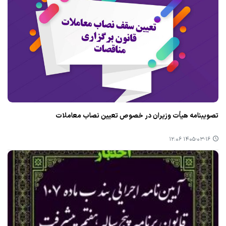
تصویبنامه هیأت وزیران در خصوص تعیین نصاب معاملات
۱۴۰۵-۰۳-۱۶ ۱۲:۰۶