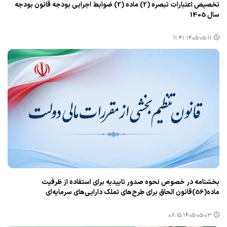
تخصیص اعتبارات تبصره (2) ماده (2) ضوابط اجرایی بودجه قانون بودجه
سال 1405
۱۴۰۵-۰۵-۱۱ ۱۱:۴۱
بخشنامه در خصوص نحوه صدور تاییدیه برای استفاده از ظرفیت
ماده(56)قانون الحاق برای طرح‌های تملک دارایی‌های سرمایه‌ای
۱۴۰۵-۰۵-۰۳ ۰۸:۱۵