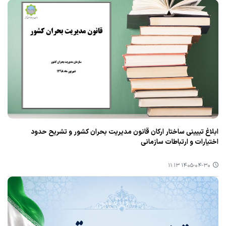
ابلاغ تبیینی ساختار ارکان قانون مدیریت بحران کشور و تشریح حدود
اختیارات و ارتباطات سازمانی
۱۴۰۵-۰۴-۳۰ ۱۱:۱۳