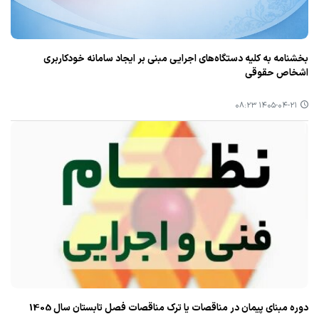
بخشنامه به کلیه دستگاه‌های اجرایی مبنی بر ایجاد سامانه خودکاربری
اشخاص حقوقی
۱۴۰۵-۰۴-۲۱ ۰۸:۲۳
دوره مبنای پیمان در مناقصات یا ترک مناقصات فصل تابستان سال 1405