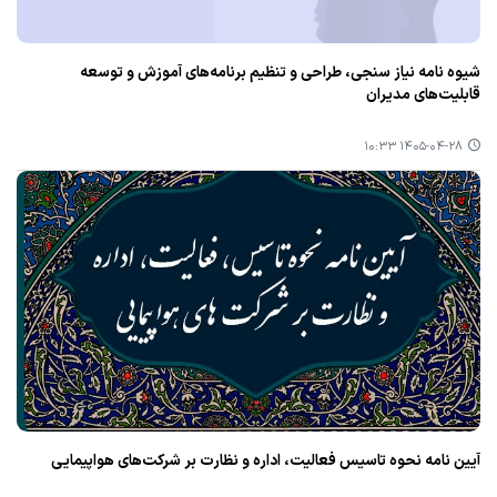
شیوه نامه نیاز سنجی، طراحی و تنظیم برنامه‌های آموزش و توسعه
قابلیت‌های مدیران
۱۴۰۵-۰۴-۲۸ ۱۰:۳۳
آیین نامه نحوه تاسیس فعالیت، اداره و نظارت بر شرکت‌های هواپیمایی