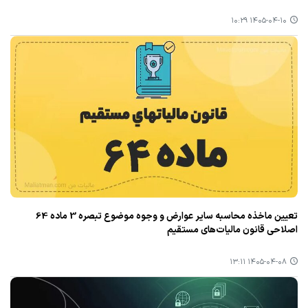
۱۴۰۵-۰۴-۱۰ ۱۰:۲۹
تعیین ماخذه محاسبه سایر عوارض و وجوه موضوع تبصره 3 ماده 64
اصلاحی قانون مالیات‌های مستقیم
۱۴۰۵-۰۴-۰۸ ۱۳:۱۱