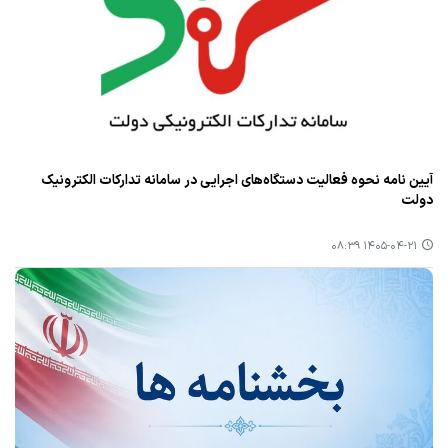
آیین نامه نحوه فعالیت دستگاه‌های اجرایی در سامانه تدارکات الکترونیک
دولت
۱۴۰۵-۰۴-۲۱ ۰۸:۳۹