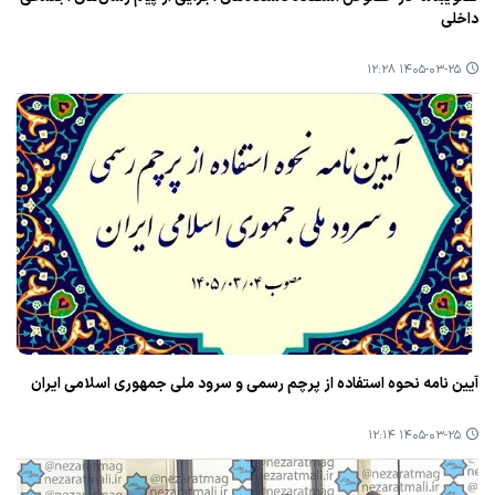
داخلی
۱۴۰۵-۰۳-۲۵ ۱۲:۲۸
آیین نامه نحوه استفاده از پرچم رسمی و سرود ملی جمهوری اسلامی ایران
۱۴۰۵-۰۳-۲۵ ۱۲:۱۴