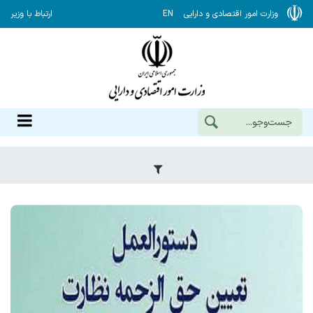
وزارت امور اقتصادی و دارایی
EN
ارتباط با وزیر