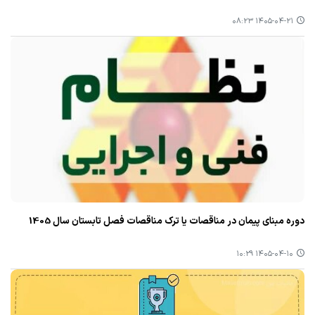
۱۴۰۵-۰۴-۲۱ ۰۸:۲۳
دوره مبنای پیمان در مناقصات یا ترک مناقصات فصل تابستان سال 1405
۱۴۰۵-۰۴-۱۰ ۱۰:۲۹