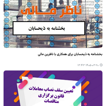
بخشنامه به ذیحسابان برای همکاری با ناظرین مالی
۱۴۰۵-۰۳-۲۰ ۱۳:۴۳