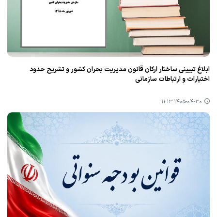
ابلاغ تبیینی ساختار ارکان قانون مدیریت بحران کشور و تشریح حدود
اختیارات و ارتباطات سازمانی
۱۴۰۵-۰۴-۳۰ ۱۱:۱۳