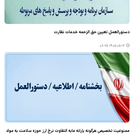
دستورالعمل تعیین حق الزحمه خدمات نظارت
۱۴۰۵-۰۵-۱۷ ۰۸:۲۵
ممنوعیت تخصیص هرگونه یارانه مابه التفاوت نرخ ارز حوزه سلامت به مواد