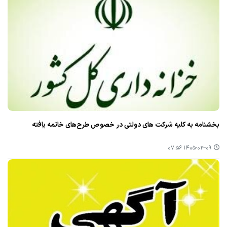
بخشنامه به کلیه شرکت های دولتی در خصوص طرح‌های خاتمه یافته
۱۴۰۵-۰۳-۰۹ ۰۷:۵۶