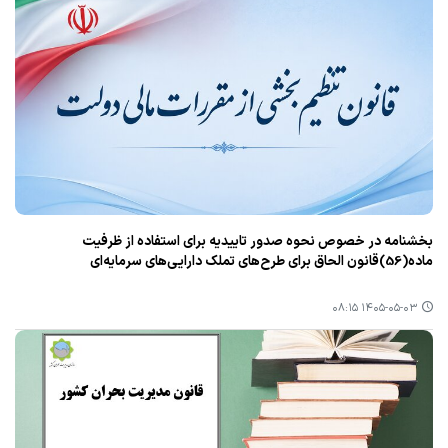
بخشنامه در خصوص نحوه صدور تاییدیه برای استفاده از ظرفیت
ماده(56)قانون الحاق برای طرح‌های تملک دارایی‌های سرمایه‌ای
۱۴۰۵-۰۵-۰۳ ۰۸:۱۵