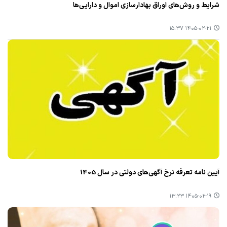
شرایط و روش‌های اوراق بهادارسازی اموال و دارایی‌ها
۱۴۰۵-۰۲-۲۱ ۱۵:۳۷
آیین نامه تعرفه نرخ آگهی‌های دولتی در سال 1405
۱۴۰۵-۰۲-۱۹ ۱۳:۲۳