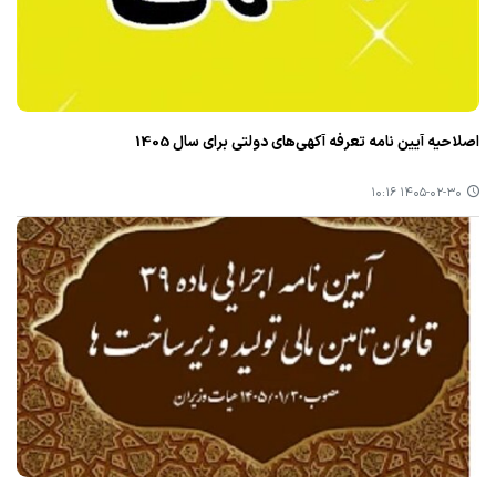
اصلاحیه آیین نامه تعرفه آکهی‌های دولتی برای سال 1405
۱۴۰۵-۰۲-۳۰ ۱۰:۱۶