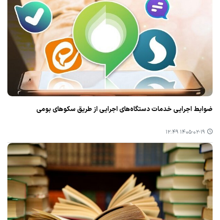
ضوابط اجرایی خدمات دستگاه‌های اجرایی از طریق سکوهای بومی
۱۴۰۵-۰۲-۱۹ ۱۲:۴۹