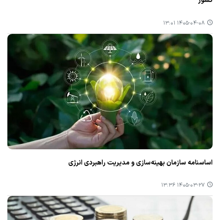
کشور
۱۴۰۵-۰۴-۰۸ ۱۳:۰۱
اساسنامه سازمان بهینه‌سازی و مدیریت راهبردی انرژی
۱۴۰۵-۰۳-۲۷ ۱۳:۳۶