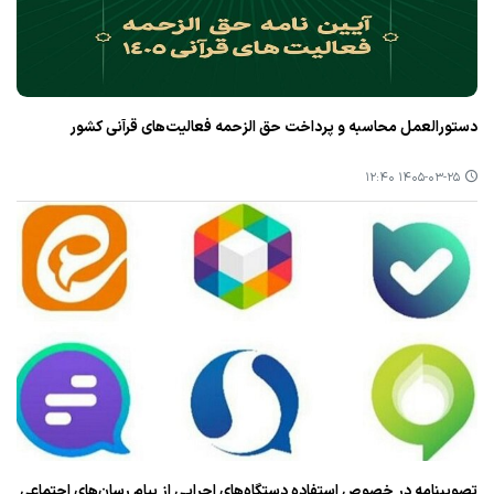
دستورالعمل محاسبه و پرداخت حق الزحمه فعالیت‌های قرآنی کشور
۱۴۰۵-۰۳-۲۵ ۱۲:۴۰
تصویبنامه در خصوص استفاده دستگاه‌های اجرایی از پیام رسان‌های اجتماعی