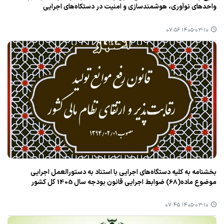
واحدهای نوآوری، هوشمندسازی و امنیت در دستکاه‌های اجرایی
۱۴۰۵-۰۳-۱۰ ۰۷:۵۶
بخشنامه به کلیه دستگاه‌های اجرایی با استناد به دستورالعمل اجرایی
موضوع ماده(68) ضوابط اجرایی قانون بودجه سال 1405 کل کشور
۱۴۰۵-۰۳-۱۰ ۰۷:۴۵