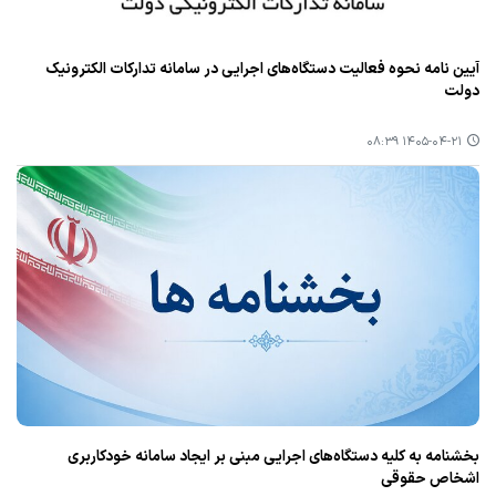
آیین نامه نحوه فعالیت دستگاه‌های اجرایی در سامانه تدارکات الکترونیک
دولت
۱۴۰۵-۰۴-۲۱ ۰۸:۳۹
بخشنامه به کلیه دستگاه‌های اجرایی مبنی بر ایجاد سامانه خودکاربری
اشخاص حقوقی