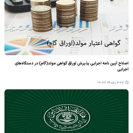
اصلاح آیین نامه اجرایی پذیرش اوراق گواهی مولد(گام) در دستگاه‌های
اجرایی
۱۴۰۵-۰۳-۲۷ ۱۳:۳۲