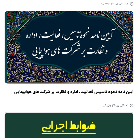
۱۴۰۵-۰۴-۲۸ ۱۰:۳۳
آیین نامه نحوه تاسیس فعالیت، اداره و نظارت بر شرکت‌های هواپیمایی
۱۴۰۵-۰۴-۲۱ ۰۸:۵۹