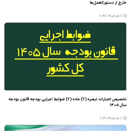
خارج از دستورالعمل‌ها
۱۴۰۵-۰۵-۱۱ ۱۱:۴۷
تخصیص اعتبارات تبصره (2) ماده (2) ضوابط اجرایی بودجه قانون بودجه
سال 1405
۱۴۰۵-۰۵-۱۱ ۱۱:۴۱