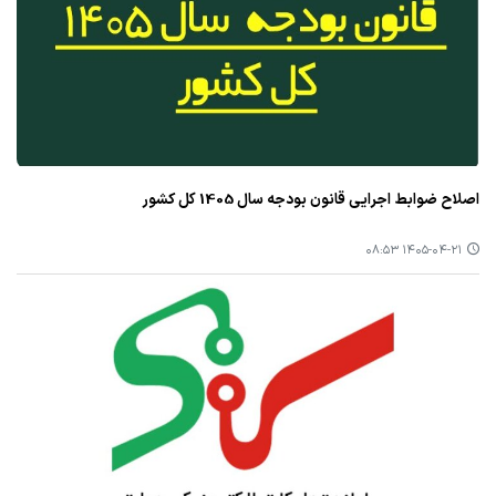
اصلاح ضوابط اجرایی قانون بودجه سال 1405 کل کشور
۱۴۰۵-۰۴-۲۱ ۰۸:۵۳