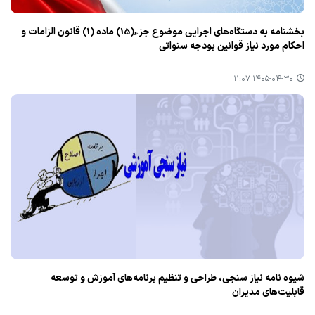
بخشنامه به دستگاه‌های اجرایی موضوع جزء(15) ماده (1) قانون الزامات و
احکام مورد نیاز قوانین بودجه سنواتی
۱۴۰۵-۰۴-۳۰ ۱۱:۰۷
شیوه نامه نیاز سنجی، طراحی و تنظیم برنامه‌های آموزش و توسعه
قابلیت‌های مدیران