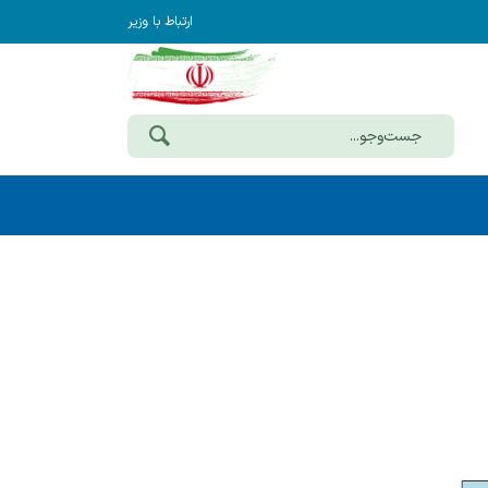
ارتباط با وزیر