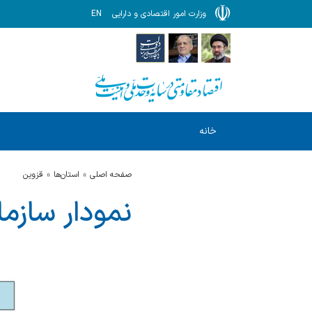
وزارت امور اقتصادی و دارایی
EN
خانه
صفحه اصلی
استان‌ها
قزوين
نمودار سازم