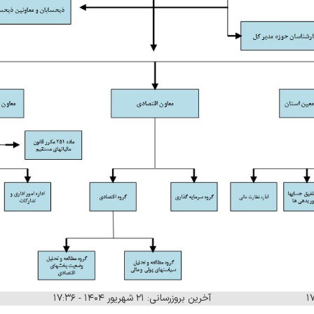
آخرین بروزرسانی: ۲۱ شهریور ۱۴۰۴ - ۱۷:۳۶