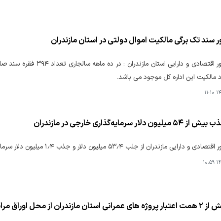
 سند تک برگی مالکیت اموال دولتی در استان مازندران
 مالکیت این اداره کل موجود می باشد.
۱۴۰
دلار سرمایه‌گذاری خارجی در مازندران
ازندران از جلب ۵۳٫۴ میلیون دلار و جذب ۱٫۴ میلیون دلار سرمایه‌گذاری خارجی تا پایان دی‌ماه سالجاری خبر داد.
۱۴۰
ن مازندران از محل اوراق مرابحه