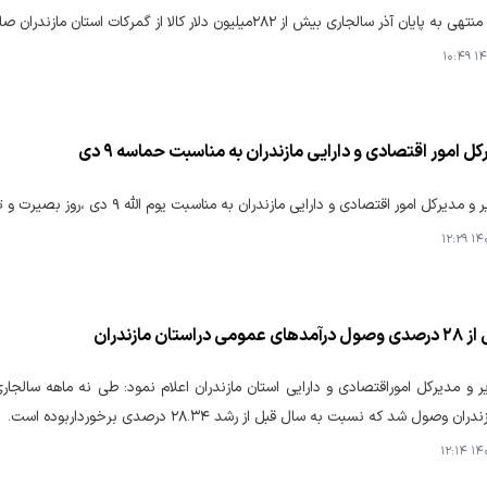
یان آذر سالجاری بیش از ۲۸۲میلیون دلار کالا از گمرکات استان مازندران صادر شد.
۱۴۰
کل امور اقتصادی و دارایی مازندران به مناسبت حماسه ۹ دی
کل امور اقتصادی و دارایی مازندران به‌ مناسبت یوم الله ۹ دی ،روز بصیرت و تجدید میثاق امت با ولایت پیام صادر کرد.
۱۴۰۴
راستان مازندران
ن وصول شد که نسبت به سال قبل از رشد ۲۸.۳۴ درصدی برخورداربوده است.
۱۴۰۴