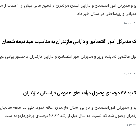
نماینده وزیر و مدیرکل 
عمرانی و زیرساختی در استان خبر داد.
۱۴۰
ک مدیرکل امور اقتصادی و دارایی مازندران به مناسبت عید نیمه شعبان
ل هاشمی،نماینده وزیر و مدیرکل امور اقتصادی و دارایی مازندران با صدور پیامی 
۱۴۰
مومی دراستان مازندران
ن وصول شد که نسبت به سال قبل از رشد ۲۶.۶۲ درصدی برخورداربوده است.
۱۴۰