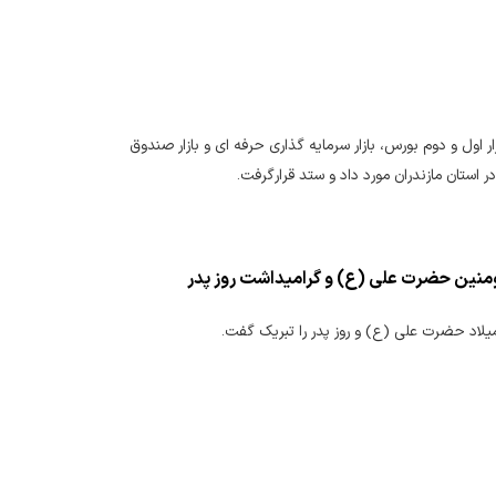
ای پذیرفته شده در بازار اول و دوم بورس، بازار سرمایه گذاری حرفه ای و بازار صندوق
مومنین حضرت علی (ع) و گرامیداشت روز پدر
یلاد حضرت علی (ع) و روز پدر را تبریک گفت.