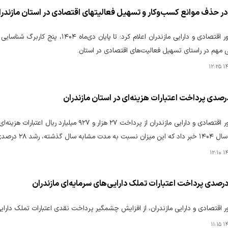
 در حذف موانع کسب‌وکار و تسهیل فعالیتهای اقتصادی در استان مازندر
مدیرکل امور اقتصادی و دارایی مازندران ا
 مهم در راستای تسهیل فعالیت‌های اقتصادی در استان.
۱۴۰
مدیرکل امور اقتصادی و دارایی مازندران از پرداخت
 گذشته، رشد ۲۸ درصدی داشته است.
۱۴۰
 اقتصادی و دارایی مازندران، از افزایش چشمگیر پرداخت نقدی اعتبارات تملک دارایی‌های سرما
۱۴۰