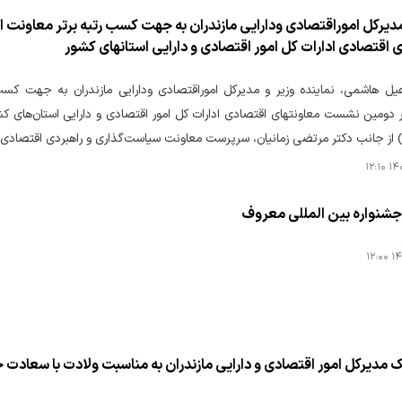
 اقتصادی ادارات کل امور اقتصادی و دارایی استانهای کشور
یل هاشمی، نماینده وزیر و مدیرکل اموراقتصادی ودارایی مازندران به جهت کسب 
ر دومین نشست معاونتهای اقتصادی ادارات کل امور اقتصادی و دارایی استان‌های کش
 از جانب دکتر مرتضی زمانیان، سرپرست معاونت سیاست‌گذاری و راهبردی اقتصادی وز
۱۴۰۴
جشنواره بین المللی معروف
۱۴۰
یک مدیرکل امور اقتصادی و دارایی مازندران به مناسبت ولادت با سعاد