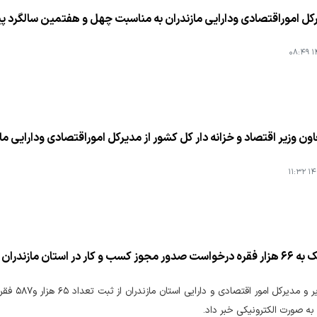
کل اموراقتصادی ودارایی مازندران به مناسبت چهل و هفتمین سالگرد پی
۱۴
ون وزیر اقتصاد و خزانه دار کل کشور از مدیرکل اموراقتصادی ودارایی ما
۱۴۰
استان مازندران در نه ماهه سالجاری
نماینده و