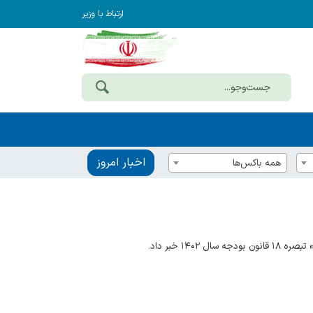
ارتباط با وزیر
اخبار امروز
همه باکس‌ها