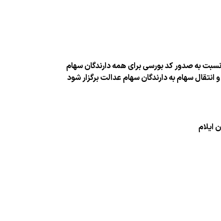
م نسبت به صدور كد بورسی برای همه دارندگان سهام
نتقال سهام به دارندگان سهام عدالت برگزار شود
 ایلام