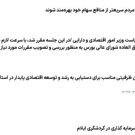
مردم سریعتر از منافع سهام خود بهره‌مند شوند
ریاست وزیر امور اقتصادی و دارایی /در این جلسه مقرر شد، با سرعت لاز
اده شورای عالی بورس به منظور بررسی و تصویب مقررات مورد نیاز و ا
ن ظرفیتی مناسب برای دستیابی به رشد و توسعه اقتصادی پایدار در استان
۱۳۹
مایه گذاری در گردشگری ایلام