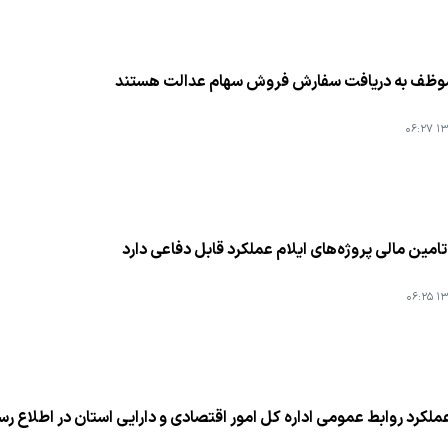
موظف به دریافت سفارش فروش سهام عدالت هستند
۱۳۹
امین مالی پروژه‌های ایلام عملكرد قابل دفاعی دارد
۱۳۹
عملكرد روابط عمومی اداره كل امور اقتصادی و دارایی استان در اطلاع رسا