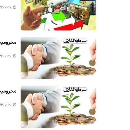
۹-۰۱-۲۰ ۰۹:۲۴
محرومیت 
۹-۰۱-۲۰ ۰۹:۰۳
محرومیت 
۹-۰۱-۲۰ ۰۸:۵۳