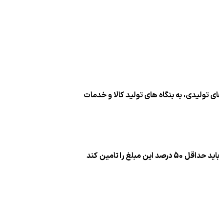
 تولیدی، به بنگاه های تولید كالا و خدمات
 را تامین كند