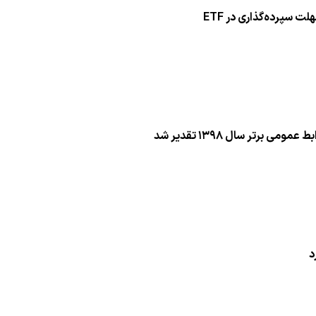
سپرده‌گذاری در ETF
برتر سال ۱۳۹۸ تقدیر شد
د