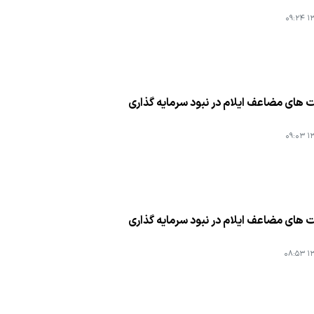
۱۳۹
های مضاعف ایلام در نبود سرمایه گذاری
۱۳۹
های مضاعف ایلام در نبود سرمایه گذاری
۱۳۹