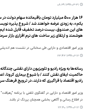
۱۳۹۹-۰۳-۳۱ ۰۸:۳۹
هوشمند و ارتقای زیر ساخت های نرم افزاری بازار سرمای
وزیر امور اقتصادی و دارایی طی سخنانی در نشست هم اندیشی با 
۱۳۹۹-۰۲-۱۲ ۲۳:۴۳
رسانه‌ها به ویژه رادیو و تلویزیون دارای نقشی چندگ
حاكمیت ایفای نقش كنند / با شیوع بیماری كرونا، اعما
رادیو اقتصاد با فراگیری كه دارند، در ترویج فرهنگ سر
وزیر امور اقتصاد و دارایی در گفتگوی تلفنی با برنامه "رهیافت"
در اطلاع رسانی و آگاهی بخشی همچنان پررنگ تر باشد.
۱۳۹۹-۰۲-۱۲ ۲۳:۴۰