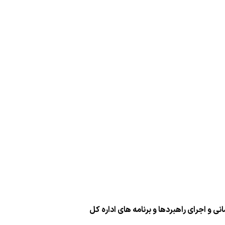
نی و اجرای راهبردها و برنامه های اداره كل