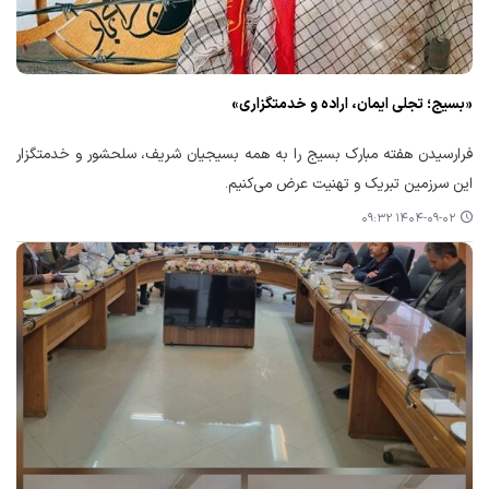
«بسیج؛ تجلی ایمان، اراده و خدمتگزاری»
فرارسیدن هفته مبارک بسیج را به همه بسیجیان شریف، سلحشور و خدمتگزار
این سرزمین تبریک و تهنیت عرض می‌کنیم.
۱۴۰۴-۰۹-۰۲ ۰۹:۳۲