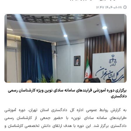
۱۴۰۴-۰۸-۲۸ ۱۲:۴۷
برگزاری دوره آموزشی فرایندهای سامانه سادای نوین ویژه کارشناسان رسمی
دادگستری
به گزارش روابط عمومی اداره کل دادگستری استان تهران، دوره آموزشی
«فرایندهای سامانه سادای نوین» با حضور جمعی از کارشناسان رسمی
دادگستری برگزار شد. این دوره با هدف ارتقای دانش تخصصی کارشناسان و