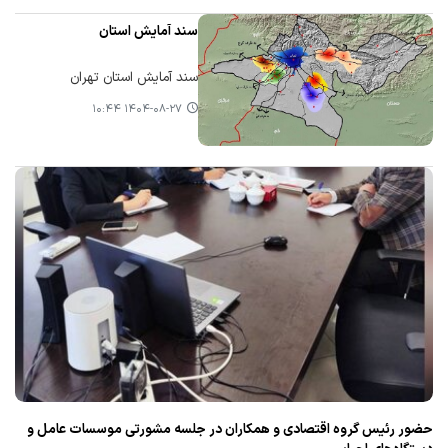
سند آمایش استان
سند آمایش استان تهران
۱۴۰۴-۰۸-۲۷ ۱۰:۴۴
حضور رئیس گروه اقتصادی و همکاران در جلسه مشورتی موسسات عامل و