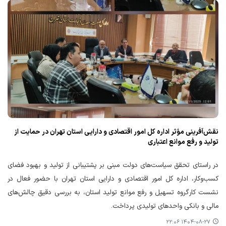
نقش‌آفرینی مؤثر اداره کل امور اقتصادی و دارایی استان تهران در حمایت از
تولید و رفع موانع اعتباری
در راستای تحقق سیاست‌های دولت مبنی بر پشتیبانی از تولید و بهبود فضای
کسب‌وکار، اداره کل امور اقتصادی و دارایی استان تهران با حضور فعال در
نشست کارگروه تسهیل و رفع موانع تولید استان، به بررسی دقیق چالش‌های
مالی و بانکی واحدهای تولیدی پرداخت.
۱۴۰۴-۰۸-۲۷ ۲۲:۰۶