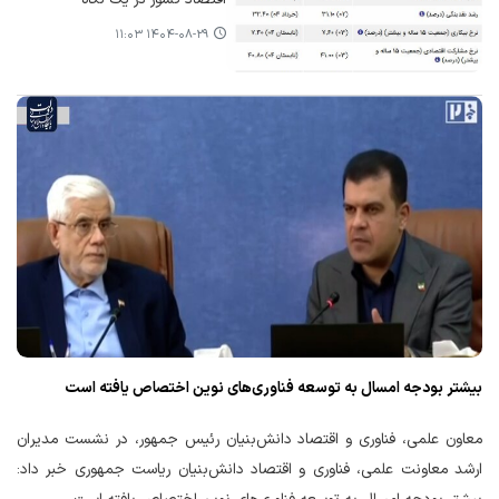
۱۴۰۴-۰۸-۲۹ ۱۱:۰۳
بیشتر بودجه امسال به توسعه فناوری‌های نوین اختصاص یافته است
معاون علمی، فناوری و اقتصاد دانش‌بنیان رئیس جمهور، در نشست مدیران
ارشد معاونت علمی، فناوری و اقتصاد دانش‌بنیان ریاست جمهوری خبر داد: