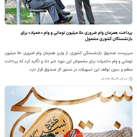
پرداخت همزمان وام ضروری ۵۰ میلیون تومانی و وام «حَمپاد» برای
بازنشستگان کشوری مشمول
سرپرست صندوق بازنشستگی کشوری، از واریز همزمان وام ضروری ۵۰ میلیون
تومانی و وام «حَمپاد» برای مشمولان این دوره خبر داد و تأکید کرد که پرداخت
منظم و بدون توقف این تسهیلات در دستور کار صندوق قرار دارد.
۱۴۰۴-۰۹-۰۲ ۰۹:۳۷