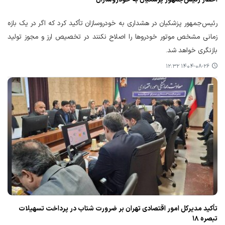
رئیس‌جمهور پزشکیان در هشداری به خودروسازان تأکید کرد که اگر در یک بازه
زمانی مشخص موتور خودروها را اصلاح نکنند در تخصیص ارز و مجوز تولید
بازنگری خواهد شد.
۱۴۰۴-۰۸-۲۶ ۱۲:۳۲
تأکید مدیرکل امور اقتصادی تهران بر ضرورت شتاب در پرداخت تسهیلات
تبصره ۱۸