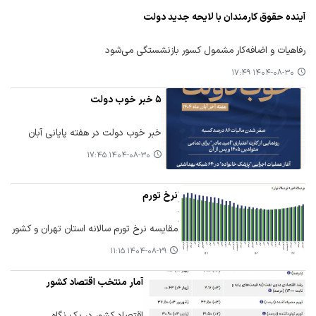
آینده حقوق کارمندان با لایحه جدید دولت
رفاهیات و اضافه‌کار مشمول کسور بازنشستگی می‌شود
۱۴۰۴-۰۸-۳۰ ۱۷:۴۹
۵ خبر خوب دولت
خبر خوب دولت در هفته پایانی آبان
۱۴۰۴-۰۸-۳۰ ۱۷:۴۵
نرخ تورم
مقایسه نرخ تورم سالانه استان تهران و کشور
۱۴۰۴-۰۸-۲۹ ۱۱:۱۵
آمار منتخب اقتصاد کشور
اقتصاد کشور در یک نگاه