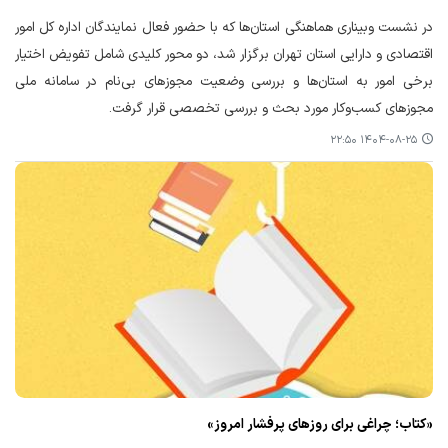
در نشست وبیناری هماهنگی استان‌ها که با حضور فعال نمایندگان اداره کل امور
اقتصادی و دارایی استان تهران برگزار شد، دو محور کلیدی شامل تفویض اختیار
برخی امور به استان‌ها و بررسی وضعیت مجوزهای بی‌نام در سامانه ملی
مجوزهای کسب‌وکار مورد بحث و بررسی تخصصی قرار گرفت.
۱۴۰۴-۰۸-۲۵ ۲۲:۵۰
«کتاب؛ چراغی برای روزهای پرفشار امروز»