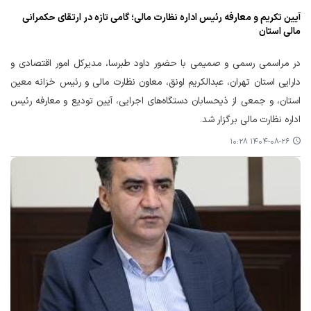
آیین تکریم و معارفه رئیس اداره نظارت مالی؛ گامی تازه در ارتقای حکمرانی
مالی استان
در مراسمی رسمی و صمیمی با حضور داود طبرسا، مدیرکل امور اقتصادی و
دارایی استان تهران، عبدالکریم اونق، معاون نظارت مالی و رئیس خزانه معین
استان، و جمعی از ذیحسابان دستگاه‌های اجرایی، آیین تودیع و معارفه رئیس
اداره نظارت مالی برگزار شد.
۱۴۰۴-۰۸-۲۶ ۱۰:۲۸