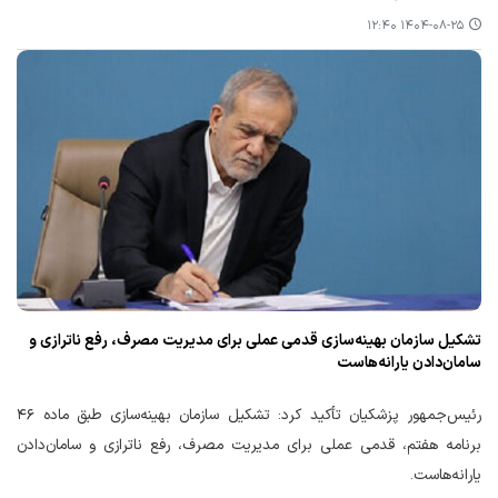
۱۴۰۴-۰۸-۲۵ ۱۲:۴۰
تشکیل سازمان بهینه‌سازی قدمی عملی برای مدیریت مصرف، رفع ناترازی و
سامان‌دادن یارانه‌هاست
رئیس‌جمهور پزشکیان تأکید کرد: تشکیل سازمان بهینه‌سازی طبق ماده ۴۶
برنامه هفتم، قدمی عملی برای مدیریت مصرف، رفع ناترازی و سامان‌دادن
یارانه‌هاست.