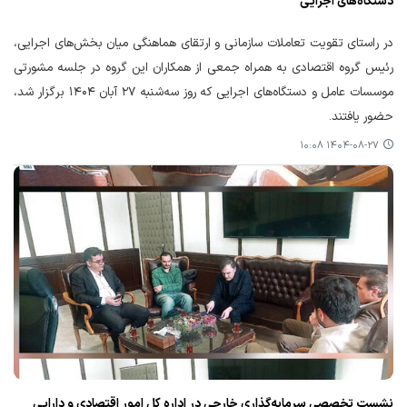
دستگاه‌های اجرایی
در راستای تقویت تعاملات سازمانی و ارتقای هماهنگی میان بخش‌های اجرایی،
رئیس گروه اقتصادی به همراه جمعی از همکاران این گروه در جلسه مشورتی
موسسات عامل و دستگاه‌های اجرایی که روز سه‌شنبه ۲۷ آبان ۱۴۰۴ برگزار شد،
حضور یافتند.
۱۴۰۴-۰۸-۲۷ ۱۰:۰۸
نشست تخصصی سرمایه‌گذاری خارجی در اداره کل امور اقتصادی و دارایی