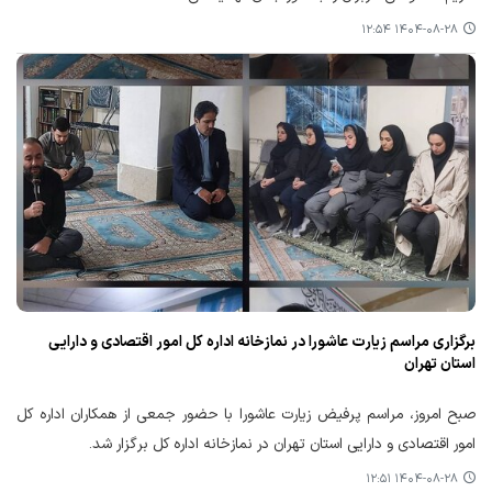
۱۴۰۴-۰۸-۲۸ ۱۲:۵۴
برگزاری مراسم زیارت عاشورا در نمازخانه اداره کل امور اقتصادی و دارایی
استان تهران
صبح امروز، مراسم پرفیض زیارت عاشورا با حضور جمعی از همکاران اداره کل
امور اقتصادی و دارایی استان تهران در نمازخانه اداره کل برگزار شد.
۱۴۰۴-۰۸-۲۸ ۱۲:۵۱