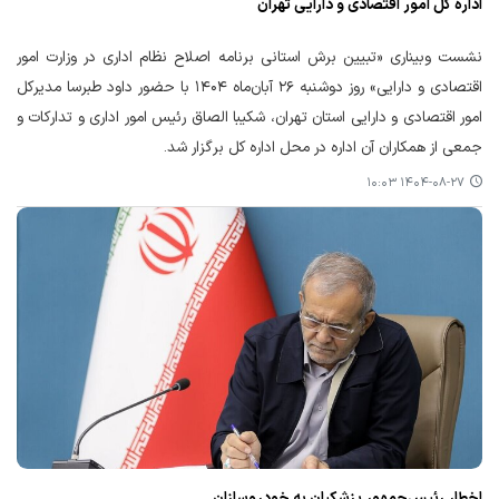
اداره کل امور اقتصادی و دارایی تهران
نشست وبیناری «تبیین برش استانی برنامه اصلاح نظام اداری در وزارت امور
اقتصادی و دارایی» روز دوشنبه ۲۶ آبان‌ماه ۱۴۰۴ با حضور داود طبرسا مدیرکل
امور اقتصادی و دارایی استان تهران، شکیبا الصاق رئیس امور اداری و تدارکات و
جمعی از همکاران آن اداره در محل اداره کل برگزار شد.
۱۴۰۴-۰۸-۲۷ ۱۰:۰۳
اخطار رئیس‌جمهور پزشکیان به خودروسازان