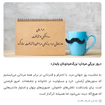
«روز بزرگیِ مردان؛ بزرگ‌مردی‌تان پایدار»
به مناسبت روز جهانی مرد، با احترام و قدردانی در برابر همه مردانی می‌ایستیم
که ستون‌های آرامش، خرد و مسئولیت در خانواده و جامعه‌اند. امروز فرصتی
است برای پاسداشت تلاش‌های خاموش، صبوری‌های پنهان و استوار ماندن‌هایی
که هیچ‌گاه دیده نمی‌شود اما همیشه اثرگذار است.
۱۴۰۴-۰۸-۲۸ ۱۲:۴۹