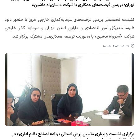
تهران؛ بررسی فرصت‌های همکاری با شرکت «آسان‌راه ماشین»
نشست تخصصی بررسی فرصت‌های سرمایه‌گذاری خارجی امروز با حضور داود
طبرسا مدیرکل امور اقتصادی و دارایی استان تهران و سرمایه گذار خارجی
شرکت «آسان‌راه ماشین» با محوریت توسعه همکاری‌های مشترک برگزار شد.
۱۴۰۴-۰۸-۲۷ ۱۰:۰۵
برگزاری نشست وبیناری «تبیین برش استانی برنامه اصلاح نظام اداری» در