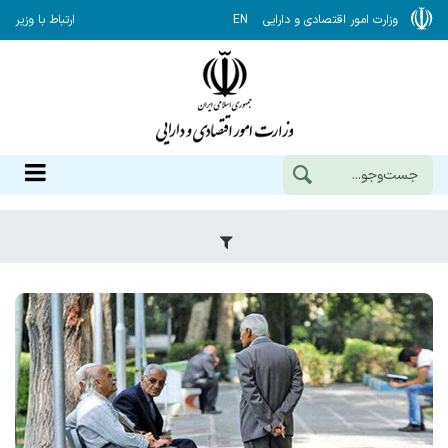
وزارت امور اقتصادی و دارایی
EN
ارتباط با وزیر