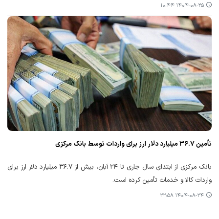
۱۴۰۴-۰۸-۲۵ ۱۰:۴۴
تأمین ۳۶.۷ میلیارد دلار ارز برای واردات توسط بانک مرکزی
بانک مرکزی از ابتدای سال جاری تا ۲۴ آبان، بیش از ۳۶.۷ میلیارد دلار ارز برای
واردات کالا و خدمات تأمین کرده است.
۱۴۰۴-۰۸-۲۴ ۲۲:۵۸