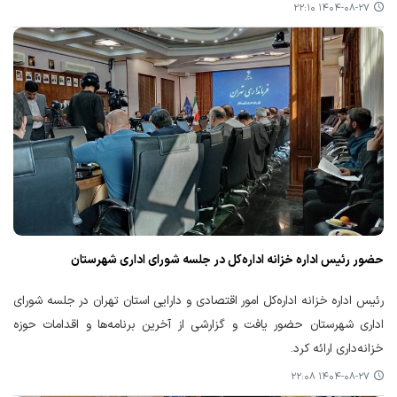
۱۴۰۴-۰۸-۲۷ ۲۲:۱۰
حضور رئیس اداره خزانه اداره‌کل در جلسه شورای اداری شهرستان
رئیس اداره خزانه اداره‌کل امور اقتصادی و دارایی استان تهران در جلسه شورای
اداری شهرستان حضور یافت و گزارشی از آخرین برنامه‌ها و اقدامات حوزه
خزانه‌داری ارائه کرد.
۱۴۰۴-۰۸-۲۷ ۲۲:۰۸