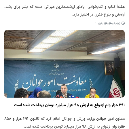
هفتهٔ کتاب و کتابخوانی، یادآور ارزشمندترین میراثی است که بشر برای رشد،
آرامش و بلوغ فکری در اختیار دارد.
۱۴۰۴-۰۸-۲۵ ۱۲:۵۸
۲۹۱ هزار وام ازدواج به ارزش ۹۸ هزار میلیارد تومان پرداخت شده است
معاون امور جوانان وزارت ورزش و جوانان اعلام کرد که تاکنون ۲۹۱ هزار و ۸۵۸
فقره وام ازدواج به ارزش ۹۸ هزار میلیارد تومان پرداخت شده است.