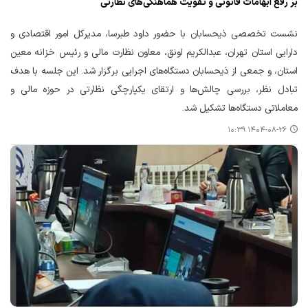
بر رفع ابهامات قانونی و تقویت هماهنگی‌های نظارتی
نشست تخصصی ذیحسابان با حضور داود طبرسا، مدیرکل امور اقتصادی و
دارایی استان تهران، عبدالکریم اونق، معاون نظارت مالی و رئیس خزانه معین
استان، و جمعی از ذیحسابان دستگاه‌های اجرایی برگزار شد. این جلسه با هدف
تبادل نظر، بررسی چالش‌ها و ارتقای یکپارچگی نظارتی در حوزه مالی و
معاملاتی دستگاه‌ها تشکیل شد.
۱۴۰۴-۰۸-۲۶ ۱۰:۳۹