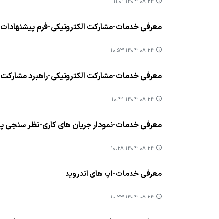
۱۴۰۴-۰۸-۲۴ ۱۱:۰۱
معرفی خدمات-مشارکت الکترونیکی-فرم پیشنهادات و
۱۴۰۴-۰۸-۲۴ ۱۰:۵۳
معرفی خدمات-مشارکت الکترونیکی-راهبرد مشارکت
۱۴۰۴-۰۸-۲۴ ۱۰:۴۱
معرفی خدمات-نمودار جریان های کاری-نظر سنجی 
۱۴۰۴-۰۸-۲۴ ۱۰:۲۸
معرفی خدمات-اپ های اندروید
۱۴۰۴-۰۸-۲۴ ۱۰:۲۳