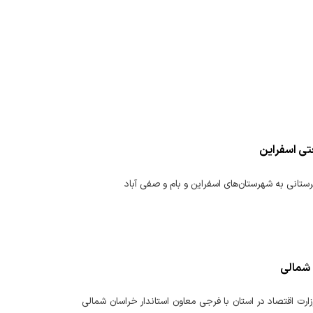
تی اسفراین
ستانی به شهرستان‌های اسفراین و بام و صفی آباد
 شمالی
ارت اقتصاد در استان با فرجی معاون استاندار خراسان شمالی