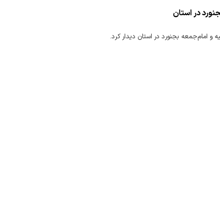
جنورد در استان
ه و امام‌جمعه بجنورد در استان دیدار کرد.