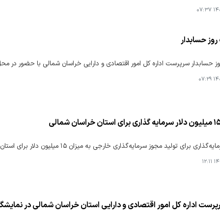
۱۴۰۴
روز حسابدار
ز حسابدار سرپرست اداره کل امور اقتصادی و دارایی خراسان شمالی با حضور در محل ک
۱۴۰۴
ری برای تولید مجوز سرمایه‌گذاری خارجی به میزان ۱۵ میلیون دلار برای استان خراسان شمالی مصوب شد:
۱۴۰
رست اداره کل امور اقتصادی و دارایی استان خراسان شمالی در نمایش