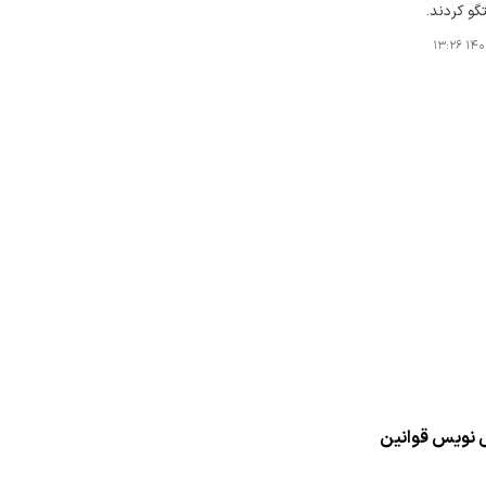
گو کردند.
۱۴۰۴-
 نویس قوانین