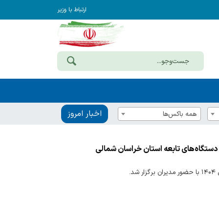
ارتباط با وزیر
اخبار امروز
همه باکس‌ها
دستگاه‌های تابعه استان خراسان شمالی
.