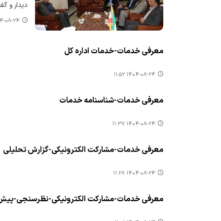
دیدار و گفت
۰۸-۲۴ ۱۳:۲۶
معرفی خدمات-خدمات اداره کل
۱۴۰۴-۰۸-۲۴ ۱۱:۵۲
معرفی خدمات-شناسنامه خدمات
۱۴۰۴-۰۸-۲۴ ۱۱:۳۷
معرفی خدمات-مشارکت الکترونیکی-گزارش تحلیلی
۱۴۰۴-۰۸-۲۴ ۱۱:۲۸
معرفی خدمات-مشارکت الکترونیکی-نظرسنجی-پیش