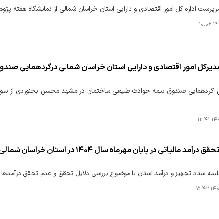
پرست اداره کل امور اقتصادی و دارایی استان خراسان شمالی از نمایشگاه هفته پژوه
۱۴۰
 مدیرکل امور اقتصادی و دارایی استان خراسان شمالی درگردهمایی صن
 گردهمایی صندوق بیمه حوادث طبیعی ساختمان در مشهد محسن بجنوردی از سوی مع
۱۴۰۴
 ستاد تجهیز و درآمد استان با موضوع بررسی دلایل تحقق و عدم تحقق درآمدها بر
۱۴۰۴