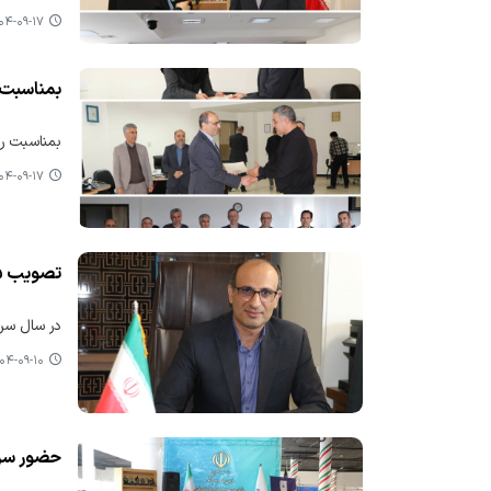
-۰۹-۱۷ ۰۷:۳۷
بمناسبت 
بمناسبت رو
-۰۹-۱۷ ۰۷:۲۹
تصویب ۱۵ میلیون دلار سرمایه گذاری برای استان خراسان شمالی
در سال سرمایه‌گذا
۴-۰۹-۱۰ ۱۲:۱۱
حضور سرپ