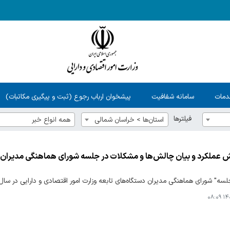
دمات
سامانه شفافیت
پیشخوان ارباب رجوع (ثبت و پیگیری مکاتبات)
فیلترها
استان‌ها > خراسان شمالي
همه انواع خبر
ارش عملکرد و بیان چالش‌ها و مشکلات در جلسه شورای هماهنگی مدیران 
 شورای هماهنگی مدیران دستگاه‌های تابعه وزارت امور اقتصادی و دارایی در سال ۱۴۰۴ با حضور مدیران برگزار شد
۱۴۰۴