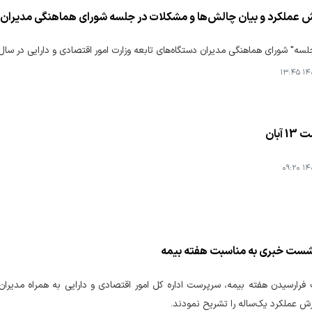
ارش عملکرد و بیان چالش‌ها و مشکلات در جلسه شورای هماهنگی مدیران 
 شورای هماهنگی مدیران دستگاه‌های تابعه وزارت امور اقتصادی و دارایی در سال 1404 با حضور مدیران برگزار شد
۱۴۰۴
آبان
۱۴۰۴
نشست خبری به مناسبت هفته بیمه
فرارسیدن هفته بیمه، سرپرست اداره کل امور اقتصادی و دارایی به همراه مدیران
ش عملکرد یک‌ساله را تشریح نمودند.