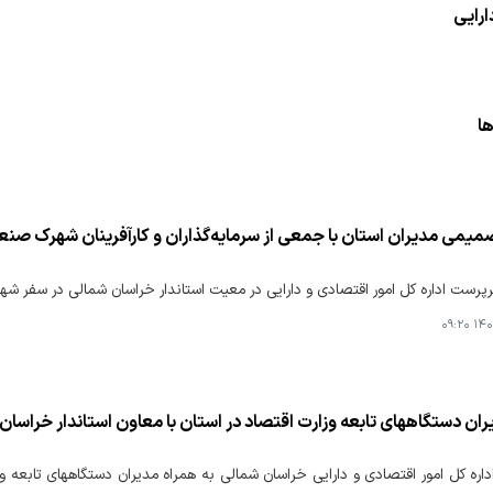
ارایی
ها
می مدیران استان با جمعی از سرمایه‌گذاران و کارآفرینان شهرک صنع
رست اداره کل امور اقتصادی و دارایی در معیت استاندار خراسان شمالی در سفر شهر
۱۴۰۴
ران دستگاههای تابعه وزارت اقتصاد در استان با معاون استاندار خراسان
ره کل امور اقتصادی و دارایی خراسان شمالی به همراه مدیران دستگاههای تابعه وز