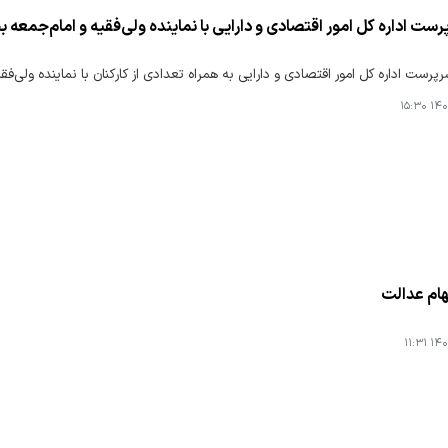
رست اداره کل امور اقتصادی و دارایی با نماینده ولی‌فقیه و امام‌جمعه ب
رست اداره کل امور اقتصادی و دارایی به همراه تعدادی از کارکنان با نماینده ولی‌فقی
۱۴۰۴
۱۴۰۴