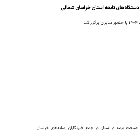
دستگاه‌های تابعه استان خراسان شمالی
.
 صنعت بیمه در استان در جمع خبرنگاران رسانه‌های خراسان