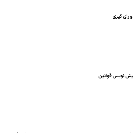
 رای گیری
پیش نویس قوانین