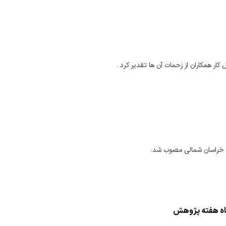
ار همکاران از زحمات آن ها تقدیر کرد .
گاه هفته پژوهش