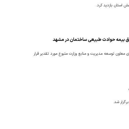
ش استان بازدید کرد.
دوق بیمه حوادث طبیعی ساختمان در مشهد
اون توسعه مدیریت و منابع وزارت متبوع مورد تقدیر قرار
گزار شد.