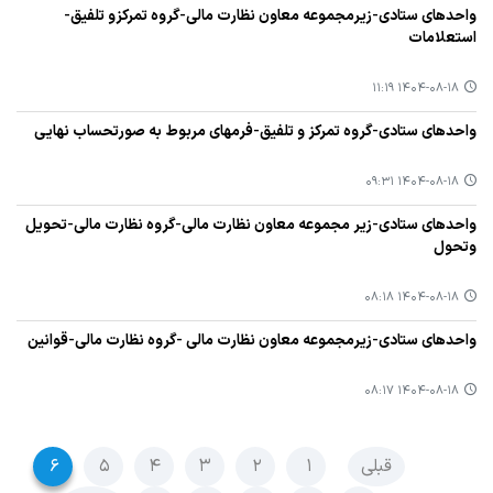
واحدهای ستادی-زیرمجموعه معاون نظارت مالی-گروه تمرکزو تلفیق-
استعلامات
۱۴۰۴-۰۸-۱۸ ۱۱:۱۹
واحدهای ستادی-گروه تمرکز و تلفیق-فرمهای مربوط به صورتحساب نهایی
۱۴۰۴-۰۸-۱۸ ۰۹:۳۱
واحدهای ستادی-زیر مجموعه معاون نظارت مالی-گروه نظارت مالی-تحویل
وتحول
۱۴۰۴-۰۸-۱۸ ۰۸:۱۸
واحدهای ستادی-زیرمجموعه معاون نظارت مالی -گروه نظارت مالی-قوانین
۱۴۰۴-۰۸-۱۸ ۰۸:۱۷
قبلی
۱
۲
۳
۴
۵
۶