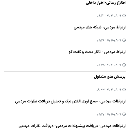
اطلاع رسانی-اخبار داخلی
۱۴۰۴-۰۸-۱۹ ۰۹:۴۱
ارتباط مردمی- شبکه های مردمی
۱۴۰۴-۰۸-۱۹ ۰۹:۲۶
ارتباط مردمی - تالار بحث و گفت گو
۱۴۰۴-۰۸-۱۹ ۰۹:۲۵
پرسش های متداول
۱۴۰۴-۰۸-۱۹ ۰۹:۲۳
ارتباطات مردمی- جمع اوری الکترونیک و تحلیل دریافت نظرات مردمی
۱۴۰۴-۰۸-۱۹ ۰۹:۲۰
ارتباطات مردمی- دریافت پیشنهادات مردمی- دریافت نظرات مردمی