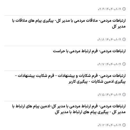
۱۴۰۴-۰۸-۱۹ ۰۹:۱۹
ارتباطات مردمی- ملاقات مردمی با مدیر کل- پیگیری پیام های ملاقات با
مدیر کل
۱۴۰۴-۰۸-۱۹ ۰۹:۱۸
ارتباطات مردمی- فرم ارتباط مردمی با حراست
۱۴۰۴-۰۸-۱۹ ۰۹:۱۷
ارتباطات مردمی- فرم شکایات و پیشنهادات - فرم شکایت پیشنهادات -
پیگیری ادمین شکایات - پیگیری کاربر
۱۴۰۴-۰۸-۱۹ ۰۹:۱۵
ارتباطات مردمی- فرم ارتباط مردمی با مدیر کل-ادمین پیام های ارتباط با
مدیر کل - پیگیری پیام های ارتباط با مدیر کل
۱۴۰۴-۰۸-۱۹ ۰۹:۱۲