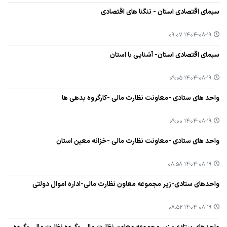
سیمای اقتصادی استان - تنگنا های اقتصادی
۱۴۰۴-۰۸-۱۹ ۰۹:۰۷
سیمای اقتصادی استان- آشنایی با استان
۱۴۰۴-۰۸-۱۹ ۰۹:۰۵
واحد های ستادی -معاونت نظارت مالی -کارگروه بدهی ها
۱۴۰۴-۰۸-۱۹ ۰۹:۰۰
واحد های ستادی -معاونت نظارت مالی -خزانه معین استان
۱۴۰۴-۰۸-۱۹ ۰۸:۵۸
واحدهای ستادی-زیر مجموعه معاون نظارت مالی-اداره اموال دولتی
۱۴۰۴-۰۸-۱۹ ۰۸:۵۲