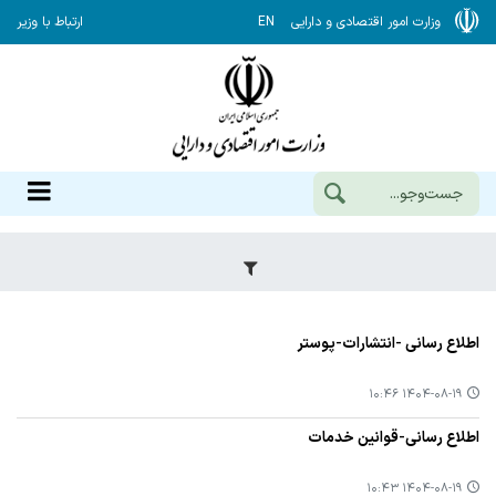
وزارت امور اقتصادی و دارایی
EN
ارتباط با وزیر
اطلاع رسانی -انتشارات-پوستر
۱۴۰۴-۰۸-۱۹ ۱۰:۴۶
اطلاع رسانی-قوانین خدمات
۱۴۰۴-۰۸-۱۹ ۱۰:۴۳