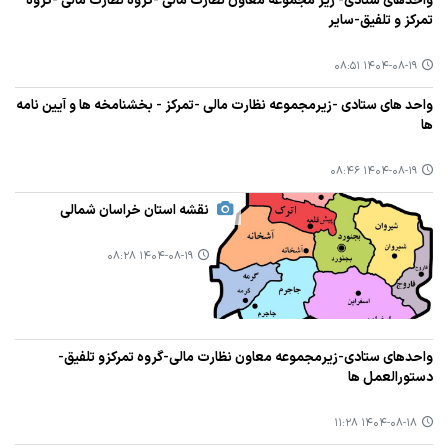
واحدهای ستادی- زیر مجموعه معاون نظارت مالی -گروه نظارت مالی -گروه
تمرکز و تلفیق-سایر
۱۴۰۴-۰۸-۱۹ ۰۸:۵۱
واحد های ستادی -زیرمجموعه نظارت مالی -تمرکز - بخشنامخه ها و آیین نامه
ها
۱۴۰۴-۰۸-۱۹ ۰۸:۴۶
نقشه استان خراسان شمالی
۱۴۰۴-۰۸-۱۹ ۰۸:۲۸
واحدهای ستادی-زیرمجموعه معاون نظارت مالی-گروه تمرکزو تلفیق-
دستورالعمل ها
۱۴۰۴-۰۸-۱۸ ۱۱:۲۸