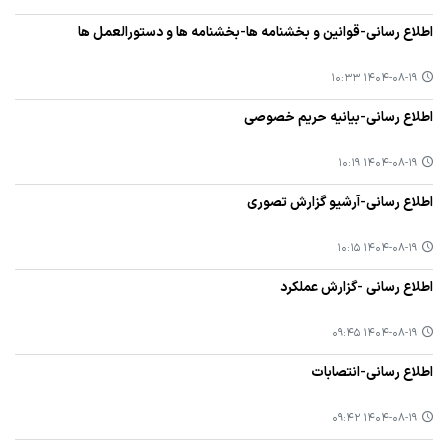
اطلاع رسانی-قوانین و بخشنامه ها-بخشنامه ها و دستورالعمل ها
۱۴۰۴-۰۸-۱۹ ۱۰:۳۳
اطلاع رسانی-بیانیه حریم خصوصی
۱۴۰۴-۰۸-۱۹ ۱۰:۱۹
اطلاع رسانی-آرشیو گزارش تصوری
۱۴۰۴-۰۸-۱۹ ۱۰:۱۵
اطلاع رسانی -گزارش عملکرد
۱۴۰۴-۰۸-۱۹ ۰۹:۴۵
اطلاع رسانی-انتصابات
۱۴۰۴-۰۸-۱۹ ۰۹:۴۲