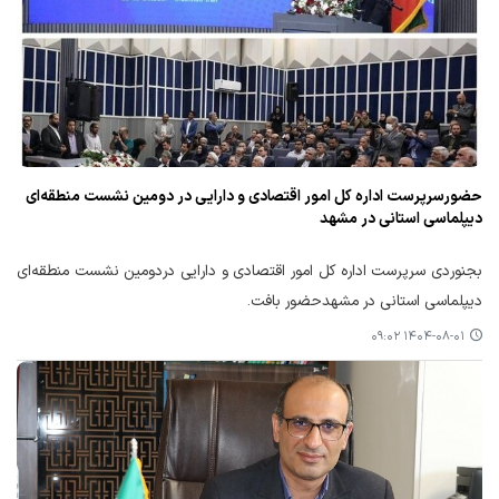
حضورسرپرست اداره کل امور اقتصادی و دارایی در دومین نشست منطقه‌ای
دیپلماسی استانی در مشهد
بجنوردی سرپرست اداره کل امور اقتصادی و دارایی دردومین نشست منطقه‌ای
دیپلماسی استانی در مشهدحضور بافت.
۱۴۰۴-۰۸-۰۱ ۰۹:۰۲