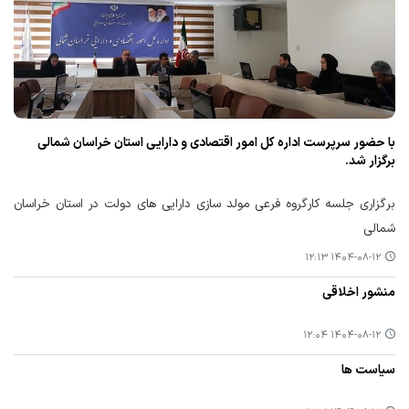
با حضور سرپرست اداره کل امور اقتصادی و دارایی استان خراسان شمالی
برگزار شد.
برگزاری جلسه کارگروه فرعی مولد سازی دارایی های دولت در استان خراسان
شمالی
۱۴۰۴-۰۸-۱۲ ۱۲:۱۳
منشور اخلاقی
۱۴۰۴-۰۸-۱۲ ۱۲:۰۴
سیاست ها