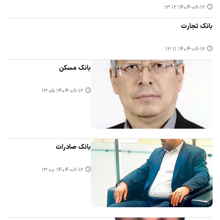
۱۴۰۴-۰۸-۱۲ ۱۳:۱۲
بانک تجارت
۱۴۰۴-۰۸-۱۲ ۱۳:۱۱
بانک مسکن
۱۴۰۴-۰۸-۱۲ ۱۳:۰۵
بانک صادرات
۱۴۰۴-۰۸-۱۲ ۱۳:۰۰