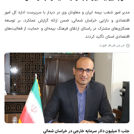
مدیر امور شعب بیمه ایران و معاونان وی در دیدار با سرپرست اداره کل امور
اقتصادی و دارایی خراسان شمالی، ضمن ارائه گزارش عملکرد، بر توسعه
همکاری‌های مشترک در راستای ارتقای فرهنگ بیمه‌ای و حمایت از فعالیت‌های
اقتصادی استان تأکید کردند.
۱۴۰۴-۰۸-۰۶ ۱۱:۵۴
جلب ۱۱ میلیون دلار سرمایه خارجی در خراسان‌ شمالی