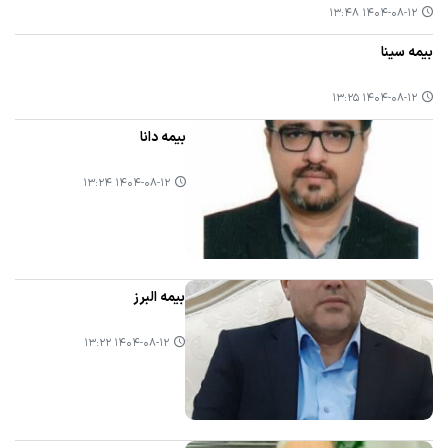
۱۴۰۴-۰۸-۱۲ ۱۳:۴۸
بیمه سینا
۱۴۰۴-۰۸-۱۲ ۱۳:۲۵
بیمه دانا
۱۴۰۴-۰۸-۱۲ ۱۳:۲۴
بیمه البرز
۱۴۰۴-۰۸-۱۲ ۱۳:۲۲