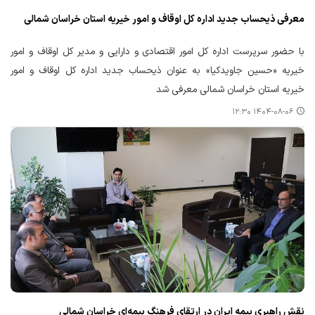
معرفی ذیحساب جدید اداره کل اوقاف و امور خیریه استان خراسان شمالی
با حضور سرپرست اداره کل امور اقتصادی و دارایی و مدیر کل اوقاف و امور
خیریه «حسین جاویدکیا» به عنوان ذیحساب جدید اداره کل اوقاف و امور
خیریه استان خراسان شمالی معرفی شد
۱۴۰۴-۰۸-۰۶ ۱۲:۳۰
نقش راهبری بیمه ایران در ارتقای فرهنگ بیمه‌ای خراسان شمالی