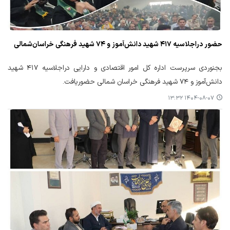
حضور دراجلاسیه ۴۱۷ شهید دانش‌آموز و ۷۴ شهید فرهنگی خراسان‌شمالی
بجنوردی سرپرست اداره کل امور اقتصادی و دارایی دراجلاسیه ۴۱۷ شهید
دانش‌آموز و ۷۴ شهید فرهنگی خراسان‌ شمالی حضوریافت.
۱۴۰۴-۰۸-۰۷ ۱۳:۳۲