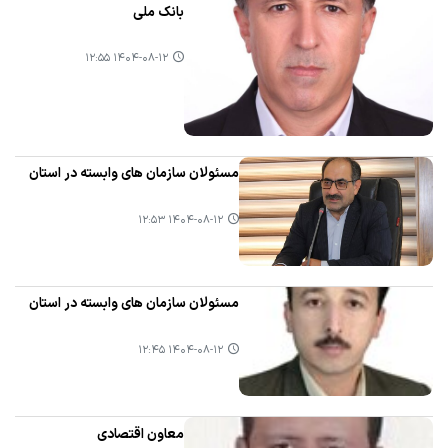
بانک ملی
۱۴۰۴-۰۸-۱۲ ۱۲:۵۵
مسئولان سازمان های وابسته در استان
۱۴۰۴-۰۸-۱۲ ۱۲:۵۳
مسئولان سازمان های وابسته در استان
۱۴۰۴-۰۸-۱۲ ۱۲:۴۵
معاون اقتصادی