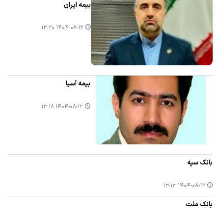
بیمه ایران
۱۴۰۴-۰۸-۱۲ ۱۳:۲۰
بیمه آسیا
۱۴۰۴-۰۸-۱۲ ۱۳:۱۸
بانک سپه
۱۴۰۴-۰۸-۱۲ ۱۳:۱۳
بانک ملت