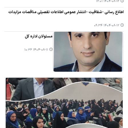
۱۴۰۴-۰۸-۱۲ ۱۲:۰۱
اطلاع رسانی -شفافیت -انتشار عمومی اطلاعات تفصیلی مناقصات مزایدات
۱۴۰۴-۰۸-۱۲ ۰۹:۳۴
مسئولان اداره کل
۱۴۰۴-۰۸-۱۱ ۱۰:۳۶