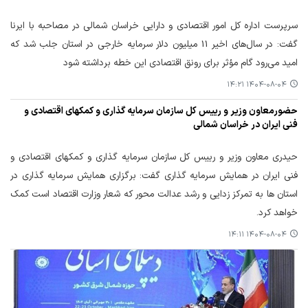
سرپرست اداره کل امور اقتصادی و دارایی خراسان شمالی در مصاحبه با ایرنا
گفت: در سال‌های اخیر 11 میلیون دلار سرمایه خارجی در استان جلب شد که
امید می‌رود گام مؤثر برای رونق اقتصادی این خطه برداشته شود
۱۴۰۴-۰۸-۰۴ ۱۴:۲۱
حضورمعاون وزیر و رییس کل سازمان سرمایه گذاری و کمکهای اقتصادی و
فنی ایران در خراسان شمالی
حیدری معاون وزیر و رییس کل سازمان سرمایه گذاری و کمکهای اقتصادی و
فنی ایران در همایش سرمایه گذاری گفت: برگزاری همایش سرمایه گذاری در
استان ها به تمرکز زدایی و رشد عدالت محور که شعار وزارت اقتصاد است کمک
خواهد کرد.
۱۴۰۴-۰۸-۰۴ ۱۴:۱۱