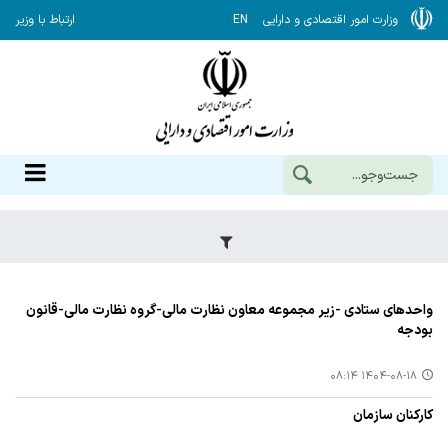
وزارت امور اقتصادی و دارایی
EN
ارتباط با وزیر
واحدهای ستادی -زیر مجموعه معاون نظارت مالی-گروه نظارت مالی-قانون
بودجه
۱۴۰۴-۰۸-۱۸ ۰۸:۱۴
کارکنان سازمان