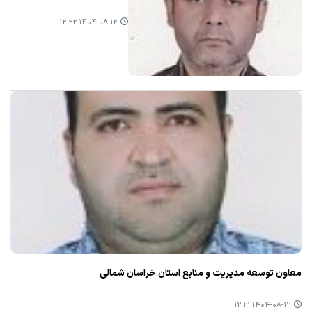
۱۴۰۴-۰۸-۱۲ ۱۲:۲۲
معاون توسعه مدیریت و منابع استان خراسان شمالی
۱۴۰۴-۰۸-۱۲ ۱۲:۲۱