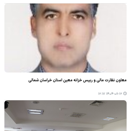
معاون نظارت مالی و رییس خزانه معین استان خراسان شمالی
۱۴۰۴-۰۸-۱۲ ۱۲:۱۷