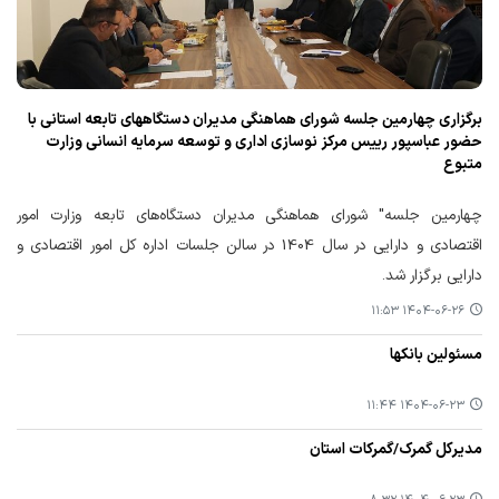
برگزاری چهارمین جلسه شورای هماهنگی مدیران دستگاههای تابعه استانی با
حضور عباسپور رییس مرکز نوسازی اداری و توسعه سرمایه انسانی وزارت
متبوع
چهارمین جلسه" شورای هماهنگی مدیران دستگاه‌های تابعه وزارت امور
اقتصادی و دارایی در سال 1404 در سالن جلسات اداره کل امور اقتصادی و
دارایی برگزار شد.
۱۴۰۴-۰۶-۲۶ ۱۱:۵۳
مسئولین بانکها
۱۴۰۴-۰۶-۲۳ ۱۱:۴۴
مدیرکل گمرک/گمرکات استان