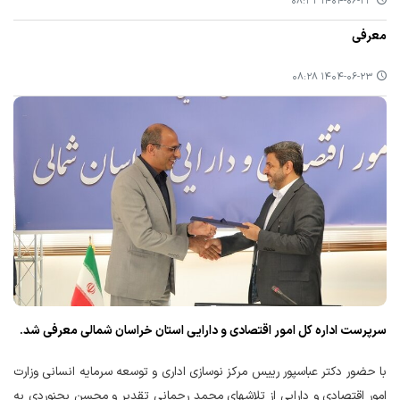
۱۴۰۴-۰۶-۲۳ ۰۸:۳۲
معرفی
۱۴۰۴-۰۶-۲۳ ۰۸:۲۸
سرپرست اداره کل امور اقتصادی و دارایی استان خراسان شمالی معرفی شد.
با حضور دکتر عباسپور رییس مرکز نوسازی اداری و توسعه سرمایه انسانی وزارت
امور اقتصادی و دارایی از تلاشهای محمد رحمانی تقدیر و محسن بجنوردی به