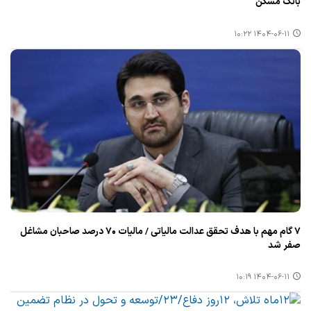
بانك مسكن
۱۴۰۴-۰۶-۱۱ ۱۰:۲۲
۷ گام مهم با هدف تحقق عدالت مالیاتی / مالیات ۷۰ درصد صاحبان مشاغل
صفر شد
۱۴۰۴-۰۶-۱۱ ۱۰:۱۹