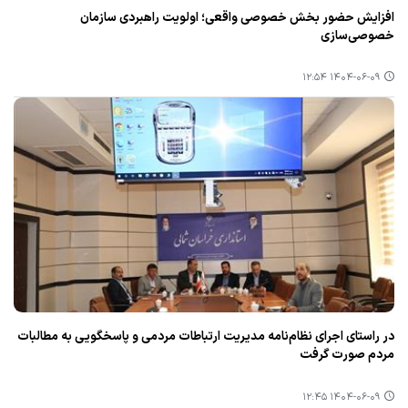
افزایش حضور بخش خصوصی واقعی؛ اولویت راهبردی سازمان
خصوصی‌سازی
۱۴۰۴-۰۶-۰۹ ۱۲:۵۴
در راستای اجرای نظام‌نامه مدیریت ارتباطات مردمی و پاسخگویی به مطالبات
مردم صورت گرفت
۱۴۰۴-۰۶-۰۹ ۱۲:۴۵