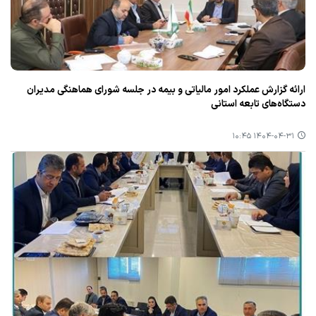
ارائه گزارش عملكرد امور مالیاتی و بیمه در جلسه شورای هماهنگی مدیران
دستگاه‌های تابعه استانی
۱۴۰۴-۰۴-۳۱ ۱۰:۴۵