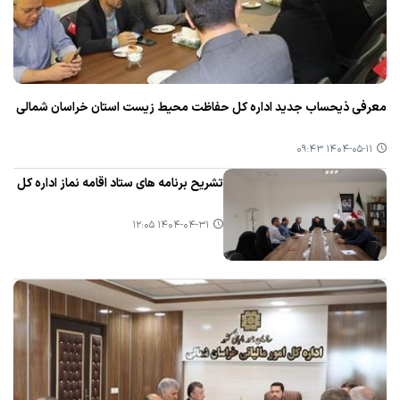
معرفی ذیحساب جدید اداره كل حفاظت محیط زیست استان خراسان شمالی
۱۴۰۴-۰۵-۱۱ ۰۹:۴۳
تشریح برنامه های ستاد اقامه نماز اداره كل
۱۴۰۴-۰۴-۳۱ ۱۲:۰۵