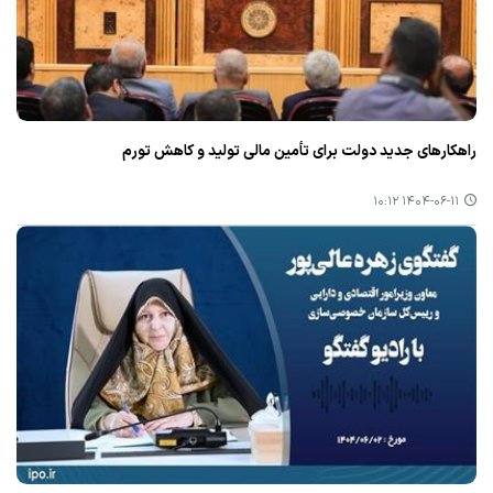
راهكارهای جدید دولت برای تأمین مالی تولید و كاهش تورم
۱۴۰۴-۰۶-۱۱ ۱۰:۱۲