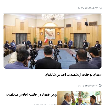
۱۴۰۴-۰۶-۱۷ ۱۰:۲۷
امضای توافقات ارزشمند در اجلاس شانگهای
۱۴۰۴-۰۶-۱۷ ۰۹:۰۰
وزیر اقتصاد در حاشیه اجلاس شانگهای: