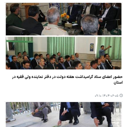
حضور اعضای ستاد گرامیداشت هفته دولت در دفتر نماینده ولی فقیه در
استان
۱۴۰۴-۰۶-۰۵ ۰۹:۱۰