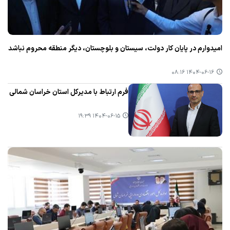
امیدوارم در پایان كار دولت، سیستان و بلوچستان، دیگر منطقه محروم نباشد
۱۴۰۴-۰۶-۱۶ ۰۸:۱۶
فرم ارتباط با مدیرکل استان خراسان شمالی
۱۴۰۴-۰۶-۱۵ ۱۹:۳۹