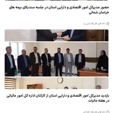
حضور مدیركل امور اقتصادی و دارایی استان در جلسه سندیكای بیمه های
خراسان شمالی
۱۴۰۴-۰۴-۳۱ ۱۰:۰۲
بازدید مدیركل امور اقتصادی و دارایی استان از كاركنان اداره كل امور مالیاتی
در هفته مالیات
۱۴۰۴-۰۴-۳۱ ۰۹:۲۶