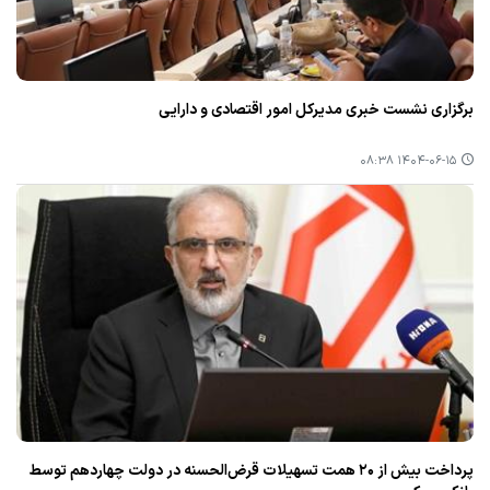
برگزاری نشست خبری مدیركل امور اقتصادی و دارایی
۱۴۰۴-۰۶-۱۵ ۰۸:۳۸
پرداخت بیش از ۲۰ همت تسهیلات قرض‌الحسنه در دولت چهاردهم توسط