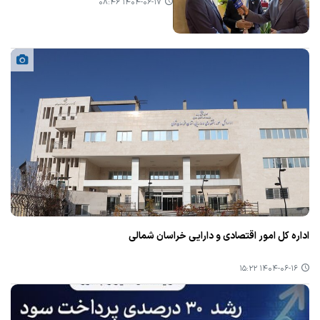
۱۴۰۴-۰۶-۱۷ ۰۸:۴۶
اداره کل امور اقتصادی و دارایی خراسان شمالی
۱۴۰۴-۰۶-۱۶ ۱۵:۲۲