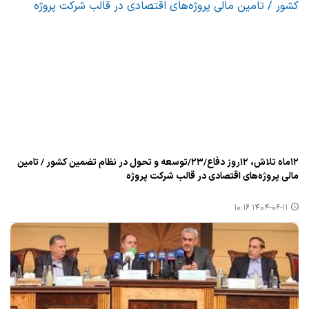
۱۲ماه تلاش، ۱۲روز دفاع/۲۳/توسعه و تحول در نظام تضمین كشور / تامین
مالی پروژه‌های اقتصادی در قالب شركت پروژه
۱۴۰۴-۰۶-۱۱ ۱۰:۱۶