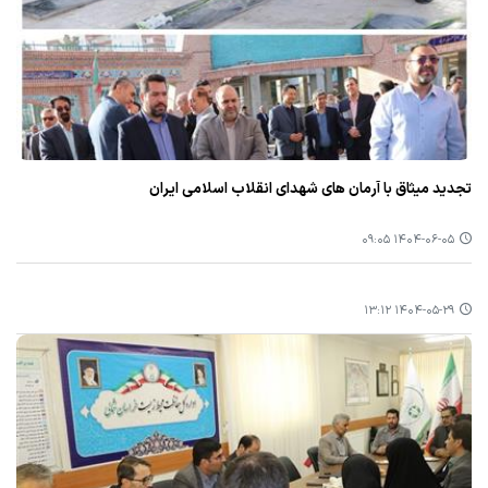
تجدید میثاق با آرمان های شهدای انقلاب اسلامی ایران
۱۴۰۴-۰۶-۰۵ ۰۹:۰۵
۱۴۰۴-۰۵-۲۹ ۱۳:۱۲