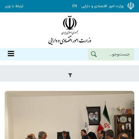
وزارت امور اقتصادی و دارایی
EN
ارتباط با وزیر