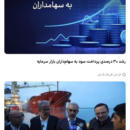
رشد ۳۰ درصدی پرداخت سود به سهام‌داران بازار سرمایه
۱۴۰۴-۰۶-۱۶ ۰۸:۱۹