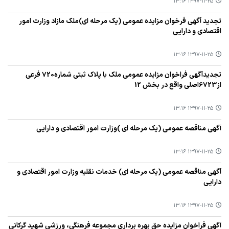
۱۳۹۷-۱۱-۲۵ ۱۳:۱۶
تجدید آگهی فرخوان مزایده عمومی (یك مرحله ای)ملك مازاد وزارت امور
اقتصادی و دارایی
۱۳۹۷-۱۱-۲۵ ۱۳:۱۶
تجدیدآگهی فراخوان مزایده عمومی ملك با پلاك ثبتی شماره720 فرعی
از6723اصلی واقع در بخش 12
۱۳۹۷-۱۱-۲۵ ۱۳:۱۶
آگهی مناقصه عمومی (یك مرحله ای )وزارت امور اقتصادی و دارایی
۱۳۹۷-۱۱-۲۵ ۱۳:۱۶
آگهی مناقصه عمومی (یك مرحله ای) خدمات نقلیه وزارت امور اقتصادی و
دارایی
۱۳۹۷-۱۱-۲۵ ۱۳:۱۶
آگهی فراخوان مزایده حق بهره برداری مجموعه فرهنگی، ورزشی شهید گركانی