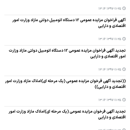
۱۳۹۷-۱۱-۲۵ ۱۳:۱۶
آگهی فراخوان مزایده عمومی 12 دستگاه اتومبیل دولتی مازاد وزارت امور
اقتصادی و دارایی
۱۳۹۷-۱۱-۲۵ ۱۳:۱۶
تجدید آگهی فراخوان مزایده عمومی 12 دستگاه اتومبیل دولتی مازاد وزارت
امور اقتصادی و دارایی
۱۳۹۷-۱۱-۲۵ ۱۳:۱۶
((تجدید آگهی فرخوان مزایده عمومی (یك مرحله ای)املاك مازاد وزارت امور
اقتصادی و دارایی))
۱۳۹۷-۱۱-۲۵ ۱۳:۱۶
تجدید آگهی فرخوان مزایده عمومی (یك مرحله ای)املاك مازاد وزارت امور
اقتصادی و دارایی