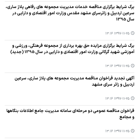
برگ شرایط برگزاری مناقصه خدمات مدیریت مجموعه‌ های رفاهی پلاژ ساری،
سرعین اردبیل و زائرسرای مشهد مقدس وزارت امور اقتصادی و دارایی در
سال 1395
۱۳۹۷-۱۱-۲۵ ۱۳:۱۶
برگ شرایط برگزاری مزایده حق بهره برداری از مجموعه فرهنگی، ورزشی و
آموزشی شهید گركانی وزارت امور اقتصادی و دارایی در سال 1395 (جدید)
۱۳۹۷-۱۱-۲۵ ۱۳:۱۶
آگهی تجدید فراخوان مناقصه مدیریت مجموعه های پلاژ ساری، سرعین
اردبیل و زائر سرای مشهد
۱۳۹۷-۱۱-۲۵ ۱۳:۱۶
فراخوان مناقصه عمومی دو مرحله‌ای سامانه مدیریت جامع اطلاعات بنگاهها
و مجامع
۱۳۹۷-۱۱-۲۵ ۱۳:۱۶