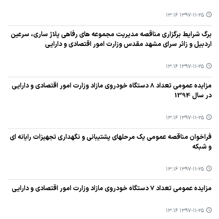
۱۳۹۷-۱۱-۲۵ ۱۳:۱۶
برگ شرایط برگزاری مناقصه مدیریت مجموعه‌ های رفاهی پلاژ ساری، سرعین
اردبیل و زائر سرای مشهد مقدس وزارت امور اقتصادی و دارایی
۱۳۹۷-۱۱-۲۵ ۱۳:۱۶
مزایده عمومی تعداد 8 دستگاه خودروی مازاد وزارت امور اقتصادی و دارایی
در سال 1394
۱۳۹۷-۱۱-۲۵ ۱۳:۱۶
فراخوان مناقصه عمومی یك مرحلهای پشتیبانی و نگهداری تجهیزات رایانه ای
و شبكه
۱۳۹۷-۱۱-۲۵ ۱۳:۱۶
مزایده عمومی تعداد 7 دستگاه خودروی مازاد وزارت امور اقتصادی و دارایی
۱۳۹۷-۱۱-۲۵ ۱۳:۱۶