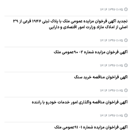
۱۳۹۷-۱۱-۲۵ ۱۳:۱۶
تجدید آگهی فرخوان مزایده عمومی ملك با پلاك ثبتی 1946 فرعی از 39
اصلی از املاك مازاد وزارت امور اقتصادی و دارایی
۱۳۹۷-۱۱-۲۵ ۱۳:۱۶
آگهی فرخوان مزایده شماره 2- 90عمومی ملك
۱۳۹۷-۱۱-۲۵ ۱۳:۱۶
اگهی فراخوان مناقصه خرید سنگ
۱۳۹۷-۱۱-۲۵ ۱۳:۱۶
آگهی فراخوان مناقصه واگذاری امور خدمات خودرو با راننده
۱۳۹۷-۱۱-۲۵ ۱۳:۱۶
آگهی فراخوان مزایده شماره 1- 91عمومی ملك