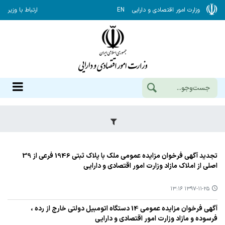
وزارت امور اقتصادی و دارایی
EN
ارتباط با وزیر
تجدید آگهی فرخوان مزایده عمومی ملك با پلاك ثبتی 1946 فرعی از 39
اصلی از املاك مازاد وزارت امور اقتصادی و دارایی
۱۳۹۷-۱۱-۲۵ ۱۳:۱۶
آگهی فرخوان مزایده عمومی 14 دستگاه اتومبیل دولتی خارج از رده ،
فرسوده و مازاد وزارت امور اقتصادی و دارایی