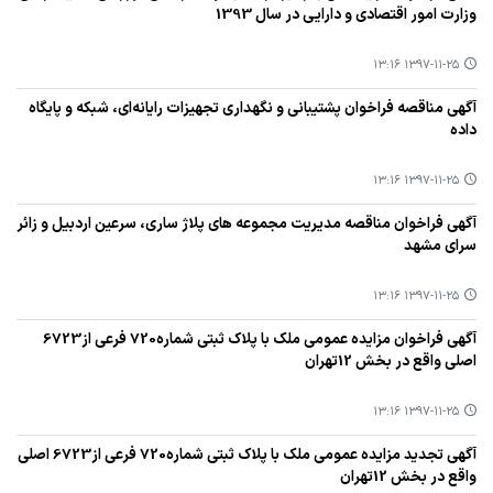
وزارت امور اقتصادی و دارایی در سال 1393
۱۳۹۷-۱۱-۲۵ ۱۳:۱۶
آگهی مناقصه فراخوان پشتیبانی و نگهداری تجهیزات رایانه‌ای، شبكه و پایگاه
داده
۱۳۹۷-۱۱-۲۵ ۱۳:۱۶
آگهی فراخوان مناقصه مدیریت مجموعه های پلاژ ساری، سرعین اردبیل و زائر
سرای مشهد
۱۳۹۷-۱۱-۲۵ ۱۳:۱۶
آگهی فراخوان مزایده عمومی ملك با پلاك ثبتی شماره720 فرعی از6723
اصلی واقع در بخش 12تهران
۱۳۹۷-۱۱-۲۵ ۱۳:۱۶
آگهی تجدید مزایده عمومی ملك با پلاك ثبتی شماره720 فرعی از6723 اصلی
واقع در بخش 12تهران