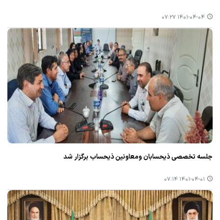
۱۴۰۱-۰۴-۰۴ ۰۷:۲۷
جلسه تخصصی ذیحسابان ومعاونین ذیحساب برگزار شد
۱۴۰۱-۰۴-۰۱ ۰۷:۱۴