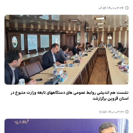
۱۴۰۱-۰۳-۲۴ ۰۶:۵۹
نشست هم اندیشی روابط عمومی های دستگاههای تابعه وزارت متبوع در
استان قزوین برگزارشد
۱۴۰۱-۰۳-۲۲ ۱۷:۵۷