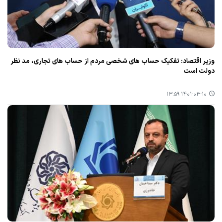
وزیر اقتصاد: تفكیك حساب های شخصی مردم از حساب های تجاری، مد نظر
دولت است
۱۴۰۱-۰۳-۱۰ ۱۳:۵۹