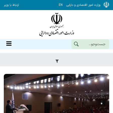
وزارت امور اقتصادی و دارایی
EN
ارتباط با وزیر