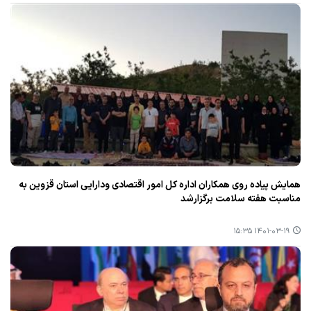
همایش پیاده روی همكاران اداره كل امور اقتصادی ودارایی استان قزوین به
مناسبت هفته سلامت برگزارشد
۱۴۰۱-۰۳-۱۹ ۱۵:۳۵