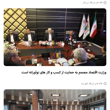
۱۴۰۱-۰۳-۲۹ ۰۹:۰۱
وزارت اقتصاد مصمم به حمایت از كسب و كار های نوآورانه است
۱۴۰۱-۰۳-۲۴ ۲۰:۵۲