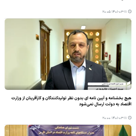
۱۴۰۱-۰۳-۱۱ ۲۰:۰۵
هیچ بخشنامه و آیین نامه ای بدون نظر تولیدكنندگان و كارآفرینان از وزارت
اقتصاد به دولت ارسال نمی‌شود
۱۴۰۱-۰۳-۱۱ ۲۰:۰۰