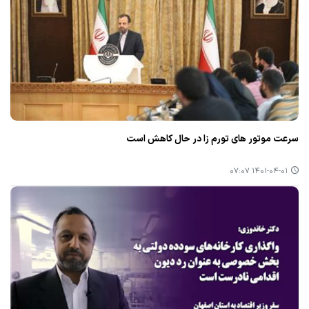
سرعت موتور های تورم زا در حال كاهش است
۱۴۰۱-۰۴-۰۱ ۰۷:۰۷