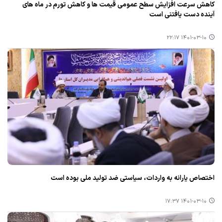
كاهش سرعت افزایش سطح عمومی قیمت ها و كاهش تورم در ماه های
آینده دست یافتنی است
۱۴۰۱-۰۳-۱۰ ۲۲:۱۷
اختصاص یارانه به واردات، سیاستی ضد تولید ملی بوده است
۱۴۰۱-۰۳-۱۰ ۱۷:۳۷