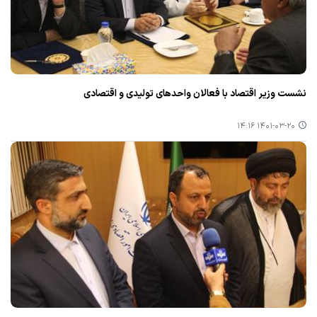
نشست وزیر اقتصاد با فعالان واحدهای تولیدی و اقتصادی
۱۴۰۱-۰۳-۲۰ ۱۴:۱۶