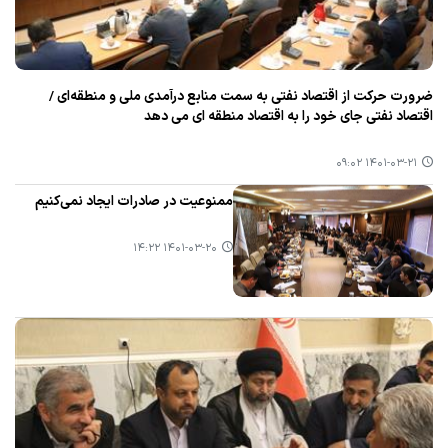
ضرورت حركت از اقتصاد نفتی به سمت منابع درآمدی ملی و منطقه‌ای /
اقتصاد نفتی جای خود را به اقتصاد منطقه ای می دهد
۱۴۰۱-۰۳-۲۱ ۰۹:۰۲
ممنوعیت در صادرات ایجاد نمی‌كنیم
۱۴۰۱-۰۳-۲۰ ۱۴:۲۲