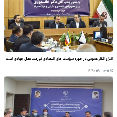
اقناع افكار عمومی در حوزه سیاست های اقتصادی نیازمند عمل جهادی است
۱۴۰۱-۰۳-۱۱ ۱۹:۴۸