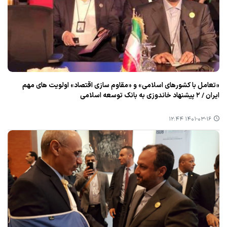
«تعامل با كشورهای اسلامی» و «مقاوم سازی اقتصاد» اولویت های مهم
ایران / ۲ پیشنهاد خاندوزی به بانك توسعه اسلامی
۱۴۰۱-۰۳-۱۶ ۱۲:۴۴