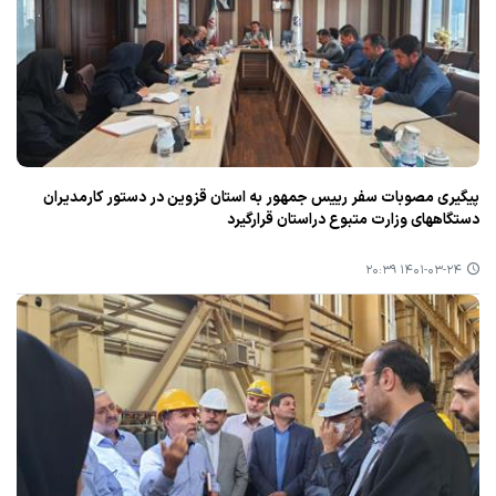
پیگیری مصوبات سفر رییس جمهور به استان قزوین در دستور كارمدیران
دستگاههای وزارت متبوع دراستان قرارگیرد
۱۴۰۱-۰۳-۲۴ ۲۰:۳۹