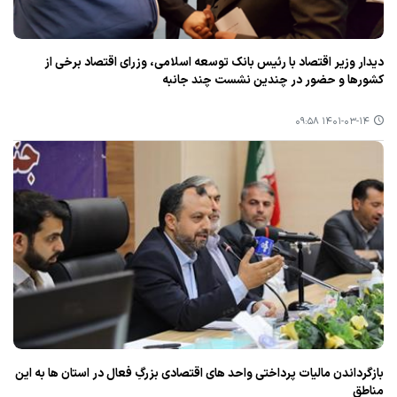
دیدار وزیر اقتصاد با رئیس بانك توسعه اسلامی، وزرای اقتصاد برخی از
كشورها و حضور در چندین نشست چند جانبه
۱۴۰۱-۰۳-۱۴ ۰۹:۵۸
بازگرداندن مالیات پرداختی واحد های اقتصادی بزرگِ فعال در استان ها به این
مناطق