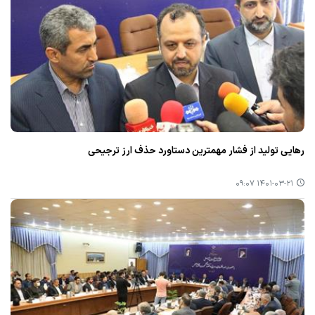
رهایی تولید از فشار مهمترین دستاورد حذف ارز ترجیحی
۱۴۰۱-۰۳-۲۱ ۰۹:۰۷