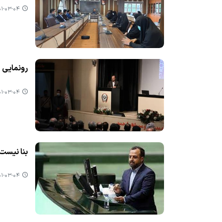
-۰۳-۰۴ ۰۸:۵۲
رونمایی ا
-۰۳-۰۴ ۰۸:۲۹
بنا نیست
-۰۳-۰۴ ۰۸:۱۸