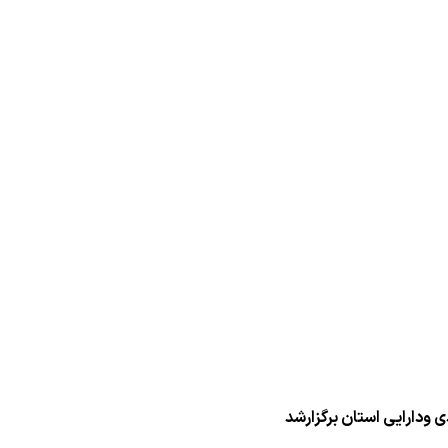
 ودارایی استان برگزارشد