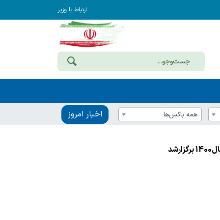
ارتباط با وزیر
اخبار امروز
همه باکس‌ها