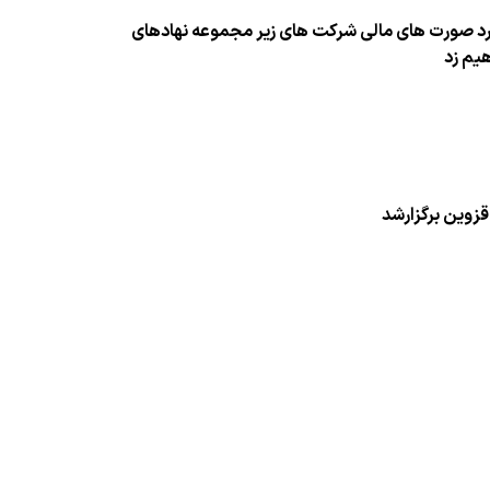
 مورد صورت های مالی شركت های زیر مجموعه نهادهای
یم زد