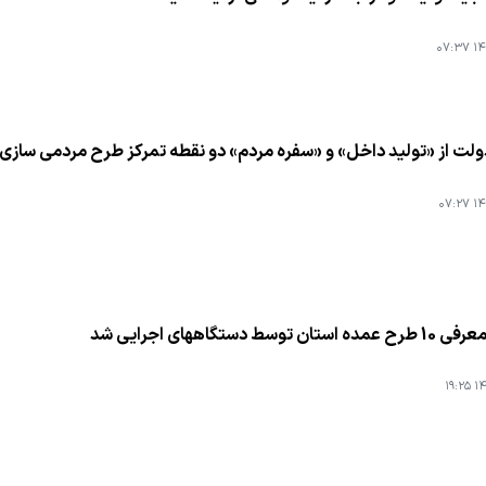
۱۴۰
لت از «تولید داخل» و «سفره مردم» دو نقطه تمركز طرح مردمی سازی یا
۱۴۰
 توسط دستگاههای اجرایی شد
۱۴۰