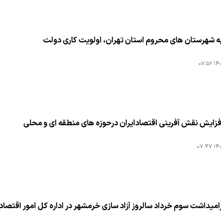
ه شهرستان های محروم استان تهران، اولویت كاری دولت
۱۴۰۱
زایش نقش آفرینی اقتصادایران درحوزه های منطقه ای و محلی
۱۴۰۱
میداشت سوم خرداد سالروز آزاد سازی خرمشهر در اداره كل امور اقتصادی