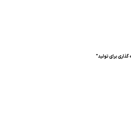
گذاری برای تولید"