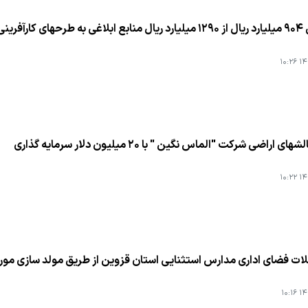
ارآفرینی
۱۴۰
 اراضی شركت "الماس نگین " با ۲۰ میلیون دلار سرمایه گذاری
۱۴۰
ات فضای اداری مدارس استثنایی استان قزوین از طریق مولد سازی مورد
۱۴۰