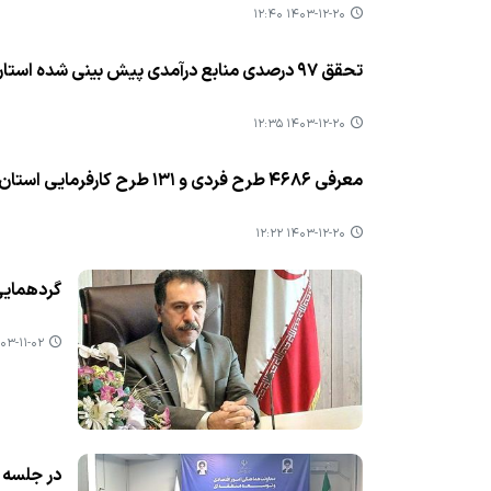
۱۴۰۳-۱۲-۲۰ ۱۲:۴۰
تحقق ۹۷ درصدی منابع درآمدی پیش بینی شده استان در سال ۱۴۰۲
۱۴۰۳-۱۲-۲۰ ۱۲:۳۵
معرفی ۴۶۸۶ طرح فردی و ۱۳۱ طرح كارفرمایی استان قزوین به ارزش ۷۰۰۰ میلیارد ریال تا بهمن ماه ۱۴۰۳
۱۴۰۳-۱۲-۲۰ ۱۲:۲۲
گردهمایی مد
۳-۱۱-۰۲ ۰۹:۳۰