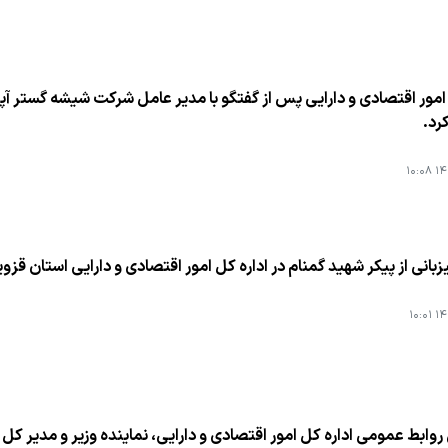
مور اقتصادی و دارایی پس از گفتگو با مدیر عامل شركت شیشه گستر آپاد
رد.
۱۴۰
بانی از پیكر شهید گمنام در اداره كل امور اقتصادی و دارایی استان قزو
۱۴۰
روابط عمومی اداره كل امور اقتصادی و دارایی، نماینده وزیر و مدیر كل