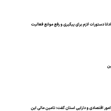
انا دستورات لازم برای پیگیری و رفع موانع فعالیت
ین
 امور اقتصادی و دارایی استان گفت: تامین مالی این