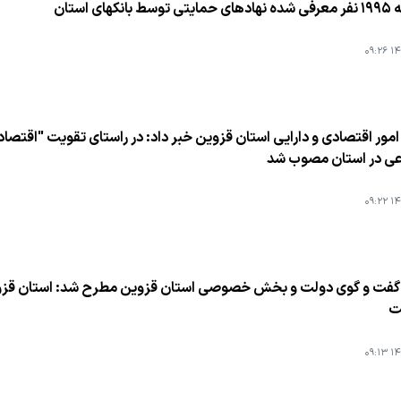
كهای استان
۱۴۰
اعی در استان مصوب شد
۱۴۰
ت
۱۴۰