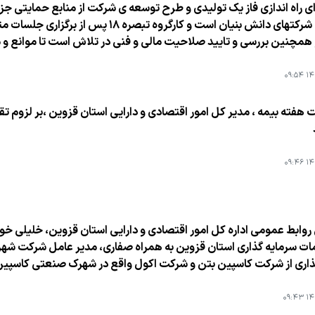
اقتصادی شركتهای دانش بنیان است و كارگروه
 همچنین بررسی و تایید صلاحیت مالی و فنی در تلاش است تا موانع و 
۱۴۰
 هفته بیمه ، مدیر كل امور اقتصادی و دارایی استان قزوین ،بر لزوم 
۱۴۰
روابط عمومی اداره كل امور اقتصادی و دارایی استان قزوین، خلیلی خوا
ات سرمایه گذاری استان قزوین به همراه صفاری، مدیر عامل شركت شهر
ذاری از شركت كاسپین بتن و شركت اكول واقع در شهرك صنعتی كاسپین ب
۱۴۰