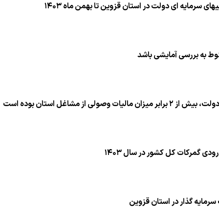
ط به بررسی آمایشی باشد
ودی گمركات كل كشور در سال ۱۴۰۳