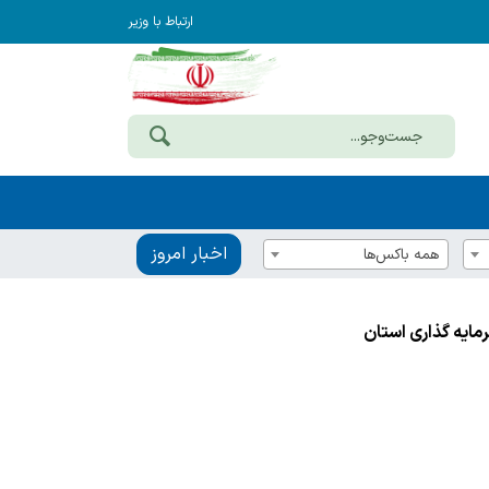
ارتباط با وزیر
اخبار امروز
همه باکس‌ها