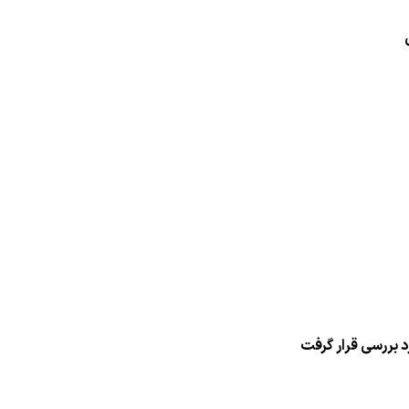
 بررسی قرار گرفت