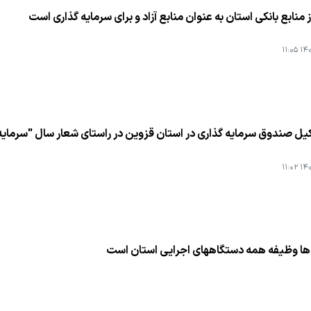
۱۴۰۴
یل صندوق سرمایه گذاری در استان قزوین در راستای شعار سال "سرمایه 
۱۴۰۴
ا وظیفه همه دستگاههای اجرایی استان است