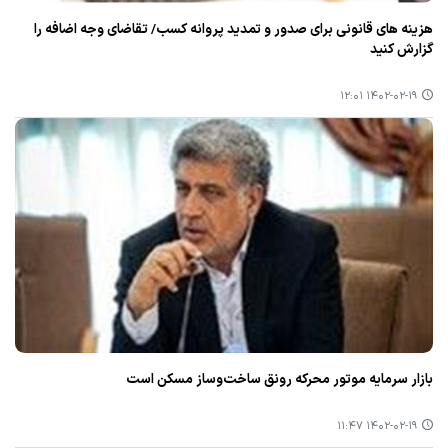
هزینه های قانونی برای صدور و تمدید پروانه كسب/ تقاضای وجه اضافه را
گزارش كنید
۱۴۰۲-۰۲-۱۹ ۱۲:۰۱
بازار سرمایه موتور محركه رونق ساخت‌وساز مسكن است
۱۴۰۲-۰۲-۱۹ ۱۱:۴۷