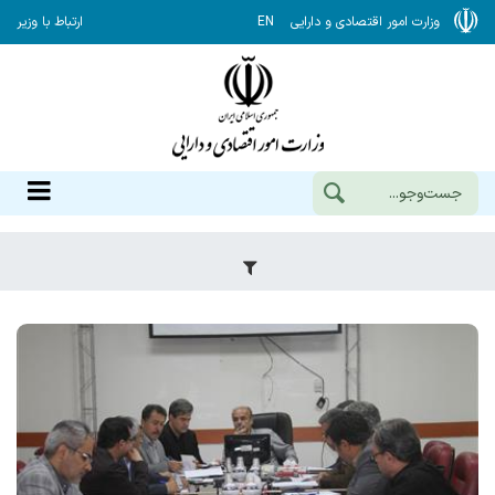
وزارت امور اقتصادی و دارایی
EN
ارتباط با وزیر