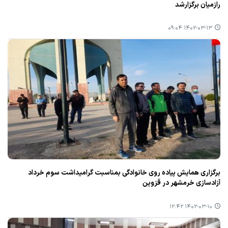
رازمیان برگزارشد
۱۴۰۲-۰۳-۱۳ ۰۹:۰۴
برگزاری همایش پیاده روی خانوادگی بمناسبت گرامیداشت سوم خرداد
آزادسازی خرمشهر در قزوین
۱۴۰۲-۰۳-۱۰ ۱۲:۴۲