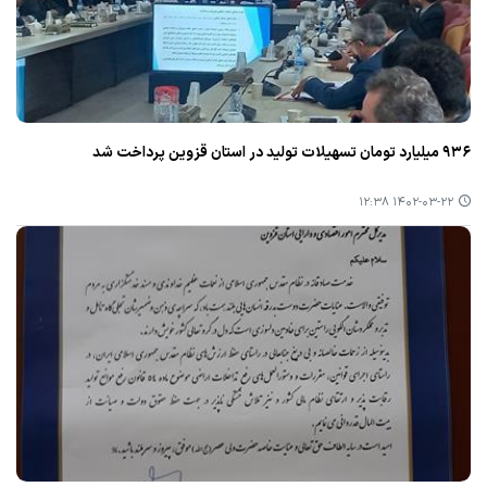
۹۳۶ میلیارد تومان تسهیلات تولید در استان قزوین پرداخت شد
۱۴۰۲-۰۳-۲۲ ۱۲:۳۸