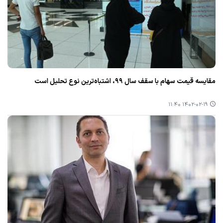
مقایسه قیمت سهام با سقف سال ۹۹، اشتباه‌ترین نوع تحلیل است
۱۴۰۲-۰۲-۱۹ ۱۱:۴۰