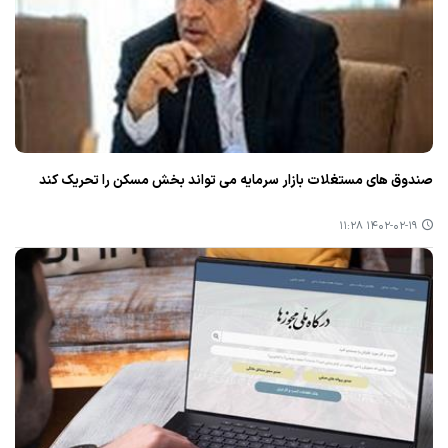
صندوق های مستغلات بازار سرمایه می تواند بخش مسكن را تحریك كند
۱۴۰۲-۰۲-۱۹ ۱۱:۲۸