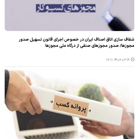
شفاف سازی اتاق اصناف ایران در خصوص اجرای قانون تسهیل صدور
مجوزها/ صدور مجوزهای صنفی از درگاه ملی مجوزها
۱۴۰۲-۰۲-۱۹ ۱۲:۱۱