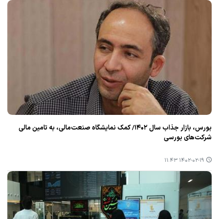
بورس، بازار جذاب سال ۱۴۰۲/ كمك نمایشگاه صنعت‌مالی، به تامین مالی
شركت‌های بورسی
۱۴۰۲-۰۲-۱۹ ۱۱:۴۳