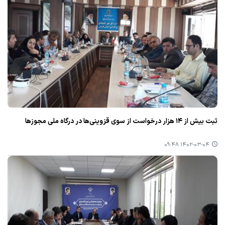
ثبت بیش از ۱۴ هزار درخواست از سوی قزوینی‌ها در درگاه ملی مجوزها
۱۴۰۲-۰۳-۰۴ ۰۹:۴۸