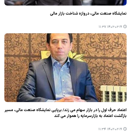
نمایشگاه صنعت مالی، دروازه شناخت بازار مالی
۱۴۰۲-۰۲-۱۹ ۱۱:۳۷
اعتماد حرف اول را در بازار سهام می زند/ برپایی نمایشگاه صنعت مالی، مسیر
بازگشت اعتماد به بازارسرمایه را هموار می كند
۱۴۰۲-۰۲-۱۹ ۱۱:۳۴