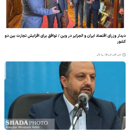
دیدار وزرای اقتصاد ایران و الجزایر در وین / توافق برای افزایش تجارت بین دو
كشور
۱۴۰۲-۰۴-۰۷ ۰۹:۱۰