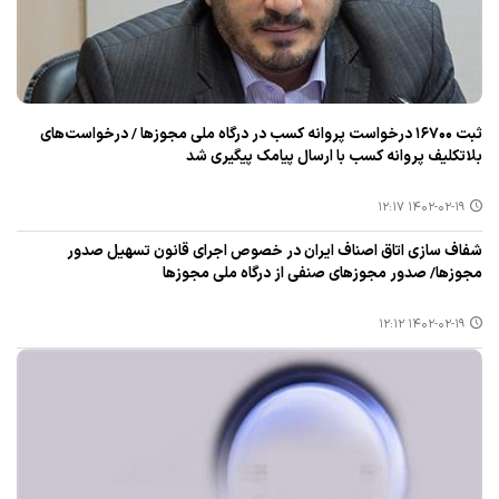
ثبت ۱۶۷۰۰ درخواست پروانه كسب در درگاه ملی مجوزها / درخواست‌های
بلاتكلیف پروانه كسب با ارسال پیامك پیگیری شد
۱۴۰۲-۰۲-۱۹ ۱۲:۱۷
شفاف سازی اتاق اصناف ایران در خصوص اجرای قانون تسهیل صدور
مجوزها/ صدور مجوزهای صنفی از درگاه ملی مجوزها
۱۴۰۲-۰۲-۱۹ ۱۲:۱۲