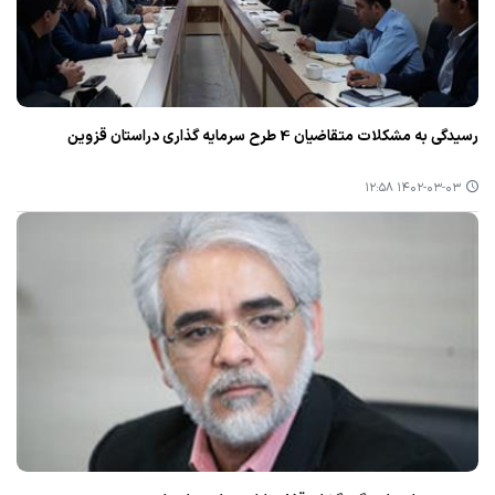
رسیدگی به مشكلات متقاضیان 4 طرح سرمایه گذاری دراستان قزوین
۱۴۰۲-۰۳-۰۳ ۱۲:۵۸