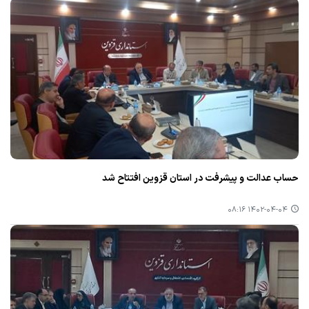
حساب عدالت‌ و پیشرفت در استان قزوین افتتاح شد
۱۴۰۲-۰۴-۰۴ ۰۸:۱۶