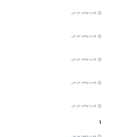
۱۳۹۷-۱۱-۲۶ ۰۳:۱۳
۱۳۹۷-۱۱-۲۶ ۰۳:۱۳
۱۳۹۷-۱۱-۲۶ ۰۳:۱۳
۱۳۹۷-۱۱-۲۶ ۰۳:۱۳
۱۳۹۷-۱۱-۲۶ ۰۳:۱۳
1