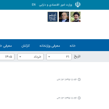
وزارت امور اقتصادی و دارایی
EN
خانه
معرفی وزارتخانه
کارکنان
معرفی خ
تاریخ
21
خرداد
1405
۱۳۹۷-۱۱-۲۶ ۰۳:۱۳
۱۳۹۷-۱۱-۲۶ ۰۳:۱۳