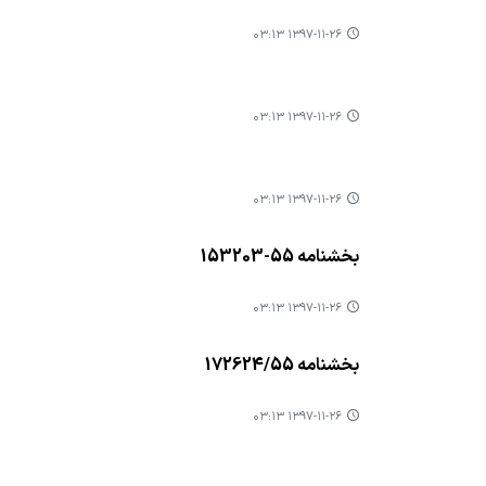
۱۳۹۷-۱۱-۲۶ ۰۳:۱۳
۱۳۹۷-۱۱-۲۶ ۰۳:۱۳
۱۳۹۷-۱۱-۲۶ ۰۳:۱۳
بخشنامه 55-153203
۱۳۹۷-۱۱-۲۶ ۰۳:۱۳
بخشنامه 172624/55
۱۳۹۷-۱۱-۲۶ ۰۳:۱۳