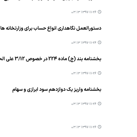
۱۳۹۷-۱۱-۲۶ ۰۳:۱۳
دستورالعمل نگاهداری انواع حساب برای وزارتخانه ها
۱۳۹۷-۱۱-۲۶ ۰۳:۱۳
بخشنامه بند (ج) ماده 224 در خصوص 3/12 علی الحساب سود ابرازی
۱۳۹۷-۱۱-۲۶ ۰۳:۱۳
بخشنامه واریز یک دوازدهم سود ابرازی و سهام
۱۳۹۷-۱۱-۲۶ ۰۳:۱۳
۱۳۹۷-۱۱-۲۶ ۰۳:۱۳