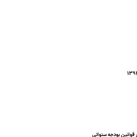
قوانین بودجه سنواتی