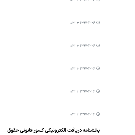
۱۳۹۷-۱۱-۲۶ ۰۳:۱۳
۱۳۹۷-۱۱-۲۶ ۰۳:۱۳
۱۳۹۷-۱۱-۲۶ ۰۳:۱۳
۱۳۹۷-۱۱-۲۶ ۰۳:۱۳
۱۳۹۷-۱۱-۲۶ ۰۳:۱۳
۱۳۹۷-۱۱-۲۶ ۰۳:۱۳
بخشنامه دريافت الکترونيکي کسور قانونی حقوق