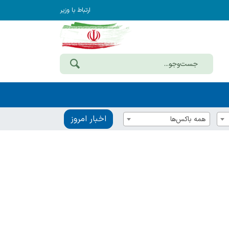
ارتباط با وزیر
اخبار امروز
همه باکس‌ها