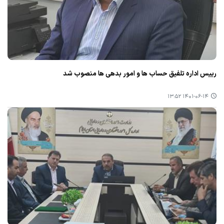
رییس اداره تلفیق حساب ها و امور بدهی ها منصوب شد
۱۴۰۱-۰۶-۱۴ ۱۳:۵۲