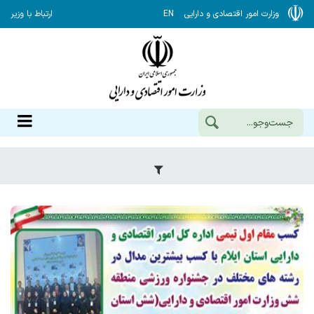
وزارت امور اقتصادی و دارایی
EN
ارتباط با وزیر