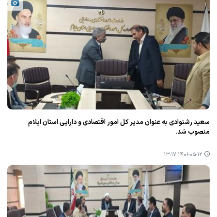
سعید رشنوادی به عنوان مدیر كل امور اقتصادی و دارایی استان ایلام
منصوب شد.
۱۴۰۱-۰۵-۱۲ ۱۳:۱۷