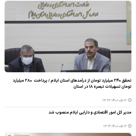
تحقق ۲۴۰ میلیارد تومان از درآمدهای استان ایلام / ‏پرداخت ۲۸۰ میلیارد
تومان تسهیلات تبصره ۱۸ در استان
۱۴۰۱-۰۵-۱۲ ۱۳:۲۲
مدیر كل امور اقتصادی و دارایی ایلام منصوب شد
۱۴۰۱-۰۵-۱۲ ۱۳:۱۹