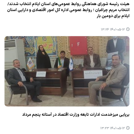
هیئت رئیسه شورای هماهنگی روابط عمومی‌های استان ایلام انتخاب شدند/
انتخاب مریم چراغیان ؛ روابط عمومی اداره كل امور اقتصادی و دارایی استان
ایلام برای دومین بار
۱۴۰۱-۰۵-۱۲ ۱۳:۲۶
برپایی میزخدمت ادارات تابعه وزارت اقتصاد در آستانه پنجم مرداد
۱۴۰۱-۰۵-۱۲ ۱۳:۲۳