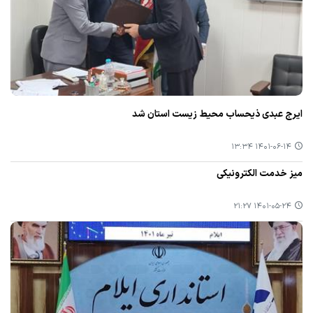
ایرج عبدی ذیحساب محیط زیست استان شد
۱۴۰۱-۰۶-۱۴ ۱۳:۳۴
میز خدمت الکترونیکی
۱۴۰۱-۰۵-۲۴ ۲۱:۲۷