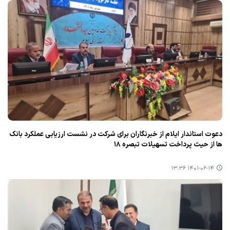
دعوت استاندار ایلام از خبرنگاران برای شركت در نشست ارزیابی عملكرد بانك
ها از حیث پرداخت تسهیلات تبصره ۱۸
۱۴۰۱-۰۶-۱۴ ۱۳:۳۶