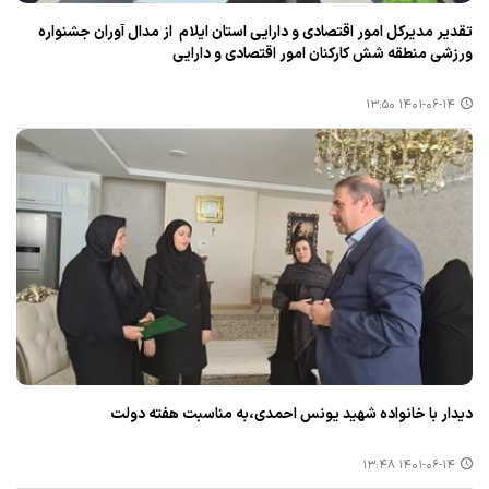
تقدیر مدیركل امور اقتصادی و دارایی استان ایلام از مدال آوران جشنواره
ورزشی منطقه شش كاركنان امور اقتصادی و دارایی
۱۴۰۱-۰۶-۱۴ ۱۳:۵۰
دیدار با خانواده شهید یونس احمدی،به مناسبت هفته دولت
۱۴۰۱-۰۶-۱۴ ۱۳:۴۸