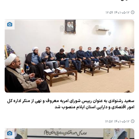
۱۴۰۱-۰۵-۱۲ ۱۲:۵۹
سعید رشنوادی به عنوان رییس شورای امربه معروف و نهی از منكر اداره كل
امور اقتصادی و دارایی استان ایلام منصوب شد
۱۴۰۱-۰۵-۱۲ ۱۲:۵۷