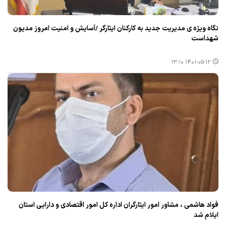
نگاه ویژه ی مدیریت جدید به كاركنان ایثارگر /آسایش و امنیت امروز مدیون
شهداست
۱۴۰۱-۰۵-۱۲ ۱۳:۱۰
فواد هاشمی ، مشاور امور ایثارگران اداره كل امور اقتصادی و دارایی استان
ایلام شد