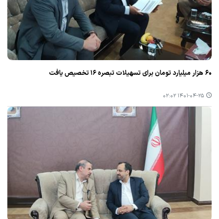
۶۰ هزار میلیارد تومان برای تسهیلات تبصره ۱۶ تخصیص یافت
۱۴۰۱-۰۴-۲۵ ۰۲:۰۲