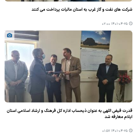
شركت های نفت و گاز غرب به استان مالیات پرداخت می كنند
۱۴۰۱-۰۴-۲۵ ۰۲:۰۰
قدرت فیض اللهی به عنوان ذیحساب اداره كل فرهنگ و ارشاد اسلامی استان
ایلام معارفه شد
۱۴۰۱-۰۴-۲۵ ۰۱:۵۷