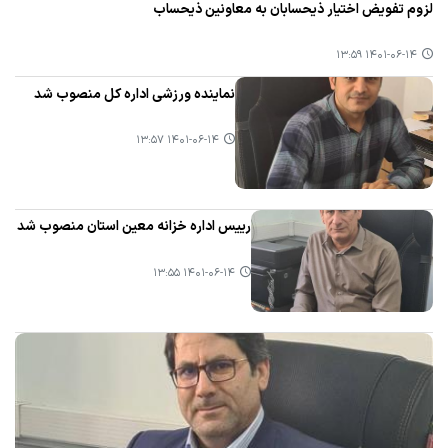
لزوم تفویض اختیار ذیحسابان به معاونین ذیحساب
۱۴۰۱-۰۶-۱۴ ۱۳:۵۹
نماینده ورزشی اداره كل منصوب شد
۱۴۰۱-۰۶-۱۴ ۱۳:۵۷
رییس اداره خزانه معین استان منصوب شد
۱۴۰۱-۰۶-۱۴ ۱۳:۵۵