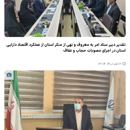
تقدیر دبیر ستاد امر به معروف و نهی از منكر استان از عملكرد اقتصاد دارایی
استان در اجرای مصوبات حجاب و عفاف
۱۴۰۱-۰۵-۱۲ ۱۳:۱۴