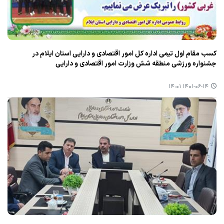
كسب مقام اول تیمی اداره كل امور اقتصادی و دارایی استان ایلام در
جشنواره ورزشی منطقه شش وزارت امور اقتصادی و دارایی
۱۴۰۱-۰۶-۱۴ ۱۴:۰۱