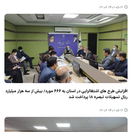
۱۴۰۱-۰۵-۱۲ ۱۳:۰۸
افزایش طرح های اشتغالزایی در استان به ۶۶۶ مورد/ بیش از سه هزار میلیارد
ریال تسهیلات تبصره ۱۸ پرداخت شد
۱۴۰۱-۰۵-۱۲ ۱۳:۰۶