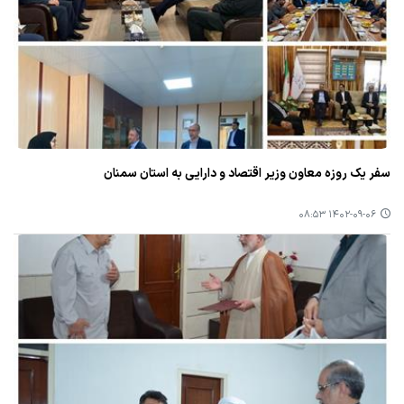
سفر یك روزه معاون وزیر اقتصاد و دارایی به استان سمنان
۱۴۰۲-۰۹-۰۶ ۰۸:۵۳