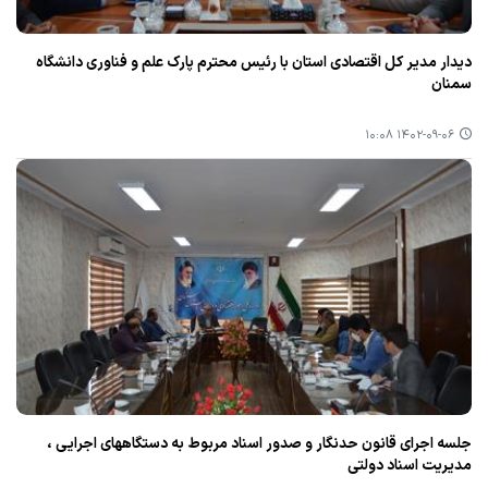
دیدار مدیر كل اقتصادی استان با رئیس محترم پارك علم و فناوری دانشگاه
سمنان
۱۴۰۲-۰۹-۰۶ ۱۰:۰۸
جلسه اجرای قانون حدنگار و صدور اسناد مربوط به دستگاههای اجرایی ،
مدیریت اسناد دولتی