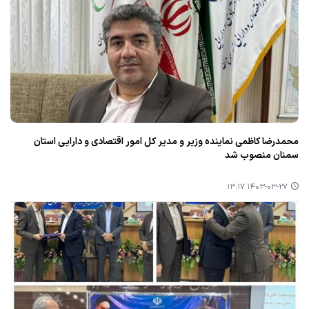
محمدرضا كاظمی نماینده وزیر و مدیر كل امور اقتصادی و دارایی استان
سمنان منصوب شد
۱۴۰۳-۰۳-۲۷ ۱۳:۱۷