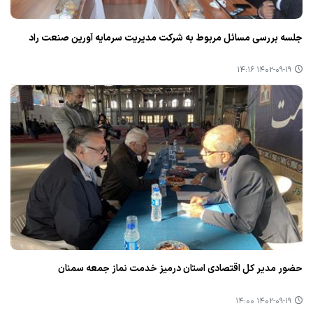
جلسه بررسی مسائل مربوط به شركت مدیریت سرمایه آورین صنعت راد
۱۴۰۲-۰۹-۱۹ ۱۴:۱۶
حضور مدیر كل اقتصادی استان درمیز خدمت نماز جمعه سمنان
۱۴۰۲-۰۹-۱۹ ۱۴:۰۰