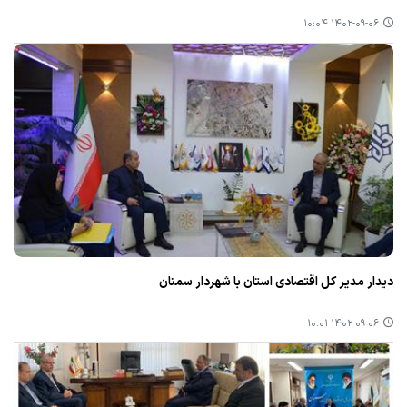
۱۴۰۲-۰۹-۰۶ ۱۰:۰۴
دیدار مدیر كل اقتصادی استان با شهردار سمنان
۱۴۰۲-۰۹-۰۶ ۱۰:۰۱