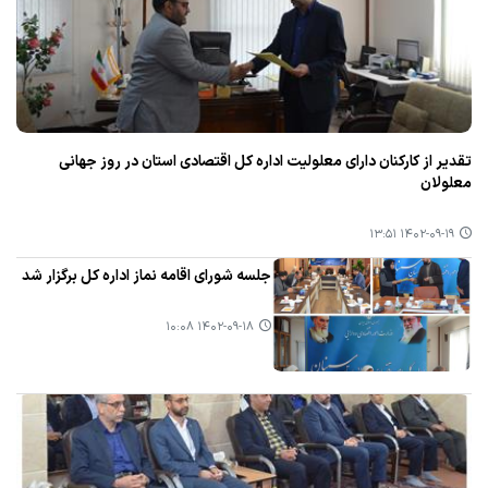
تقدیر از كاركنان دارای معلولیت اداره كل اقتصادی استان در روز جهانی
معلولان
۱۴۰۲-۰۹-۱۹ ۱۳:۵۱
جلسه شورای اقامه نماز اداره كل برگزار شد
۱۴۰۲-۰۹-۱۸ ۱۰:۰۸