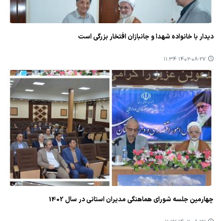
دیدار با خانواده شهدا و جانبازان افتخار بزرگی است
۱۴۰۲-۰۸-۲۷ ۱۱:۳۴
چهارمین جلسه شورای هماهنگی مدیران استانی در سال 1402