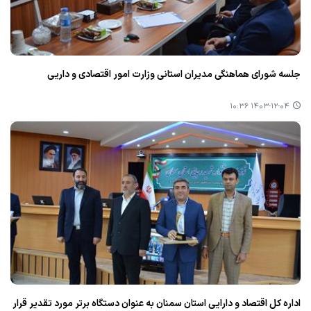
جلسه شورای هماهنگی مدیران استانی وزارت امور اقتصادی و داریی
۱۴۰۳-۱۲-۰۴ ۱۰:۳۶
اداره كل اقتصاد و دارایی استان سمنان به عنوان دستگاه برتر مورد تقدیر قرار