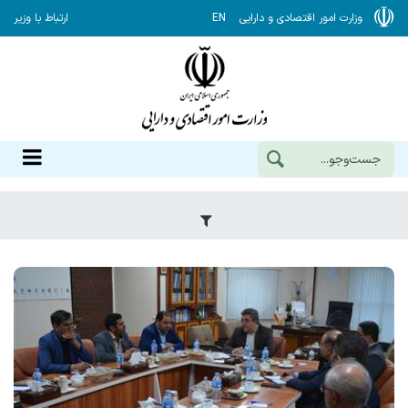
وزارت امور اقتصادی و دارایی
EN
ارتباط با وزیر