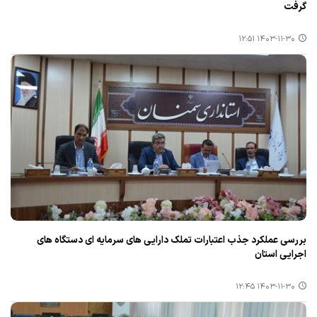
گرفت
۱۴۰۳-۱۱-۳۰ ۱۲:۵۱
بررسی عملكرد جذب اعتبارات تملك دارایی های سرمایه ای دستگاه های
اجرایی استان
۱۴۰۳-۱۱-۳۰ ۱۲:۴۵