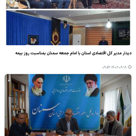
دیدار مدیر كل اقتصادی استان با امام جمعه سمنان بمناسبت روز بیمه
۱۴۰۲-۰۹-۱۸ ۰۹:۵۹