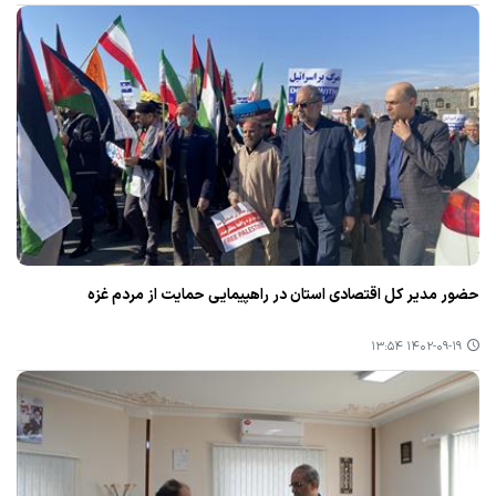
حضور مدیر كل اقتصادی استان در راهپیمایی حمایت از مردم غزه
۱۴۰۲-۰۹-۱۹ ۱۳:۵۴