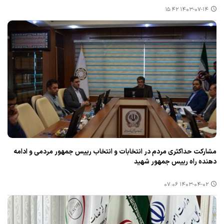
۱۴۰۳-۰۷-۱۴ ۱۵:۴۲
مشاركت حداكثری مردم در انتخابات و انتخاب رییس جمهور مردمی و ادامه
دهنده راه رییس جمهور شهید
۱۴۰۳-۰۴-۰۲ ۰۷:۰۶