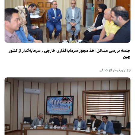
جلسه بررسی مسائل اخذ مجوز سرمایه‌گذاری خارجی ، سرمایه‌گذار از كشور
چین
۱۴۰۲-۰۸-۰۷ ۰۹:۲۲