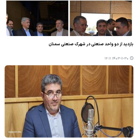
بازدید از دو واحد صنعتی در شهرك صنعتی سمنان
۱۴۰۳-۱۱-۳۰ ۱۲:۱۱