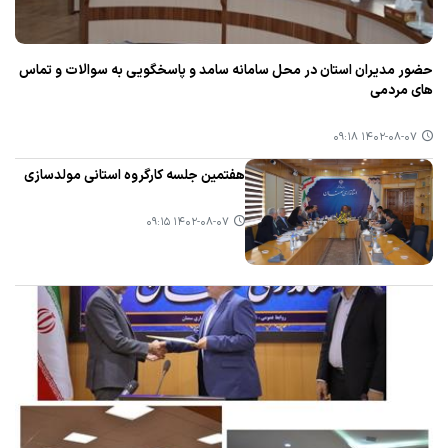
حضور مدیران استان در محل سامانه سامد و پاسخگویی به سوالات و تماس
های مردمی
۱۴۰۲-۰۸-۰۷ ۰۹:۱۸
هفتمین جلسه كارگروه استانی مولدسازی
۱۴۰۲-۰۸-۰۷ ۰۹:۱۵