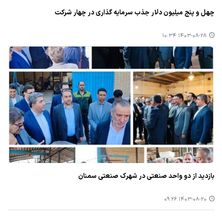
چهل و پنج میلیون دلار جذب سرمایه گذاری در چهار شركت
۱۴۰۳-۰۸-۲۸ ۱۰:۳۴
بازدید از دو واحد صنعتی در شهرك صنعتی سمنان
۱۴۰۳-۰۸-۲۰ ۰۹:۲۶