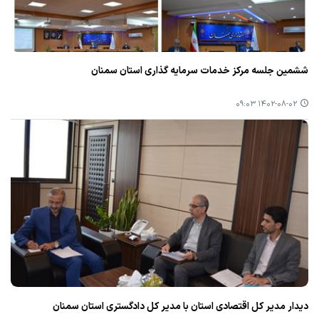
ششمین جلسه مركز خدمات سرمایه گذاری استان سمنان
۱۴۰۲-۰۸-۰۲ ۰۹:۰۳
دیدار مدیر كل اقتصادی استان با مدیر كل دادگستری استان سمنان