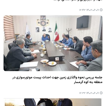
۱۴۰۲-۰۶-۰۹ ۱۲:۴۲
جلسه بررسی نحوه واگذاری زمین جهت احداث پیست موتورسواری در
منطقه بنه كوه گرمسار
۱۴۰۲-۰۶-۰۹ ۱۲:۳۲