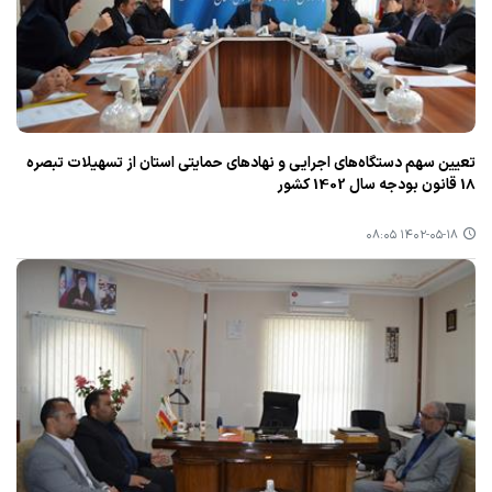
تعیین سهم دستگاه‌های اجرایی و نهادهای حمایتی استان از تسهیلات تبصره
18 قانون بودجه سال 1402 كشور
۱۴۰۲-۰۵-۱۸ ۰۸:۰۵