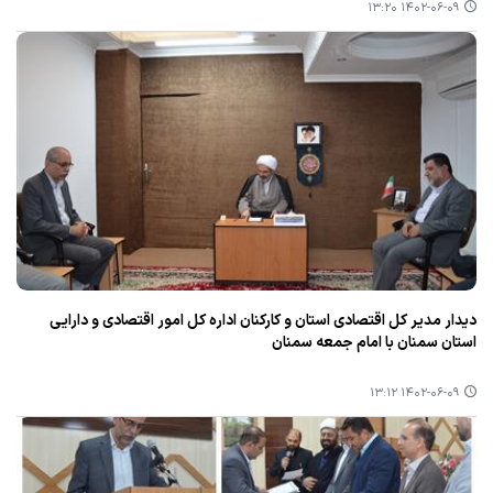
۱۴۰۲-۰۶-۰۹ ۱۳:۲۰
دیدار مدیر كل اقتصادی استان و كاركنان اداره كل امور اقتصادی و دارایی
استان سمنان با امام جمعه سمنان
۱۴۰۲-۰۶-۰۹ ۱۳:۱۲