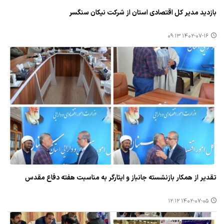
بازدید مدیر كل اقتصادی استان از شركت نیكان سنگسر
۱۴۰۲-۰۷-۱۶ ۰۹:۱۳
تقدیر از همكار بازنشسته جانباز و ایثارگر به مناسبت هفته دفاع مقدس
۱۴۰۲-۰۷-۰۵ ۱۲:۱۲