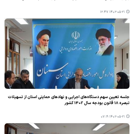
۱۴۰۲-۰۵-۲۱ ۱۲:۴۷
جلسه تعیین سهم دستگاه‌های اجرایی و نهادهای حمایتی استان از تسهیلات
تبصره 18 قانون بودجه سال 1402 كشور
۱۴۰۲-۰۵-۲۱ ۰۷:۱۹