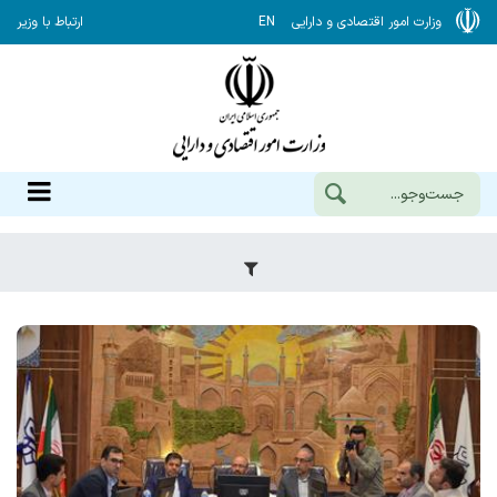
وزارت امور اقتصادی و دارایی
EN
ارتباط با وزیر