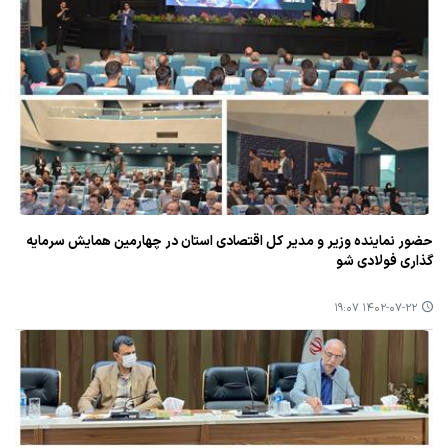
حضور نماینده وزیر و مدیر كل اقتصادی استان در چهارمین همایش سرمایه
گذاری فولادی شو
۱۴۰۲-۰۷-۲۲ ۱۹:۰۷