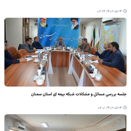
۱۴۰۲-۰۵-۱۴ ۰۷:۲۶
جلسه بررسی مسائل و مشكلات شبكه بیمه ای استان سمنان
۱۴۰۲-۰۵-۱۴ ۰۷:۰۱