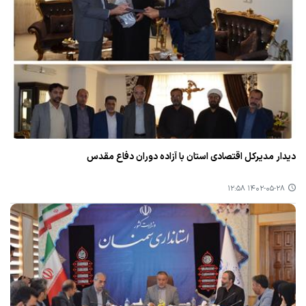
دیدار مدیركل اقتصادی استان با آزاده دوران دفاع مقدس
۱۴۰۲-۰۵-۲۸ ۱۲:۵۸