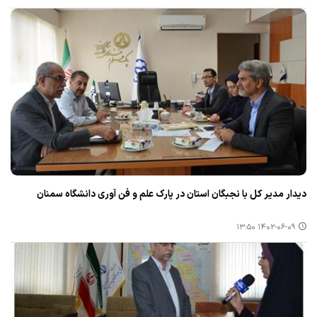
دیدار مدیر كل با نجبگان استان در پارك علم و فن آوری دانشگاه سمنان
۱۴۰۲-۰۶-۰۹ ۱۳:۵۰