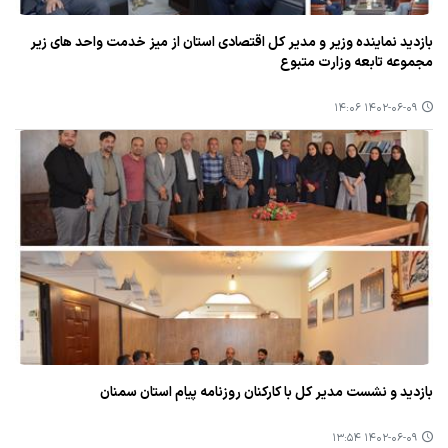
بازدید نماینده وزیر و مدیر كل اقتصادی استان از میز خدمت واحد های زیر
مجموعه تابعه وزارت متبوع
۱۴۰۲-۰۶-۰۹ ۱۴:۰۶
بازدید و نشست مدیر كل با كاركنان روزنامه پیام استان سمنان
۱۴۰۲-۰۶-۰۹ ۱۳:۵۴