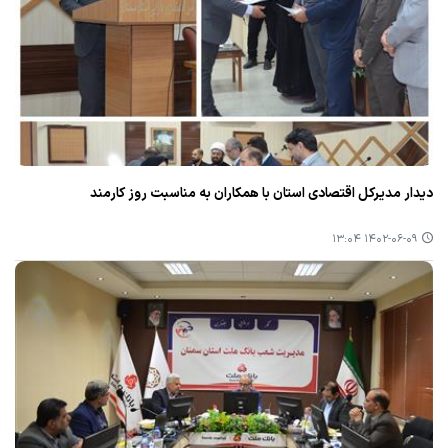
دیدار مدیركل اقتصادی استان با همكاران به مناسبت روز كارمند
۱۴۰۲-۰۶-۰۹ ۱۳:۰۴