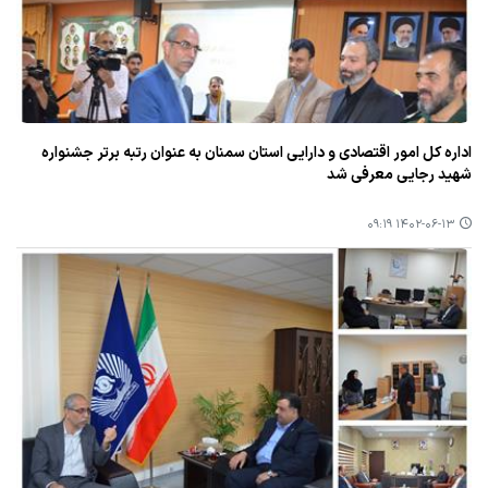
اداره كل امور اقتصادی و دارایی استان سمنان به عنوان رتبه برتر جشنواره
شهید رجایی معرفی شد
۱۴۰۲-۰۶-۱۳ ۰۹:۱۹