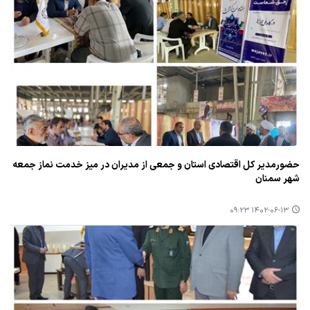
حضورمدیر كل اقتصادی استان و جمعی از مدیران در میز خدمت نماز جمعه
شهر سمنان
۱۴۰۲-۰۶-۱۳ ۰۹:۲۳