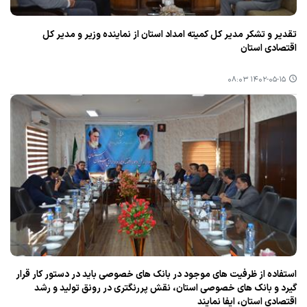
تقدیر و تشكر مدیر كل كمیته امداد استان از نماینده وزیر و مدیر كل
اقتصادی استان
۱۴۰۲-۰۵-۱۵ ۰۸:۰۳
استفاده از ظرفیت های موجود در بانك های خصوصی باید در دستور كار قرار
گیرد و بانك های خصوصی استان، نقش پررنگتری در رونق تولید و رشد
اقتصادی استان، ایفا نمایند