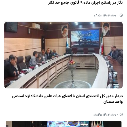
نگار در راستای اجرای ماده 9 قانون جامع حد نگار
۱۴۰۲-۰۸-۰۲ ۰۸:۵۰
دیدار مدیر كل اقتصادی استان با اعضای هیات علمی دانشگاه آزاد اسلامی
واحد سمنان
۱۴۰۲-۰۸-۰۲ ۰۸:۴۵