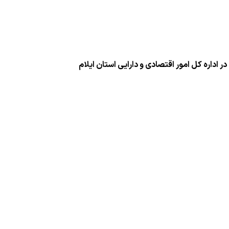
 اداره كل امور اقتصادی و دارایی استان ایلام