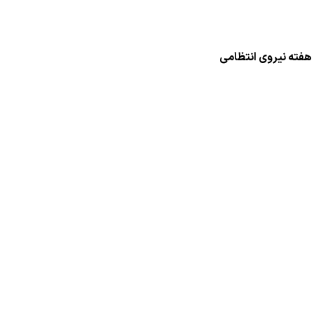
ت هفته نیروی انتظامی