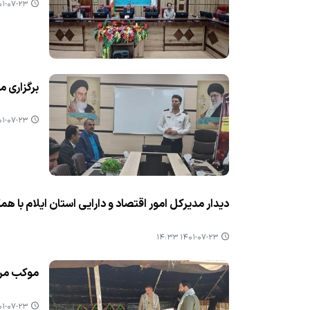
-۰۷-۲۳ ۱۴:۳۸
برگزاری م
-۰۷-۲۳ ۱۴:۳۶
دیدار مدیركل امور اقتصاد و دارایی استان ایلام با همكا
۱۴۰۱-۰۷-۲۳ ۱۴:۳۳
موكب مرك
-۰۷-۲۳ ۱۴:۳۱