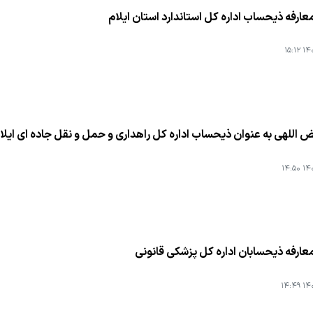
عارفه ذیحساب اداره كل استاندارد استان ایلام
۱۴۰۱
 اللهی به عنوان ذیحساب اداره كل راهداری و حمل و نقل جاده ای ایل
۱۴۰۱
عارفه ذیحسابان اداره كل پزشكی قانونی
۱۴۰۱