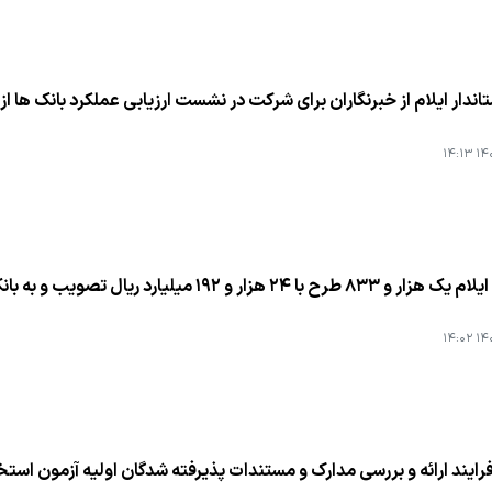
ندار ایلام از خبرنگاران برای شركت در نشست ارزیابی عملكرد بانك ها ا
۱۴۰۱
۲ هزار و ۱۹۲ میلیارد ریال تصویب و به بانك‌های عامل معرفی شده است.
۱۴۰۱
رایند ارائه و بررسی مدارك و مستندات پذیرفته شدگان اولیه آزمون است