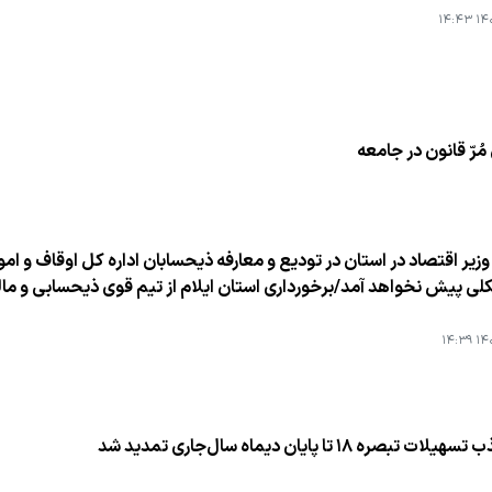
۱۴۰۱
ُرّ قانون در جامعه
وزیر اقتصاد در استان در تودیع و معارفه ذیحسابان اداره كل اوقاف و امور
ی پیش نخواهد آمد/برخورداری استان ایلام از تیم قوی ذیحسابی و ما
۱۴۰۱
بصره ۱۸ تا پایان دیماه سال‌جاری تمدید شد