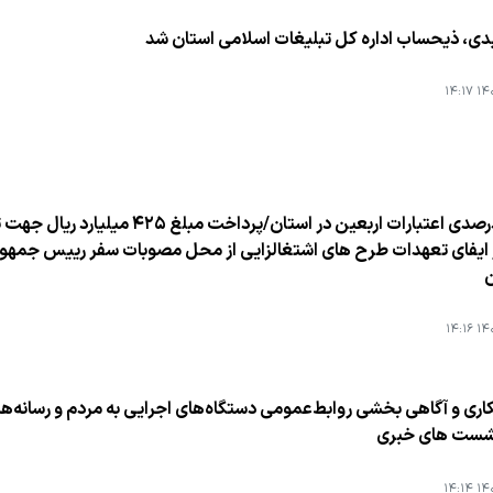
ی، ذیحساب اداره كل تبلیغات اسلامی استان شد
۱۴۰۱
 ایفای تعهدات طرح های اشتغالزایی از محل مصوبات سفر رییس جمهوری
ن
۱۴۰۱
اری و آگاهی بخشی روابط‌عمومی دستگاه‌های اجرایی به مردم و رسانه‌ه
نشست های خبری
۱۴۰۱