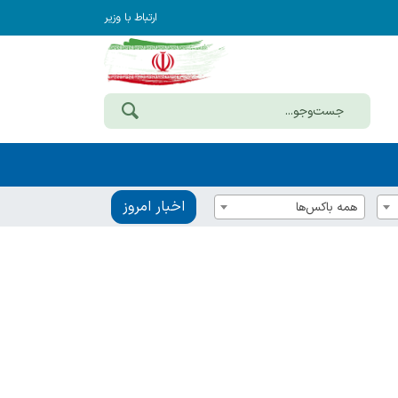
ارتباط با وزیر
اخبار امروز
همه باکس‌ها