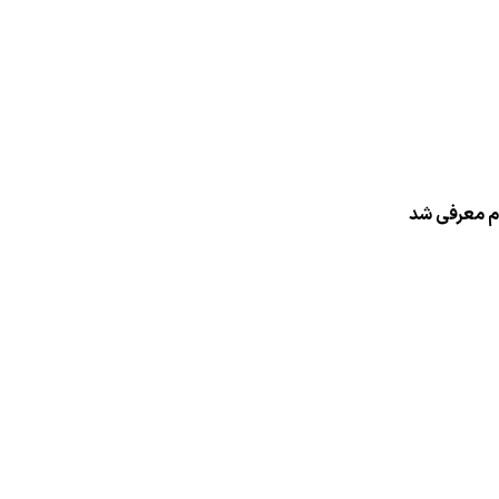
ام معرفی شد