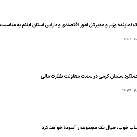
ك نماینده وزیر و مدیركل امور اقتصادی و دارایی استان ایلام به مناسب
۱۴۰۱
 عملكرد سلمان كرمی در سمت معاونت نظارت مالی
۱۴۰۱
ب خوب، خیال یك مجموعه را آسوده خواهد كرد