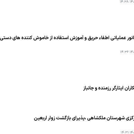
۱۴۰۱
انور عملیاتی اطفاء حریق و آموزش استفاده از خاموش كننده های دستی در
۱۴۰۱
ران ایثارگر رزمنده و جانباز
زی شهرستان ملكشاهی ،پذیرای بازگشت زوار اربعین
۱۴۰۱