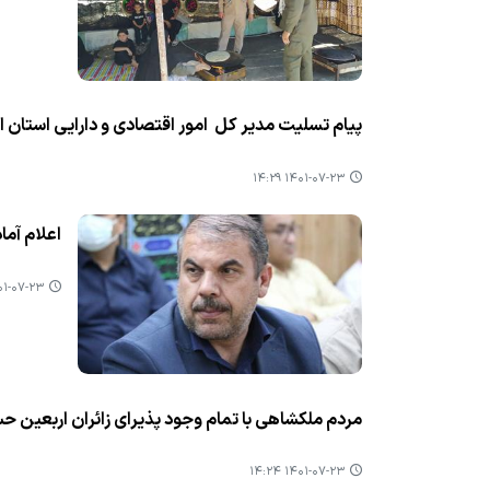
پیام تسلیت مدیر كل امور اقتصادی و دارایی استان ا
۱۴۰۱-۰۷-۲۳ ۱۴:۲۹
اعلام آما
-۰۷-۲۳ ۱۴:۲۷
مردم ملكشاهی با تمام وجود پذیرای زائران اربعین 
۱۴۰۱-۰۷-۲۳ ۱۴:۲۴