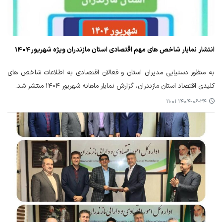
انتشار نمایار شاخص های مهم اقتصادی استان مازندران ویژه شهریور1404
به منظور دستیابی مدیران استان و فعالان اقتصادی به اطلاعات شاخص های
کلیدی اقتصاد استان مازندران، گزارش نمایار ماهانه شهریور 1404 منتشر شد.
۱۴۰۴-۰۶-۲۴ ۱۱:۰۱