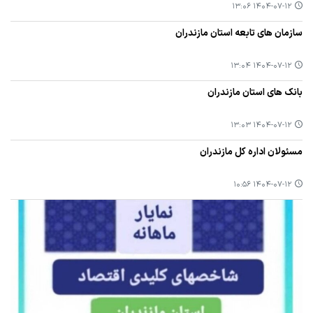
۱۴۰۴-۰۷-۱۲ ۱۳:۰۶
سازمان های تابعه استان مازندران
۱۴۰۴-۰۷-۱۲ ۱۳:۰۴
بانک های استان مازندران
۱۴۰۴-۰۷-۱۲ ۱۳:۰۳
مسئولان اداره کل مازندران
۱۴۰۴-۰۷-۱۲ ۱۰:۵۶