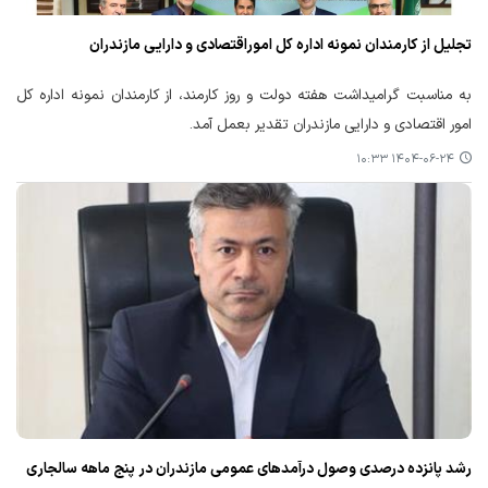
تجلیل از کارمندان نمونه اداره کل اموراقتصادی و دارایی مازندران
به مناسبت گرامیداشت هفته دولت و روز کارمند، از کارمندان نمونه اداره کل
امور اقتصادی و دارایی مازندران تقدیر بعمل آمد.
۱۴۰۴-۰۶-۲۴ ۱۰:۳۳
رشد پانزده درصدی وصول درآمدهای عمومی مازندران در پنج ماهه سالجاری