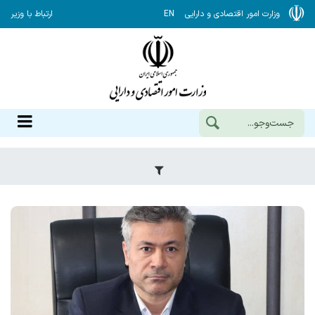
وزارت امور اقتصادی و دارایی
EN
ارتباط با وزیر