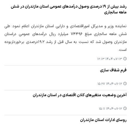
رشد بیش از ۱۹ درصدی وصول درآمدهای عمومی استان مازندران در شش
ماهه سالجاری
نماینده وزیر و مدیرکل اموراقتصادی و دارایی استان مازندران اعلام نمود: طی
شش ماهه سالجاری مبلغ ۷۴۴۹۶ میلیارد ریال درآمدهای عمومی دراستان
مازندران وصول شد که نسبت به سال قبل از رشد ۱۹.۲درصدی برخورداربوده
است.
۱۴۰۴-۰۷-۱۳ ۱۲:۱۳
فرم شفاف سازی
۱۴۰۴-۰۷-۱۲ ۱۵:۲۷
آخرین وضعیت متغیرهای کلان اقتصادی در استان مازندران
۱۴۰۴-۰۷-۱۲ ۱۵:۱۱
روسای ادارات استان مازندران