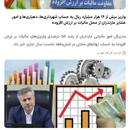
واریز بیش از ۱۶ هزار میلیارد ریال به حساب شهرداری‌ها، دهیاری‌ها و امور
عشایر مازندران از محل مالیات بر ارزش افزوده
مدیرکل امور مالیاتی مازندران از رشد ۵۸ درصدی واریزی‌های مالیات بر ارزش
افزوده به حساب نهادهای محلی در شش‌ماهه نخست سال جاری خبر داد.
۱۴۰۴-۰۷-۱۶ ۱۰:۵۸