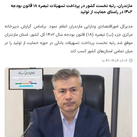
مازندران، رتبه نخست کشور در پرداخت تسهیلات تبصره ۱۸ قانون بودجه
۱۴۰۲ در راستای حمایت از تولید
مدیرکل اموراقتصادی ودارایی مازندران اعلام نمود: براساس گزارش دبیرخانه
مرکزی جزء (ب) تبصره (۱۸) قانون بودجه سال ۱۴۰۲ کل کشور، استان مازندران
موفق شد رتبه نخست پرداخت تسهیلات بانکی در حوزه حمایت از تولید را در
میان تمامی استان‌های کشور کسب کند.
۱۴۰۴-۰۷-۱۶ ۱۰:۴۲