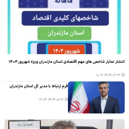
انتشار نمایار شاخص های مهم اقتصادی استان مازندران ویژه شهریور1404
۱۴۰۴-۰۶-۲۲ ۱۰:۱۷
فرم ارتباط با مدیر کل استان مازندران
۱۴۰۴-۰۶-۱۶ ۱۳:۰۴