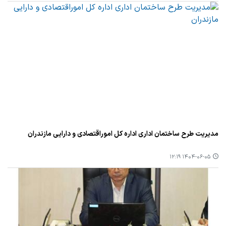
مدیریت طرح ساختمان اداری اداره كل اموراقتصادی و دارایی مازندران
۱۴۰۴-۰۶-۰۵ ۱۲:۱۹