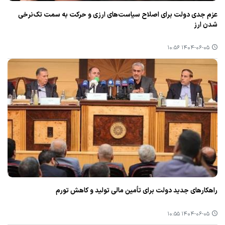
عزم جدی دولت برای اصلاح سیاست‌های ارزی و حركت به سمت تك‌نرخی
شدن ارز
۱۴۰۴-۰۶-۰۵ ۱۰:۵۶
راهكارهای جدید دولت برای تأمین مالی تولید و كاهش تورم
۱۴۰۴-۰۶-۰۵ ۱۰:۵۵