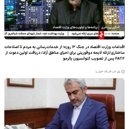
اقدامات وزارت اقتصاد در جنگ ۱۲ روزه؛ از خدمات‌رسانی به مردم تا اصلاحات
ساختاری/ارائه لایحه دوفوریتی برای احیای مناطق آزاد/ دریافت اولین دعوت از
FATF پس از تصویب كنوانسیون پالرمو
۱۴۰۴-۰۶-۰۵ ۱۰:۵۳