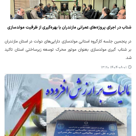
شتاب در اجرای پروژه‌های عمرانی مازندران با بهره‌گیری از ظرفیت مولدسازی
در پنجمین جلسه کارگروه استانی مولدسازی دارایی‌های دولت در استان مازندران
بر شتاب گیری مولدسازی بعنوان موتور محرک توسعه زیرساختی استان تاکید
شد.
۱۴۰۴-۰۸-۰۱ ۱۳:۲۰