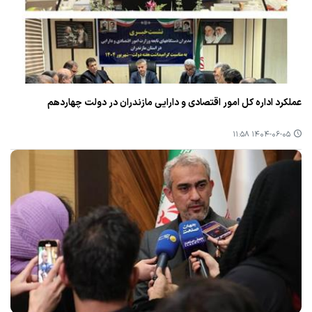
عملكرد اداره كل امور اقتصادی و دارایی مازندران در دولت چهاردهم
۱۴۰۴-۰۶-۰۵ ۱۱:۵۸