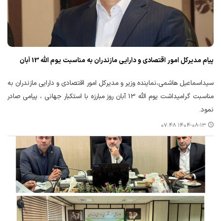
پیام مدیرکل امور اقتصادی و دارایی مازندران به مناسبت یوم الله 13 آبان
سیداسماعیل هاشمی،نماینده وزیر و مدیرکل امور اقتصادی و دارایی مازندران به
مناسبت گرامیداشت یوم الله 13 آبان روز مبارزه با استکبار جهانی ، پیامی صادر
نمود.
۱۴۰۴-۰۸-۱۳ ۰۷:۴۸