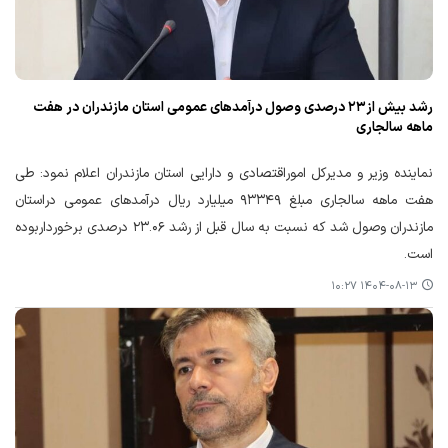
رشد بیش از۲۳ درصدی وصول درآمدهای عمومی استان مازندران در هفت
ماهه سالجاری
نماینده وزیر و مدیرکل اموراقتصادی و دارایی استان مازندران اعلام نمود: طی
هفت ماهه سالجاری مبلغ ۹۳۳۴۹ میلیارد ریال درآمدهای عمومی دراستان
مازندران وصول شد که نسبت به سال قبل از رشد ۲۳.۰۶ درصدی برخورداربوده
است.
۱۴۰۴-۰۸-۱۳ ۱۰:۲۷