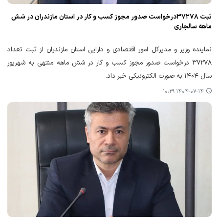
ثبت ۳۷۲۷۸درخواست صدور مجوز کسب و کار در استان مازندران در شش
ماهه سالجاری
نماینده وزیر و مدیرکل امور اقتصادی و دارایی استان مازندران از ثبت تعداد
۳۷۲۷۸ درخواست صدور مجوز کسب و کار در شش ‌ماهه منتهی به شهریور
سال ۱۴۰۴ به صورت الکترونیکی خبر داد.
۱۴۰۴-۰۷-۱۴ ۱۰:۲۹