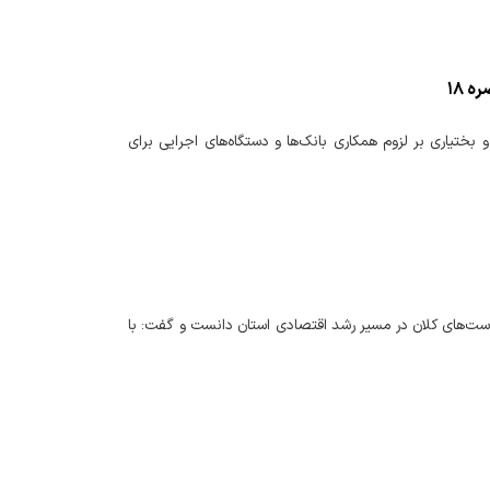
 ۱۸
ایی چهارمحال و بختیاری بر لزوم همکاری بانک‌ها و دستگاه‌های اجرایی برای
یاست‌های کلان در مسیر رشد اقتصادی استان دانست و گفت: با