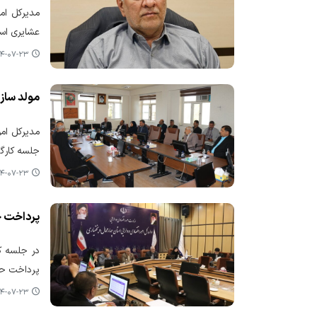
عشایری است
۰۷-۲۳ ۱۳:۲۲
مولد ساز
جلسه کارگر
۰۷-۲۳ ۱۳:۱۹
پرداخت حدود ۳هزار و ۹۰۰ میلیارد 
پرداخت حدود ۳هزار و ۹۰۰ میلیارد ریال تسهیلات جزء
۰۷-۲۳ ۱۳:۱۷