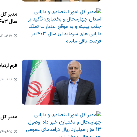
مدیر كل ا
سال ۱۴۰۳در فرصت باقی مانده
-۰۶-۱۷ ۱۳:۰۵
فرم ارتبا
-۰۶-۱۶ ۱۳:۵۴
مدیر كل امور اقت
-۰۶-۱۵ ۰۶:۲۲