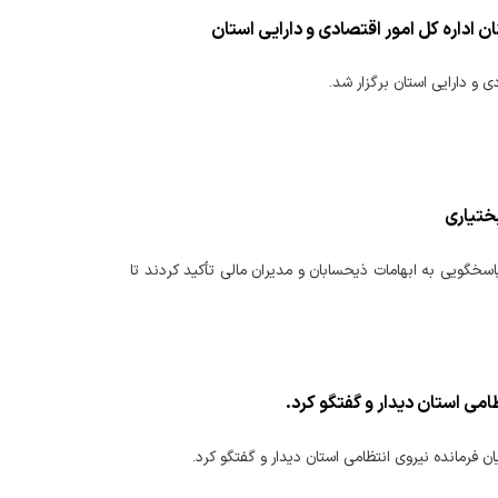
 اداره کل امور اقتصادی و دارایی استان
 و دارایی استان برگزار شد.
ختیاری
سخگویی به ابهامات ذیحسابان و مدیران مالی تأکید کردند تا
امی استان دیدار و گفتگو کرد.
 فرمانده نیروی انتظامی استان دیدار و گفتگو کرد.