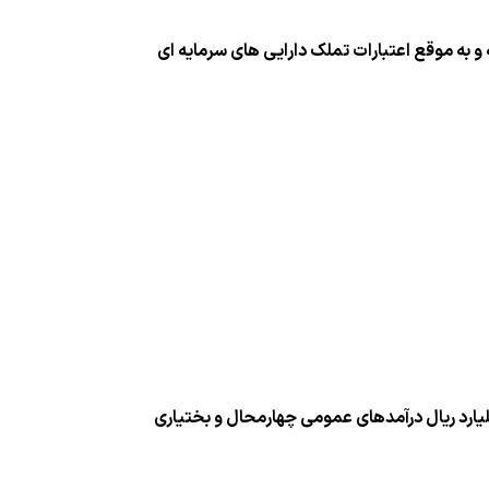
و به موقع اعتبارات تملك دارایی های سرمایه ای