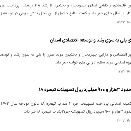
مدیرکل امور اقتصادی و دارایی استان چه
ان در سال جاری خبر داد و گفت: منابع حاصل از این محل نقش مهمی در توسعه زی
۱۴۰۴-
ی پلی به سوی رشد و توسعه اقتصادی استان
وه استانی مولد سازی دارایی های دولت خبر داد.
۱۴۰۴-
ریال تسهیلات تبصره ۱۸
در
۲بند ب تبصره ۱۸خبر داد.
۱۴۰۴-