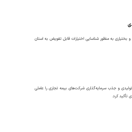
دی
و بختیاری به منظور شناسایی اختیارات قابل تفویض به استان
ولیدی و جذب سرمایه‌گذاری شرکت‌های بیمه تجاری را عاملی
 تأکید کرد.