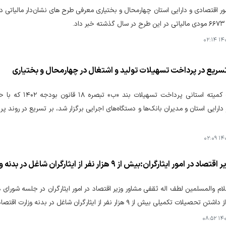
ور اقتصادی و دارایی استان چهارمحال و بختیاری معرفی طرح های نشان‌دار مالیاتی د
اد.
۱۴۰۴
تسریع در پرداخت تسهیلات تولید و اشتغال در چهارمحال و بختیاری
در نشست کمیته اس
دارایی استان و مدیران بانک‌ها و دستگاه‌های اجرایی برگزار شد، بر تسریع در روند 
۱۴۰۴
 ایثارگران:بیش از ۹ هزار نفر از ایثارگران شاغل در بدنه وزارت متبوع دارای تحصیلات تکمیلی هستند
م والمسلمین لطف اله ثقفی مشاور وزیر اقتصاد در امور ایثارگران در جلسه شورای 
لات تکمیلی بیش از ۹ هزار نفر از ایثارگران شاغل در بدنه وزارت اقتصاد خبر داد.
۱۴۰۴