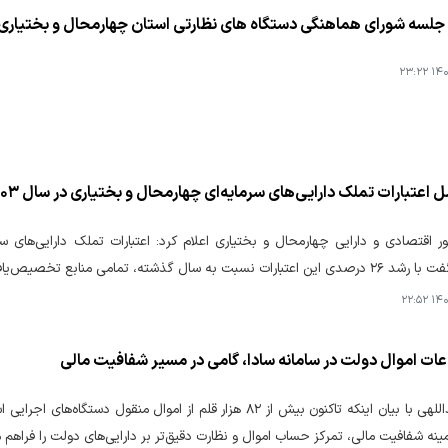
لسه شورای هماهنگی دستگاه های نظارتی استان چهارمحال و بختیاری
۱۴۰۴
اعتبارات تملک دارایی‌های سرمایه‌ای چهارمحال و بختیاری در سال ۱۴۰۳
 گذشته، تمامی منابع تخصیص‌یافته در مهلت مقرر هزینه شده است.
۱۴۰۴
عات اموال دولت در سامانه سادا، گامی در مسیر شفافیت مالی
تهمتن عبداللهی با بیان اینکه تاکنون بیش از ۸۲ هزار قلم از امو
ینه شفافیت مالی، تمرکز حساب اموال و نظارت دقیق‌تر بر دارایی‌های دولت را فراهم م