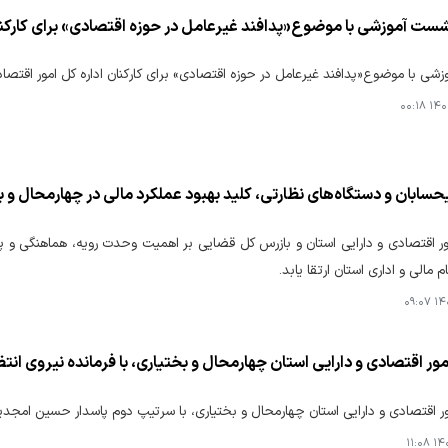
شست آموزشی با موضوع«پدافند غیرعامل در حوزه اقتصادی» برای کارکنان
ی با موضوع«پدافند غیرعامل در حوزه اقتصادی» برای کارکنان اداره کل امور اقتصادی
۱۴۰۴-
سابان و دستگاه‌های نظارتی، کلید بهبود عملکرد مالی در چهارمحال و ب
ر اقتصادی و دارایی استان و بازرس کل قضایی بر اهمیت وحدت رویه، هماهنگی و پا
مالی و اداری استان ارتقا یابد.
۱۴۰۴
ور اقتصادی و دارایی استان چهارمحال و بختیاری، با فرمانده نیروی انتظ
ر اقتصادی و دارایی استان چهارمحال و بختیاری، با سرتیپ دوم پاسدار حسین امجدیان
۱۴۰۴