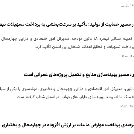
۱۴۰
 مسیر حمایت از تولید؛ تأکید بر سرعت‌بخشی به پرداخت تسهیلات تبصره
در نشست کمیته استانی تبصره ۱۸ قانون بودجه، مدیرکل امور اقتصادی و دار
رداخت تسهیلات و تحقق اهداف اشتغال‌زایی استان تأکید کرد.
۱۴۰۴
، مسیر بهینه‌سازی منابع و تکمیل پروژه‌های عمرانی است
للهی، مدیرکل امور اقتصادی و دارایی چهارمحال و بختیاری، مولدسازی را یکی از س
۱۴۰۴-