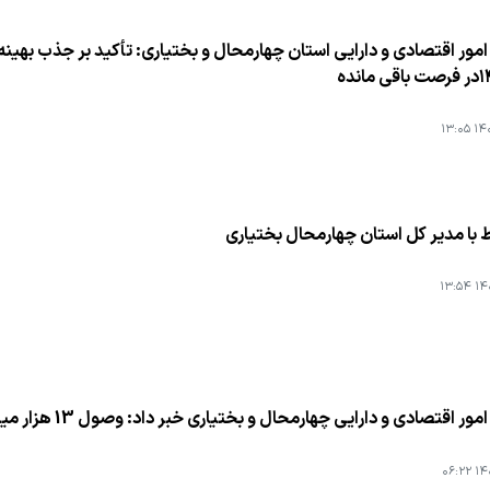
مور اقتصادی و دارایی استان چهارمحال و بختیاری: تأكید بر جذب بهینه 
۱۴۰۴
ط با مدیر کل استان چهارمحال بختیاری
۱۴۰۴
صادی و دارایی چهارمحال و بختیاری خبر داد: وصول 13 هزار میلیارد ریال درآمدهای عمومی چهارمحال و بختیاری
۱۴۰۴