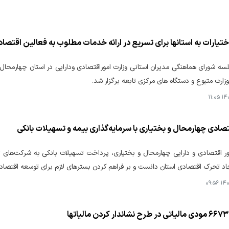
یارات به استانها برای تسریع در ارائه خدمات مطلوب به فعالین اقتصا
ه شورای هماهنگی مدیران استانی وزارت اموراقتصادی ودارایی در استان چهارمحال 
وزارت متبوع و دستگاه های مرکزی تابعه برگزار شد.
۱۴۰۴
ادی چهارمحال و بختیاری با سرمایه‌گذاری بیمه و تسهیلات بانکی
ر اقتصادی و دارایی چهارمحال و بختیاری، پرداخت تسهیلات بانکی به شرکت‌های ت
جاد تحرک اقتصادی استان دانست و بر فراهم کردن بسترهای لازم برای توسعه اقتصادی
۱۴۰۴