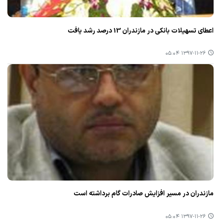
اعطای تسهیلات بانكی در مازندران 13 درصد رشد یافت
۱۳۹۷-۱۱-۲۶ ۰۵:۰۴
مازندران در مسیر افزایش صادرات گام برداشته است
۱۳۹۷-۱۱-۲۶ ۰۵:۰۴