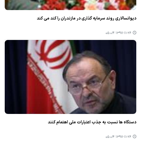
دیوانسالاری روند سرمایه گذاری در مازندران را كند می كند
۱۳۹۷-۱۱-۲۶ ۰۵:۰۴
دستگاه ها نسبت به جذب اعتبارات ملی اهتمام كنند
۱۳۹۷-۱۱-۲۶ ۰۵:۰۴