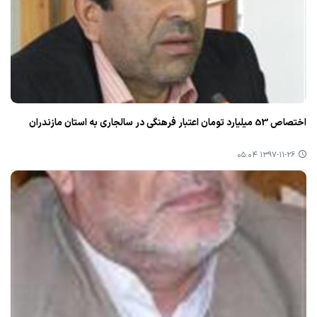
اختصاص 53 میلیارد تومان اعتبار فرهنگی در سالجاری به استان مازندران
۱۳۹۷-۱۱-۲۶ ۰۵:۰۴