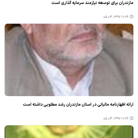
مازندران برای توسعه نیازمند سرمایه گذاری است
۱۳۹۷-۱۱-۲۶ ۰۵:۰۴
ارائه اظهارنامه مالیاتی در استان مازندران رشد مطلوبی داشته است
۱۳۹۷-۱۱-۲۶ ۰۵:۰۴