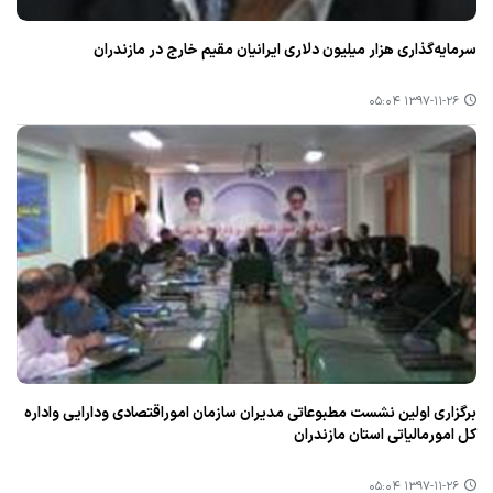
سرمایه‌گذاری هزار میلیون دلاری ایرانیان مقیم خارج در مازندران
۱۳۹۷-۱۱-۲۶ ۰۵:۰۴
برگزاری اولین نشست مطبوعاتی مدیران سازمان اموراقتصادی ودارایی واداره
كل امورمالیاتی استان مازندران
۱۳۹۷-۱۱-۲۶ ۰۵:۰۴