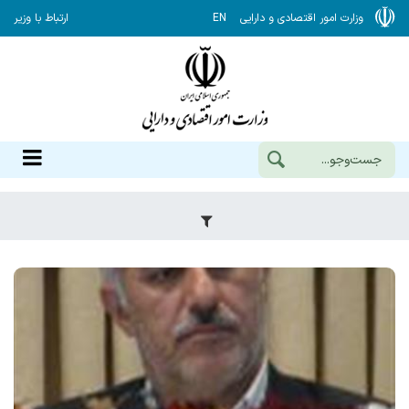
وزارت امور اقتصادی و دارایی
EN
ارتباط با وزیر