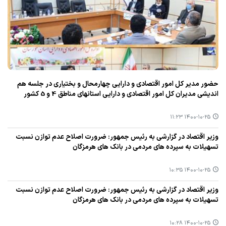
حضور مدیر كل امور اقتصادی و دارایی چهارمحال و بختیاری در جلسه هم
اندیشی مدیران كل امور اقتصادی و دارایی استانهای مناطق 4 و 5 كشور
۱۴۰۰-۱۰-۲۵ ۱۱:۲۳
وزیر اقتصاد در گزارشی به رئیس جمهور: ضرورت اصلاح عدم توازن نسبت
تسهیلات به سپرده های مردمی در بانك های هرمزگان
۱۴۰۰-۱۰-۲۵ ۱۰:۳۵
وزیر اقتصاد در گزارشی به رئیس جمهور: ضرورت اصلاح عدم توازن نسبت
تسهیلات به سپرده های مردمی در بانك های هرمزگان
۱۴۰۰-۱۰-۲۵ ۱۰:۲۸