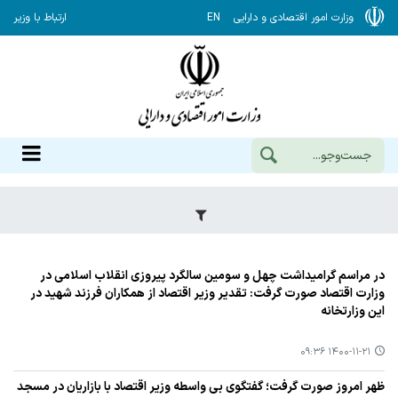
وزارت امور اقتصادی و دارایی
EN
ارتباط با وزیر
در مراسم گرامیداشت چهل و سومین سالگرد پیروزی انقلاب اسلامی در
وزارت اقتصاد صورت گرفت: تقدیر وزیر اقتصاد از همكاران فرزند شهید در
این وزارتخانه
۱۴۰۰-۱۱-۲۱ ۰۹:۳۶
ظهر امروز صورت گرفت؛ گفتگوی بی واسطه وزیر اقتصاد با بازاریان در مسجد