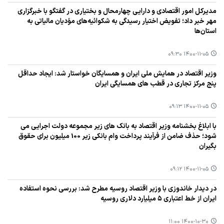
مدیركل امور اقتصادی و دارایی چهارمحال و بختیاری در گفتگو با خبرگزاری
مهر خبر داد؛ تفویض اختیار رسیدگی به شكوائیه‌های مؤدیان مالیاتی به
استان‌ها
۱۴۰۰-۱۱-۰۵ ۰۹:۳۰
وزیر اقتصاد در همایش ملی ایران و همسایگان خواستار شد: ایجاد حداقل
پنج مركز تجاری در قطب های همسایگی ایران
۱۴۰۰-۱۱-۰۵ ۰۹:۱۳
با ابلاغ بخشنامه وزیر اقتصاد به بانك های زیر مجموعه دولت اجرایی می
شود؛ حذف ضامن از فرآیند پرداخت وام بانكی زیر 100 میلیون برای حقوق
بگیران
۱۴۰۰-۱۱-۰۵ ۰۹:۱۲
در دیدار خاندوزی با وزیر اقتصاد روسیه مطرح شد: بررسی نحوه استفاده
ایران از خط اعتباری ۵ میلیارد دلاری روسیه
۱۴۰۰-۱۰-۳۰ ۱۱:۰۰