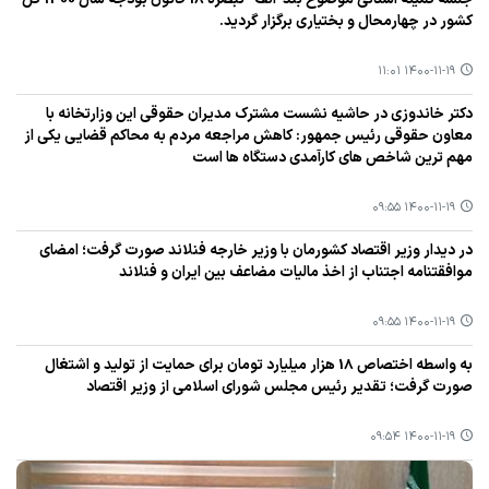
كشور در چهارمحال و بختیاری برگزار گردید.
۱۴۰۰-۱۱-۱۹ ۱۱:۰۱
دكتر خاندوزی در حاشیه نشست مشترك مدیران حقوقی این وزارتخانه با
معاون حقوقی رئیس جمهور: كاهش مراجعه مردم به محاكم قضایی یكی از
مهم ترین شاخص های كارآمدی دستگاه ها است
۱۴۰۰-۱۱-۱۹ ۰۹:۵۵
در دیدار وزیر اقتصاد كشورمان با وزیر خارجه فنلاند صورت گرفت؛ امضای
موافقتنامه اجتناب از اخذ مالیات مضاعف بین ایران و فنلاند
۱۴۰۰-۱۱-۱۹ ۰۹:۵۵
به واسطه اختصاص 18 هزار میلیارد تومان برای حمایت از تولید و اشتغال
صورت گرفت؛ تقدیر رئیس مجلس شورای اسلامی از وزیر اقتصاد
۱۴۰۰-۱۱-۱۹ ۰۹:۵۴