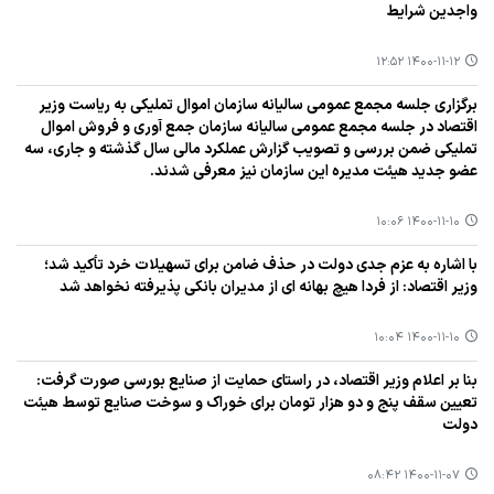
واجدین شرایط
۱۴۰۰-۱۱-۱۲ ۱۲:۵۲
برگزاری جلسه مجمع عمومی سالیانه سازمان اموال تملیكی به ریاست وزیر
اقتصاد در جلسه مجمع عمومی سالیانه سازمان جمع آوری و فروش اموال
تملیكی ضمن بررسی و تصویب گزارش عملكرد مالی سال گذشته و جاری، سه
عضو جدید هیئت مدیره این سازمان نیز معرفی شدند.
۱۴۰۰-۱۱-۱۰ ۱۰:۰۶
با اشاره به عزم جدی دولت در حذف ضامن برای تسهیلات خرد تأكید شد؛
وزیر اقتصاد: از فردا هیچ بهانه ای از مدیران بانكی پذیرفته نخواهد شد
۱۴۰۰-۱۱-۱۰ ۱۰:۰۴
بنا بر اعلام وزیر اقتصاد، در راستای حمایت از صنایع بورسی صورت گرفت:
تعیین سقف پنج و دو هزار تومان برای خوراك و سوخت صنایع توسط هیئت
دولت
۱۴۰۰-۱۱-۰۷ ۰۸:۴۲