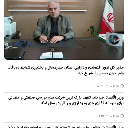
مدیر كل امور اقتصادی و دارایی استان چهارمحال و بختیاری شرایط دریافت
وام بدون ضامن را تشریح كرد.
۱۴۰۰-۱۱-۱۸ ۰۹:۲۹
وزیر اقتصاد خبر داد: تعهد بزرگ ترین شركت های بورسی صنعتی و معدنی
برای سرمایه گذاری های ویژه ارزی و ریالی در سال ۱۴۰۱
۱۴۰۰-۱۱-۱۸ ۰۹:۲۵
وزیر اقتصاد در خاتمه جلسه امروز شورای عالی بورس و اوراق بهادار خبر داد: