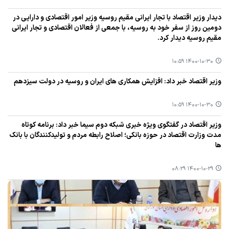
دیدار وزیر اقتصاد با تجار ایرانی مقیم روسیه وزیر امور اقتصادی و دارایی در
دومین روز از سفر خود به روسیه، با جمعی از فعالان اقتصادی و تجار ایرانی
مقیم روسیه دیدار كرد.
۱۴۰۰-۱۰-۳۰ ۱۰:۵۹
وزیر اقتصاد خبر داد: افزایش همكاری های ایران و روسیه در دولت سیزدهم
۱۴۰۰-۱۰-۳۰ ۱۰:۵۹
وزیر اقتصاد در گفتگوی ویژه خبری شبكه دوم سیما خبر داد: برنامه كوتاه
مدت وزارت اقتصاد در حوزه بانكی؛ اصلاح رابطه مردم و تولیدكنندگان با بانك
ها
۱۴۰۰-۱۰-۲۹ ۰۸:۲۹