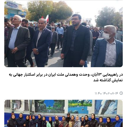
در راهپیمایی ۱۳آبان، وحدت وهمدلی ملت ایران در برابر اسكتبار جهانی به
نمایش گذاشته شد
۱۴۰۲-۰۸-۱۴ ۱۱:۴۰