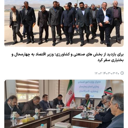
برای بازدید از بخش های صنعتی و كشاورزی؛ وزیر اقتصاد به چهارمحال و
بختیاری سفر كرد
۱۴۰۳-۰۳-۲۰ ۱۲:۰۲