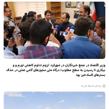
وزیر اقتصاد در جمع خبرنگاران در شهركرد: لزوم تداوم كاهش تورم و و
بیكاری تا رسیدن به سطح مطلوب/ درگاه ملی مجوزهای گامی عملی در حذف
بسترهای فسادخیز بود
۱۴۰۳-۰۳-۲۰ ۱۲:۰۹