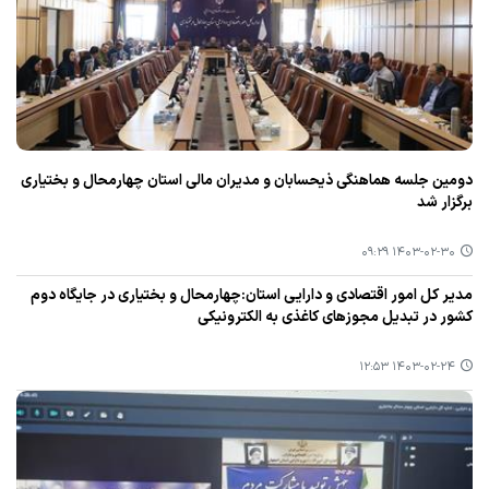
دومین جلسه هماهنگی ذیحسابان و مدیران مالی استان چهارمحال و بختیاری
برگزار شد
۱۴۰۳-۰۲-۳۰ ۰۹:۲۹
مدیر كل امور اقتصادی و دارایی استان:چهارمحال و بختیاری در جایگاه دوم
كشور در تبدیل مجوزهای كاغذی به الكترونیكی
۱۴۰۳-۰۲-۲۴ ۱۲:۵۳