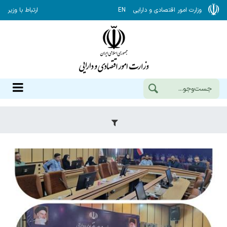
وزارت امور اقتصادی و دارایی
EN
ارتباط با وزیر