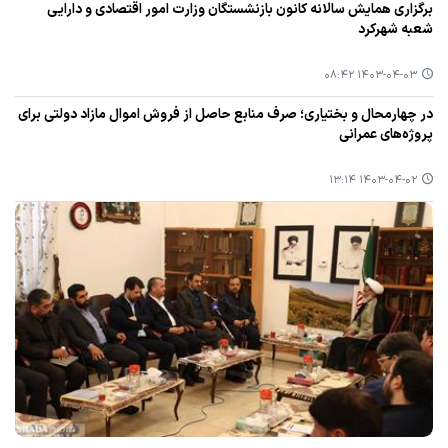
برگزاری همایش سالانه كانون بازنشستگان وزارت امور اقتصادی و دارایی
شعبه شهركرد
۱۴۰۳-۰۴-۰۳ ۰۸:۴۲
در چهارمحال و بختیاری؛ صرف منابع حاصل از فروش اموال مازاد دولتی برای
پروژه‌های عمرانی
۱۴۰۳-۰۴-۰۲ ۱۳:۱۴