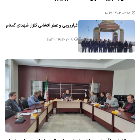
۱۴۰۳-۰۲-۱۸ ۱۰:۱۷
غبارروبی و عطر افشانی گلزار شهدای گمنام
۱۴۰۳-۰۱-۱۸ ۱۰:۳۲