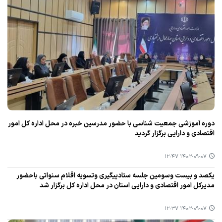
دوره آموزشی جمعیت شناسی با حضور مدرسین خبره در محل اداره كل امور
اقتصادی و دارایی برگزار گردید
۱۴۰۲-۰۹-۰۷ ۱۲:۴۷
یكصد و بیست وسومین جلسه ستادپیگیری وتسویه اقلام سنواتی باحضور
مدیركل امور اقتصادی و دارایی استان در محل اداره كل برگزار شد
۱۴۰۲-۰۹-۰۷ ۱۲:۳۷