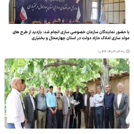
با حضور نمایندگان سازمان خصوصی سازی انجام شد: بازدید از طرح های
مولد سازی املاك مازاد دولت در استان چهارمحال و بختیاری
۱۴۰۳-۰۴-۲۰ ۱۰:۴۴