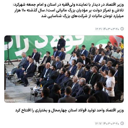
وزیر اقتصاد در دیدار با نماینده ولی‌فقیه در استان و امام جمعه شهركرد:
تلاش و تمركز دولت بر مؤدیان بزرگ مالیاتی است/ سال گذشته ۱۱۰ هزار
میلیارد تومان مالیات از شركت‌های بزرگ شناسایی شد
۱۴۰۳-۰۳-۲۰ ۱۲:۲۱
وزیر اقتصاد واحد تولید فولاد استان چهارمحال و بختیاری را افتتاح كرد
۱۴۰۳-۰۳-۲۰ ۱۲:۱۷