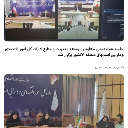
جلسه هم اندیشی معاونین توسعه مدیریت و منابع ادارات كل امور اقتصادی
و دارایی استانهای منطقه 4كشور برگزار شد
۱۴۰۳-۰۲-۱۸ ۱۰:۲۴