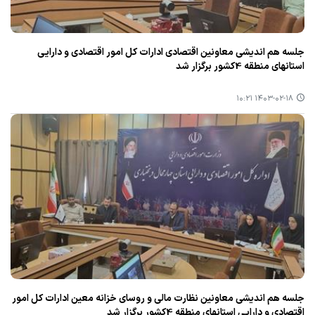
جلسه هم اندیشی معاونین اقتصادی ادارات كل امور اقتصادی و دارایی
استانهای منطقه 4كشور برگزار شد
۱۴۰۳-۰۲-۱۸ ۱۰:۲۱
جلسه هم اندیشی معاونین نظارت مالی و روسای خزانه معین ادارات كل امور
اقتصادی و دارایی استانهای منطقه 4كشور برگزار شد