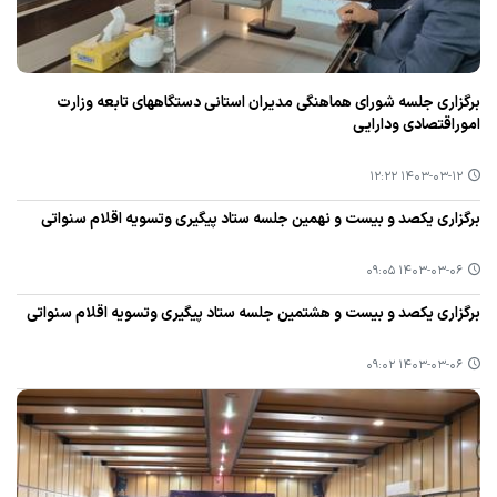
برگزاری جلسه شورای هماهنگی مدیران استانی دستگاههای تابعه وزارت
اموراقتصادی ودارایی
۱۴۰۳-۰۳-۱۲ ۱۲:۲۲
برگزاری یكصد و بیست و نهمین جلسه ستاد پیگیری وتسویه اقلام سنواتی
۱۴۰۳-۰۳-۰۶ ۰۹:۰۵
برگزاری یكصد و بیست و هشتمین جلسه ستاد پیگیری وتسویه اقلام سنواتی
۱۴۰۳-۰۳-۰۶ ۰۹:۰۲