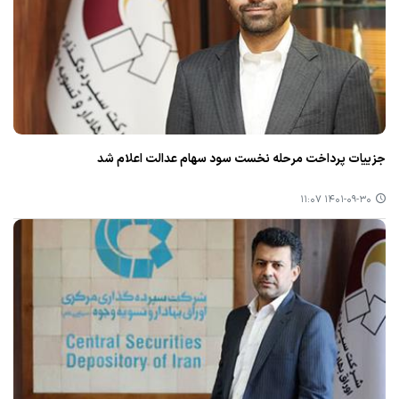
جزییات پرداخت مرحله نخست سود سهام عدالت اعلام شد
۱۴۰۱-۰۹-۳۰ ۱۱:۰۷