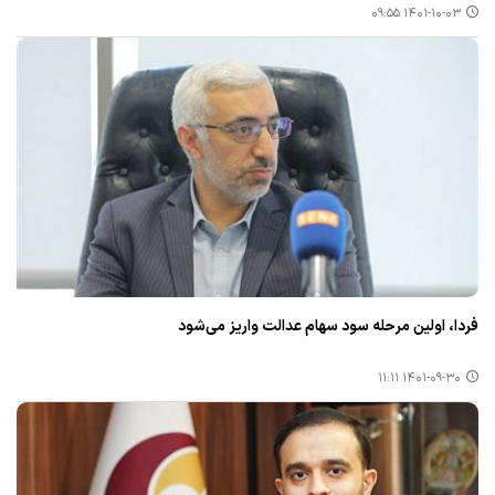
۱۴۰۱-۱۰-۰۳ ۰۹:۵۵
فردا، اولین مرحله سود سهام عدالت واریز می‌شود
۱۴۰۱-۰۹-۳۰ ۱۱:۱۱