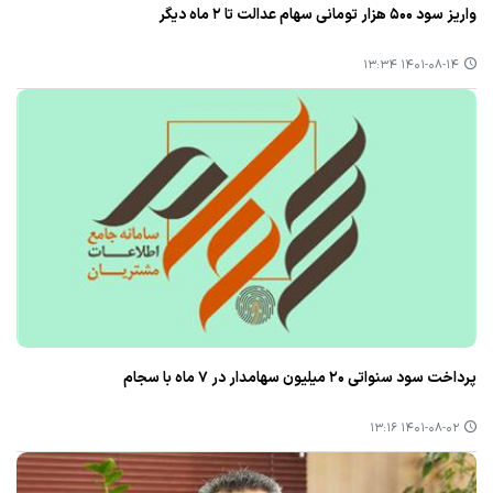
واریز سود ۵۰۰ هزار تومانی سهام عدالت تا ۲ ماه دیگر
۱۴۰۱-۰۸-۱۴ ۱۳:۳۴
پرداخت سود سنواتی ۲۰ میلیون سهامدار در ۷ ماه با سجام
۱۴۰۱-۰۸-۰۲ ۱۳:۱۶