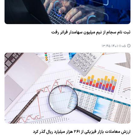
ثبت نام سجام از نیم میلیون سهامدار فراتر رفت
۱۴۰۱-۱۱-۰۵ ۱۳:۴۵
ارزش معاملات بازار فیزیكی از ۲۶۱ هزار میلیارد ریال گذر كرد