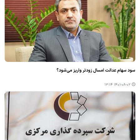
سود سهام عدالت امسال زودتر واریز می‌شود؟
۱۴۰۱-۰۸-۰۲ ۱۳:۱۴