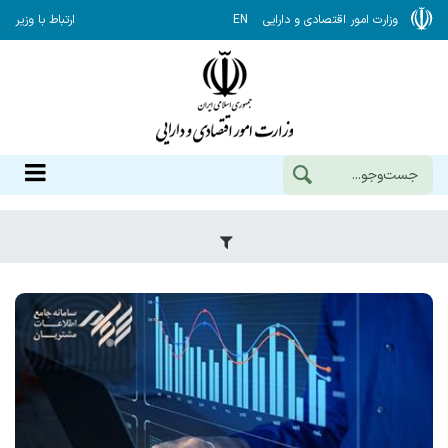
وزارت امور اقتصادی و دارایی
EN
ارتباط با وزیر