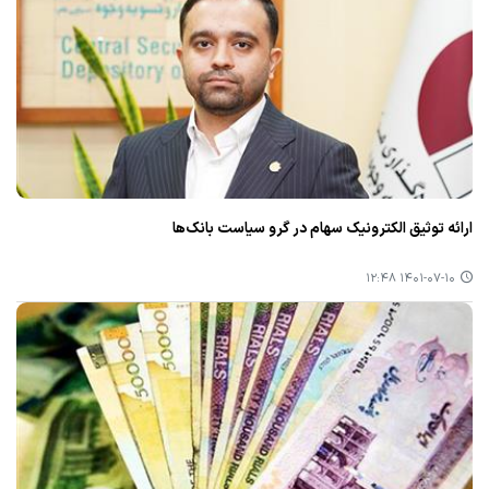
ارائه توثیق الكترونیك سهام در گرو سیاست‌ بانك‌ها
۱۴۰۱-۰۷-۱۰ ۱۲:۴۸