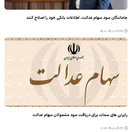
جاماندگان سود سهام عدالت، اطلاعات بانكی خود را اصلاح كنند
۱۴۰۱-۰۹-۲۸ ۱۵:۱۰
رایزنی های سمات برای دریافت سود مشمولان سهام عدالت
۱۴۰۱-۰۹-۲۲ ۱۱:۱۸