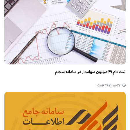
ثبت نام ۴۱ میلیون سهامدار در سامانه سجام
۱۴۰۱-۰۸-۲۳ ۱۵:۰۴