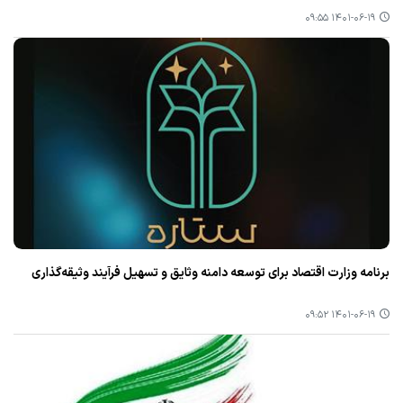
۱۴۰۱-۰۶-۱۹ ۰۹:۵۵
برنامه وزارت اقتصاد برای توسعه دامنه وثایق و تسهیل فرآیند وثیقه‌گذاری
۱۴۰۱-۰۶-۱۹ ۰۹:۵۲