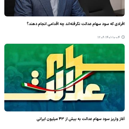
افرادی كه سود سهام عدالت نگرفته‌اند چه اقدامی انجام دهند؟
۱۴۰۱-۱۰-۰۴ ۱۲:۰۹
آغاز واریز سود سهام عدالت به بیش از ۴۳ میلیون ایرانی