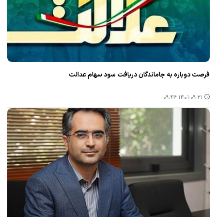
فرصت دوباره به جاماندگان دریافت سود سهام عدالت
۱۴۰۱-۰۹-۲۱ ۰۹:۴۶