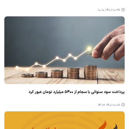
۱۴۰۱-۱۰-۲۷ ۱۰:۱۰
پرداخت سود سنواتی با سجام از ۵۴۰۰ میلیارد تومان عبور كرد
۱۴۰۱-۱۰-۱۸ ۱۴:۱۸