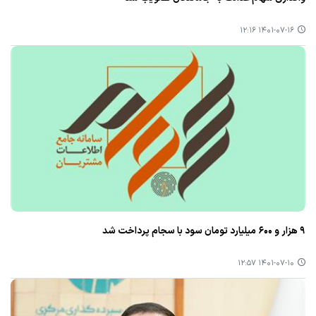
۱۴۰۱-۰۷-۱۶ ۱۲:۱۶
۹ هزار و ۶۰۰ میلیارد تومان سود با سجام پرداخت شد
۱۴۰۱-۰۷-۱۰ ۱۲:۵۷