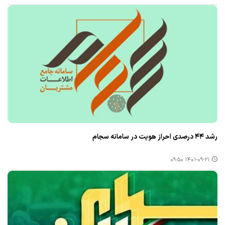
رشد ۴۴ درصدی احراز هویت در سامانه سجام
۱۴۰۱-۰۹-۲۱ ۰۹:۵۰