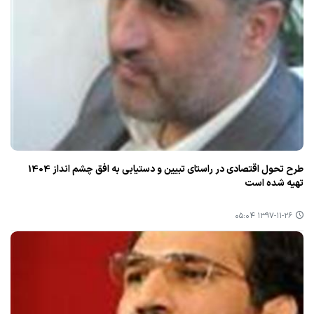
طرح تحول اقتصادی در راستای تبیین و دستیابی به افق چشم انداز 1404
تهیه شده است
۱۳۹۷-۱۱-۲۶ ۰۵:۰۴