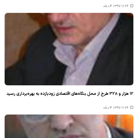
۱۳۹۷-۱۱-۲۶ ۰۵:۰۴
۱۲ هزار و ۳۲۸ طرح از محل بنگاه‌های اقتصادی زودبازده به بهره‌برداری رسید
۱۳۹۷-۱۱-۲۶ ۰۵:۰۴