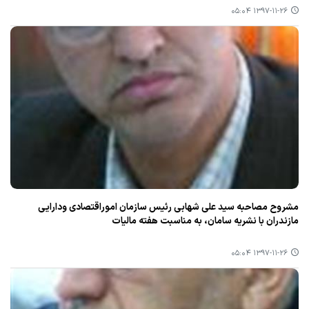
۱۳۹۷-۱۱-۲۶ ۰۵:۰۴
مشروح مصاحبه سید علی شهابی رئیس سازمان اموراقتصادی ودارایی
مازندران با نشریه سامان، به مناسبت هفته مالیات
۱۳۹۷-۱۱-۲۶ ۰۵:۰۴