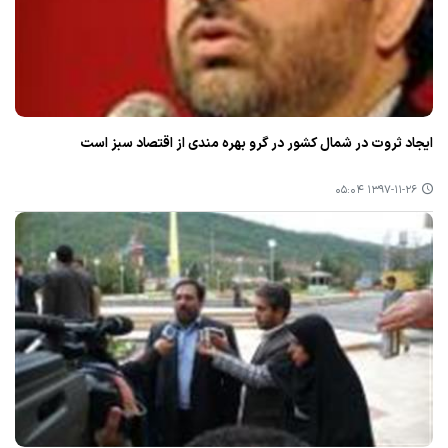
ایجاد ثروت در شمال كشور در گرو بهره مندی از اقتصاد سبز است
۱۳۹۷-۱۱-۲۶ ۰۵:۰۴