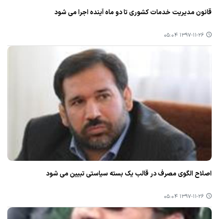
قانون مدیریت خدمات كشوری تا دو ماه آینده اجرا می شود
۱۳۹۷-۱۱-۲۶ ۰۵:۰۴
اصلاح الگوی مصرف در قالب یك بسته سیاستی تبیین می شود
۱۳۹۷-۱۱-۲۶ ۰۵:۰۴