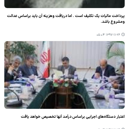
پرداخت مالیات یك تكلیف است . اما دریافت وهزینه آن باید براساس عدالت
ومشروع باشد.
۱۳۹۷-۱۱-۲۶ ۰۵:۰۴
اعتبار دستگاه‌های اجرایی براساس درآمد آنها تخصیص خواهد یافت