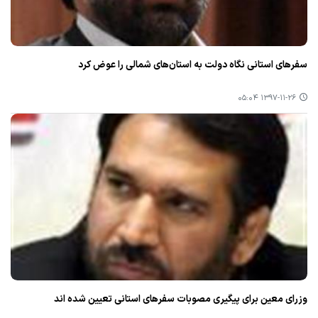
سفرهای استانی نگاه دولت به استان‌های شمالی را عوض كرد‌
۱۳۹۷-۱۱-۲۶ ۰۵:۰۴
وزرای معین برای پیگیری مصوبات سفرهای استانی تعیین شده اند