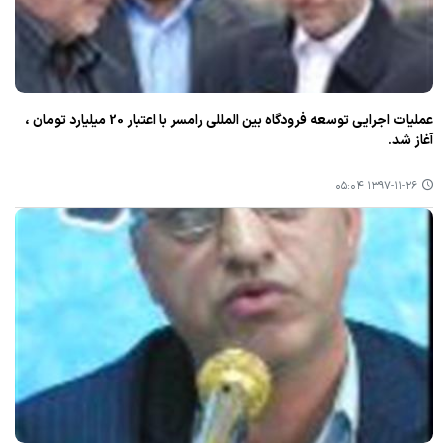
عملیات اجرایی توسعه فرودگاه بین المللی رامسر با اعتبار 20 میلیارد تومان ،
آغاز شد.
۱۳۹۷-۱۱-۲۶ ۰۵:۰۴