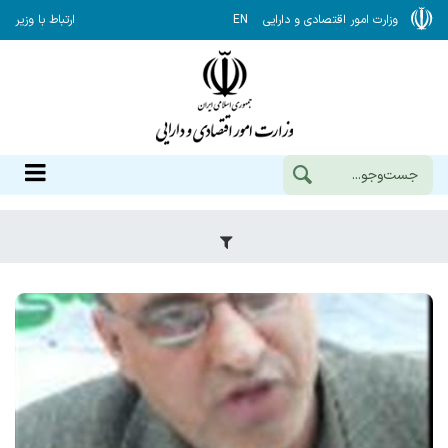
وزارت امور اقتصادی و دارایی
EN
ارتباط با وزیر