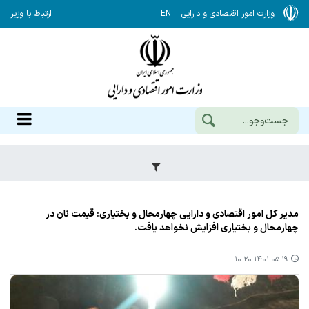
وزارت امور اقتصادی و دارایی
EN
ارتباط با وزیر
مدیر كل امور اقتصادی و دارایی چهارمحال و بختیاری: قیمت نان در
چهارمحال و بختیاری افزایش نخواهد یافت.
۱۴۰۱-۰۵-۱۹ ۱۰:۲۰