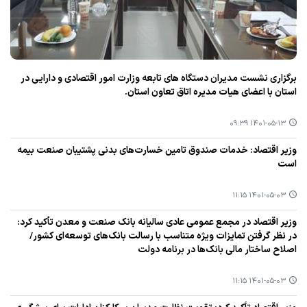
برگزاری نشست مدیران دستگاه های تابعه وزارت امور اقتصادی و دارایی در
استان با اعضای هیات مدیره اتاق تعاون استان.
۱۴۰۱-۰۵-۱۳ ۰۹:۳۹
وزیر اقتصاد: خدمات صندوق تامین خسارت‌های بدنی پشتیبان صنعت بیمه
است
۱۴۰۱-۰۵-۰۳ ۱۱:۱۵
وزیر اقتصاد در مجمع عمومی عادی سالیانه بانك صنعت و معدن تأكید كرد:
در نظر گرفتن تمایزات ویژه متناسب با رسالت بانك‌های توسعه‌ای كشور/
اصلاح ساختار مالی بانك‌ها در برنامه دولت
۱۴۰۱-۰۵-۰۳ ۱۱:۱۵