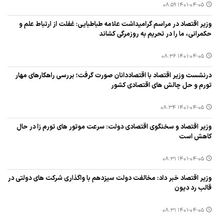
۱۴۰۱-۰۴-۰۵ ۰۸:۵۹
وزیر اقتصاد در مراسم گرامیداشت علامه طباطبایی: غفلت از ارتباط علم و
حكمرانی، ما را در تحریم به روزمرگی كشاند
۱۴۰۱-۰۴-۰۵ ۰۸:۳۶
درنشست وزیر اقتصاد با اقتصاددانان صورت گرفت؛ بررسی راهكارهای مهار
تورم و حل چالش های اقتصادی كشور
۱۴۰۱-۰۴-۰۵ ۰۸:۳۴
وزیر اقتصاد و سخنگوی اقتصادی دولت: سرعت موتور های تورم زا در حال
كاهش است
۱۴۰۱-۰۴-۰۵ ۰۸:۳۱
وزیر اقتصاد خبر داد: مخالفت دولت سیزدهم با واگذاری شركت های دولتی در
قالب رد دیون
۱۴۰۱-۰۴-۰۵ ۰۸:۳۱