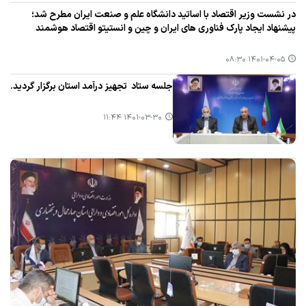
در نشست وزیر اقتصاد با اساتید دانشگاه علم و صنعت ایران مطرح شد؛
پیشنهاد ایجاد پارك فناوری های ایران و چین و انستیتو اقتصاد هوشمند
۱۴۰۱-۰۴-۰۵ ۰۸:۳۰
جلسه ستاد تجهیز درآمد استان برگزار گردید.
۱۴۰۱-۰۳-۳۰ ۱۱:۴۴