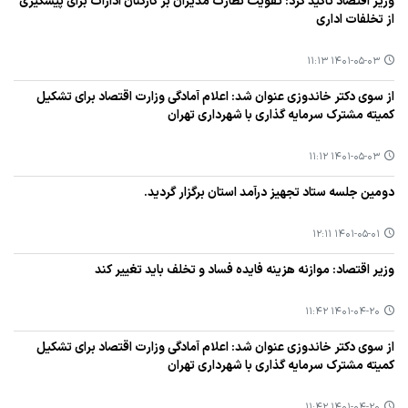
وزیر اقتصاد تأكید كرد: تقویت نظارت مدیران بر كاركنان ادارات برای پیشگیری
از تخلفات اداری
۱۴۰۱-۰۵-۰۳ ۱۱:۱۳
از سوی دكتر خاندوزی عنوان شد: اعلام آمادگی وزارت اقتصاد برای تشكیل
كمیته مشترك سرمایه گذاری با شهرداری تهران
۱۴۰۱-۰۵-۰۳ ۱۱:۱۲
دومین جلسه ستاد تجهیز درآمد استان برگزار گردید.
۱۴۰۱-۰۵-۰۱ ۱۲:۱۱
وزیر اقتصاد: موازنه هزینه فایده فساد و تخلف باید تغییر كند
۱۴۰۱-۰۴-۲۰ ۱۱:۴۲
از سوی دكتر خاندوزی عنوان شد: اعلام آمادگی وزارت اقتصاد برای تشكیل
كمیته مشترك سرمایه گذاری با شهرداری تهران
۱۴۰۱-۰۴-۲۰ ۱۱:۴۲