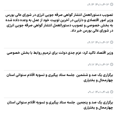
۱۴۰۱-۰۴-۱۳ ۰۹:۱۴
تصویب دستورالعمل انتشار گواهی صرفه جویی انرژی در شورای عالی بورس
وزیر امور اقتصادی و دارایی در آخرین توییت خود از عمل به وعده داده شده
به بخش خصوصی و تصویب دستورالعمل انتشار گواهی صرفه جویی انرژی
در شورای عالی بورس خبر داد.
۱۴۰۱-۰۴-۱۳ ۰۹:۱۳
وزیر اقتصاد تاكید كرد: عزم جدی دولت برای ترمیم روابط با بخش خصوصی
۱۴۰۱-۰۴-۱۳ ۰۹:۱۲
برگزاری یك صد و ششمین جلسه ستاد پیگیری و تسویه اقلام سنواتی استان
چهارمحال و بختیاری
۱۴۰۱-۰۴-۰۵ ۰۹:۰۱
برگزاری یك صد و پنجمین جلسه ستاد پیگیری و تسویه اقلام سنواتی استان
چهارمحال و بختیاری