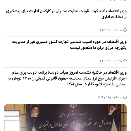
وزیر اقتصاد تأكید كرد: تقویت نظارت مدیران بر كاركنان ادارات برای پیشگیری
از تخلفات اداری
۱۴۰۱-۰۴-۲۰ ۱۱:۴۱
وزیر اقتصاد: در حوزه آسیب شناسی تجارت كشور مسیری غیر از مدیریت
یكپارچه مرزی برای ما متصور نیست
۱۴۰۱-۰۴-۲۰ ۱۱:۴۱
وزیر اقتصاد در حاشیه نشست امروز هیأت دولت؛ برنامه دولت برای عدم
اجرای افزایش نرخ ارز مبنای محاسبه حقوق قانونی گمركی از ۴۲۰۰ تومان به
نیمایی با اجازه قانونگذار در سال ۱۴۰۱
۱۴۰۱-۰۴-۲۰ ۱۱:۴۰