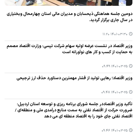
دومین جلسه هماهنگی ذیحسابان و مدیران مالی استان چهارمحال وبختیاری
در سال جاری برگزار گردید.
۱۴۰۱-۰۳-۳۰ ۱۱:۲۰
وزیر اقتصاد در نشست عرضه اولیه سهام شركت تپسی: وزارت اقتصاد مصمم
به حمایت از كسب و كار های نوآورانه است
۱۴۰۱-۰۳-۲۵ ۰۹:۴۹
وزیر اقتصاد؛ رهایی تولید از فشار مهمترین دستاورد حذف ارز ترجیحی
۱۴۰۱-۰۳-۲۵ ۰۹:۴۸
تأكید وزیر اقتصاددر جلسه شورای برنامه ریزی و توسعه استان اردبیل:
ضرورت حركت از اقتصاد نفتی به سمت منابع درآمدی ملی و منطقه‌ای /
اقتصاد نفتی جای خود را به اقتصاد منطقه ای می دهد
۱۴۰۱-۰۳-۲۵ ۰۹:۴۶