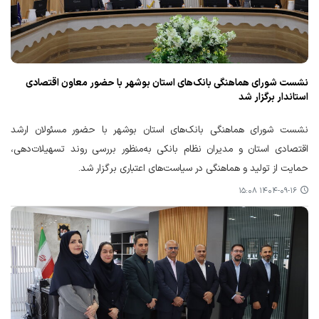
نشست شورای هماهنگی بانک‌های استان بوشهر با حضور معاون اقتصادی
استاندار برگزار شد
نشست شورای هماهنگی بانک‌های استان بوشهر با حضور مسئولان ارشد
اقتصادی استان و مدیران نظام بانکی به‌منظور بررسی روند تسهیلات‌دهی،
حمایت از تولید و هماهنگی در سیاست‌های اعتباری برگزار شد.
۱۴۰۴-۰۹-۱۶ ۱۵:۰۸