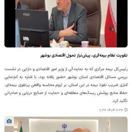
تقویت نظام بیمه‌گری، پیش‌نیاز تحول اقتصادی بوشهر
رئیس‌کل بیمه مرکزی که به نمایندگی از وزیر امور اقتصادی و دارایی در نشست
بررسی مسائل اقتصادی استان بوشهر حضور یافته بود، با اشاره به کم‌نمایی
آماری ضریب نفوذ بیمه در این استان، بر لزوم محاسبه واقعی پرتفوی بیمه‌ای،
حفظ منابع پوشش ریسک‌های منطقه‌ای و حمایت از صنایع دریایی و صادراتی
تأکید کرد.
۱۴۰۴-۱۱-۲۷ ۱۱:۳۸