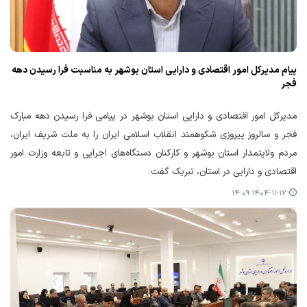
پیام مدیرکل امور اقتصادی و دارایی استان بوشهر به مناسبت فرا رسیدن دهه
فجر
مدیرکل امور اقتصادی و دارایی استان بوشهر در پیامی فرا رسیدن دهه مبارک
فجر و سالروز پیروزی شکوهمند انقلاب اسلامی ایران را به ملت شریف ایران،
مردم ولایتمدار استان بوشهر و کارکنان دستگاه‌های اجرایی و تابعه وزارت امور
اقتصادی و دارایی در استان، تبریک گفت.
۱۴۰۴-۱۱-۱۲ ۱۴:۰۹