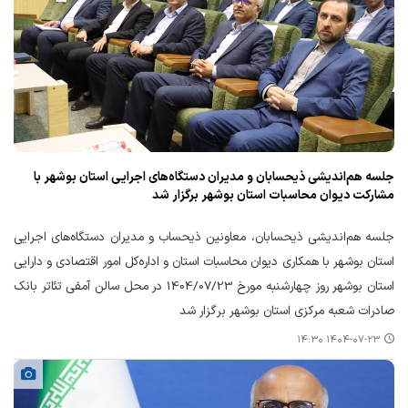
جلسه هم‌اندیشی ذیحسابان و مدیران دستگاه‌های اجرایی استان بوشهر با
مشارکت دیوان محاسبات استان بوشهر برگزار شد
جلسه هم‌اندیشی ذیحسابان، معاونین ذیحساب و مدیران دستگاه‌های اجرایی
استان بوشهر با همکاری دیوان محاسبات استان و اداره‌کل امور اقتصادی و دارایی
استان بوشهر روز چهارشنبه مورخ 1404/07/23 در محل سالن آمفی تئاتر بانک
صادرات شعبه مرکزی استان بوشهر برگزار شد
۱۴۰۴-۰۷-۲۳ ۱۴:۳۰