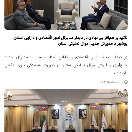
تأکید بر هم‌افزایی نهادی در دیدار مدیرکل امور اقتصادی و دارایی استان
بوشهر با مدیرکل جدید اموال تملیکی استان
در دیدار مدیرکل امور اقتصادی و دارایی استان بوشهر با مدیرکل جدید
جمع‌آوری و فروش اموال تملیکی استان، بر ضرورت هماهنگی بین‌دستگاهی
تأکید شد.
۱۴۰۴-۰۹-۲۵ ۱۱:۳۲