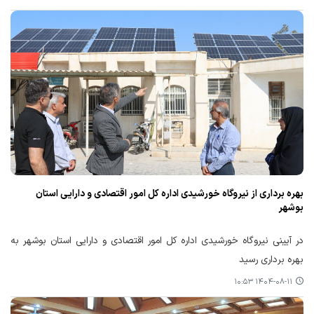
بهره برداری از نیروگاه خورشیدی اداره کل امور اقتصادی و دارایی استان
بوشهر
در آیینی نیروگاه خورشیدی اداره کل امور اقتصادی و دارایی استان بوشهر به
بهره برداری رسید
۱۴۰۴-۰۸-۱۱ ۱۰:۵۳