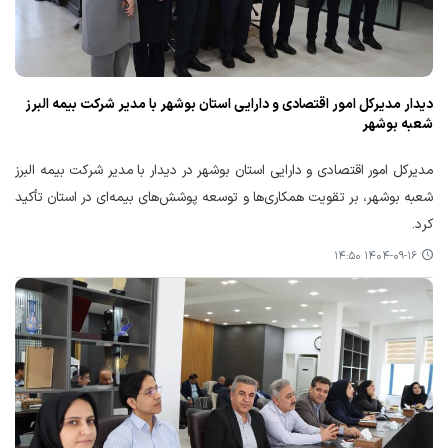
دیدار مدیرکل امور اقتصادی و دارایی استان بوشهر با مدیر شرکت بیمه البرز
شعبه بوشهر
مدیرکل امور اقتصادی و دارایی استان بوشهر در دیدار با مدیر شرکت بیمه البرز
شعبه بوشهر، بر تقویت همکاری‌ها و توسعه پوشش‌های بیمه‌ای در استان تأکید
کرد.
۱۴۰۴-۰۹-۱۶ ۱۴:۵۰