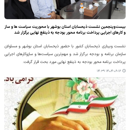
بیست‌وپنجمین نشست ذیحسابان استان بوشهر با محوریت سیاست ها و ساز
و کارهای اجرایی پرداخت برنامه محور بودجه به ذینفع نهایی برگزار شد
نشست وبیناری ذیحسابان کشور با حضور ذیحسابان استان بوشهر و مسئولان
سازمان برنامه و بودجه برگزار شد و مهم‌ترین سیاست‌ها و سازوکارهای اجرایی
پرداخت برنامه محور بودجه به ذینفع نهایی مورد بحث قرار گرفت.
۱۴۰۴-۰۹-۱۶ ۱۴:۳۹