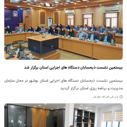
بیستمین نشست ذیحسابان دستگاه های اجرایی استان برگزار شد
بیستمین نشست ذیحسابان دستگاه های اجرایی استان بوشهر در محل سازمان
مدیریت و برنامه ریزی استان برگزار گردید.
۱۴۰۴-۰۸-۰۷ ۰۷:۵۷