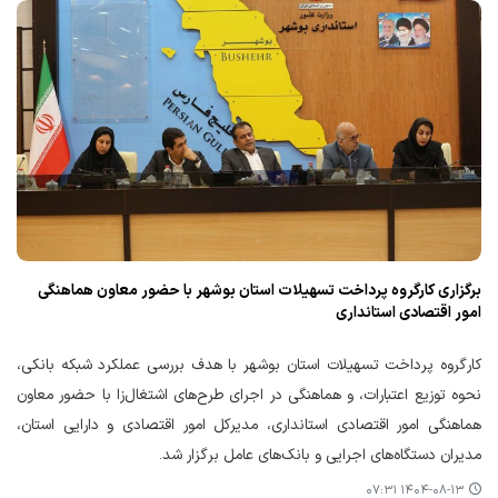
برگزاری کارگروه پرداخت تسهیلات استان بوشهر با حضور معاون هماهنگی
امور اقتصادی استانداری
کارگروه پرداخت تسهیلات استان بوشهر با هدف بررسی عملکرد شبکه بانکی،
نحوه توزیع اعتبارات، و هماهنگی در اجرای طرح‌های اشتغال‌زا با حضور معاون
هماهنگی امور اقتصادی استانداری، مدیرکل امور اقتصادی و دارایی استان،
مدیران دستگاه‌های اجرایی و بانک‌های عامل برگزار شد.
۱۴۰۴-۰۸-۱۳ ۰۷:۳۱