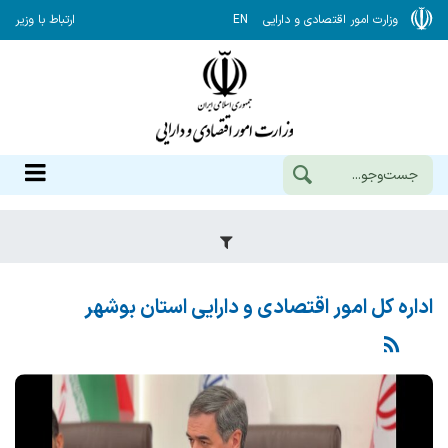
وزارت امور اقتصادی و دارایی
EN
ارتباط با وزیر
اداره کل امور اقتصادی و دارایی استان بوشهر