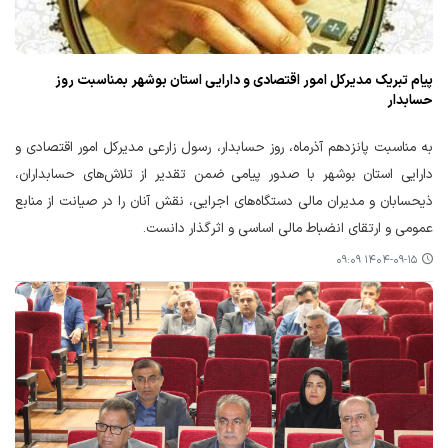
پیام تبریک مدیرکل امور اقتصادی و دارایی استان بوشهر بمناسبت روز
حسابدار
به مناسبت پانزدهم آذرماه، روز حسابدار، رسول زارعی مدیرکل امور اقتصادی و
دارایی استان بوشهر با صدور پیامی ضمن تقدیر از تلاش‌های حسابداران،
ذیحسابان و مدیران مالی دستگاه‌های اجرایی، نقش آنان را در صیانت از منابع
عمومی و ارتقای انضباط مالی اساسی و اثرگذار دانست.
۱۴۰۴-۰۹-۱۵ ۰۹:۰۹