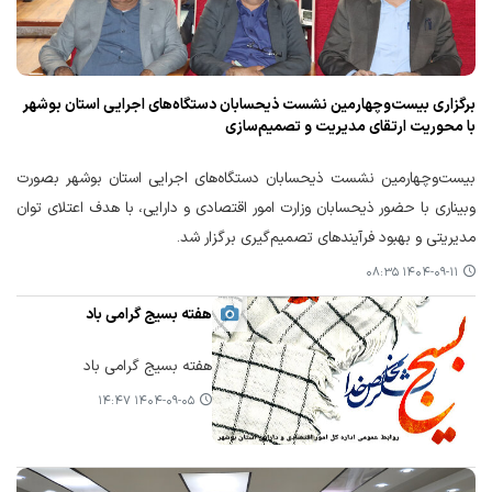
برگزاری بیست‌وچهارمین نشست ذیحسابان دستگاه‌های اجرایی استان بوشهر
با محوریت ارتقای مدیریت و تصمیم‌سازی
بیست‌وچهارمین نشست ذیحسابان دستگاه‌های اجرایی استان بوشهر بصورت
وبیناری با حضور ذیحسابان وزارت امور اقتصادی و دارایی، با هدف اعتلای توان
مدیریتی و بهبود فرآیندهای تصمیم‌گیری برگزار شد.
۱۴۰۴-۰۹-۱۱ ۰۸:۳۵
هفته بسیج گرامی باد
هفته بسیج گرامی باد
۱۴۰۴-۰۹-۰۵ ۱۴:۴۷