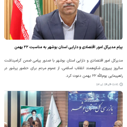
پیام مدیرکل امور اقتصادی و دارایی استان بوشهر به مناسبت ۲۲ بهمن
مدیرکل امور اقتصادی و دارایی استان بوشهر با صدور پیامی ضمن گرامیداشت
سالروز پیروزی شکوهمند انقلاب اسلامی، از عموم مردم برای حضور پرشور در
راهپیمایی یوم‌الله ۲۲ بهمن دعوت کرد.
۱۴۰۴-۱۱-۲۱ ۱۳:۰۱