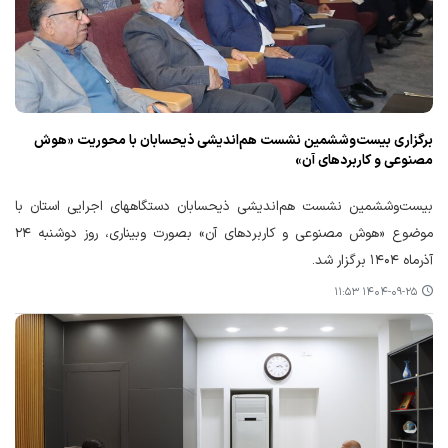
برگزاری بیست‌وششمین نشست هم‌اندیشی ذیحسابان با محوریت «هوش
مصنوعی و کاربردهای آن»
بیست‌وششمین نشست هم‌اندیشی ذیحسابان دستگاههای اجرایی استان با
موضوع «هوش مصنوعی و کاربردهای آن» بصورت وبیناری، روز دوشنبه ۲۴
آذرماه ۱۴۰۴ برگزار شد.
۱۴۰۴-۰۹-۲۵ ۱۱:۵۳