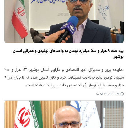
پرداخت ۹ هزار و ۵۰۰ میلیارد تومان به واحدهای تولیدی و عمرانی استان
بوشهر
نماینده وزیر و مدیرکل امور اقتصادی و دارایی استان بوشهر: ۱۳ هزار و ۲۰۰
میلیارد تومان برای پرداخت تسهیلات خرد و کلان تعیین شده که تا پایان دی ۹
هزار و ۵۰۰ میلیارد تومان آن تخصیص داده و پرداخت شده است.
۱۴۰۴-۱۱-۲۷ ۱۰:۵۵