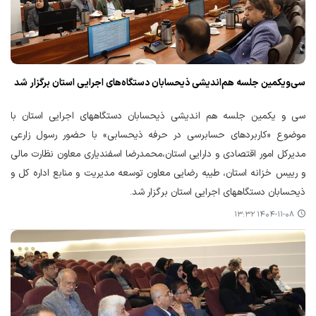
سی‌ویکمین جلسه هم‌اندیشی ذیحسابان دستگاه‌های اجرایی استان برگزار شد
سی و یکمین جلسه هم اندیشی ذیحسابان دستگاههای اجرایی استان با
موضوع «کاربردهای حسابرسی در حرفه ذیحسابی» با حضور رسول زارعی
مدیرکل امور اقتصادی و دارایی استان،محمدرضا اسفندیاری معاون نظارت مالی
و رییس خزانه استان، طیبه رضایی معاون توسعه مدیریت و منابع اداره کل و
ذیحسابان دستگاههای اجرایی استان برگزار شد.
۱۴۰۴-۱۱-۰۸ ۱۳:۳۲