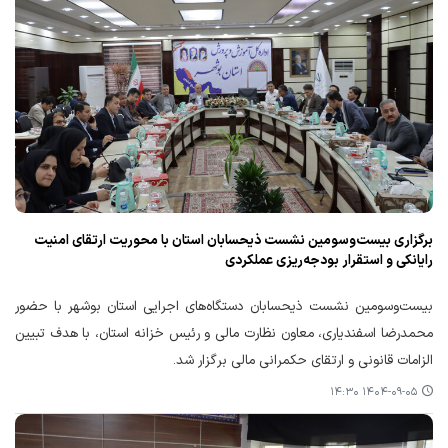
برگزاری بیست‌وسومین نشست ذیحسابان استان با محوریت ارتقای امنیت
رایانکی و استقرار بودجه‌ریزی عملکردی
بیست‌وسومین نشست ذیحسابان دستگاه‌های اجرایی استان بوشهر با حضور
محمدرضا اسفندیاری، معاون نظارت مالی و رئیس خزانه استان، با هدف تبیین
الزامات قانونی و ارتقای حکمرانی مالی برگزار شد.
۱۴۰۴-۰۹-۰۵ ۱۴:۳۰