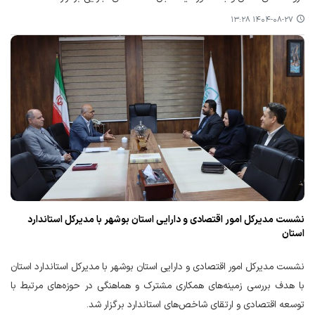
۱۴۰۴-۰۸-۲۷ ۱۳:۲۸
نشست مدیرکل امور اقتصادی و دارایی استان بوشهر با مدیرکل استاندارد
استان
نشست مدیرکل امور اقتصادی و دارایی استان بوشهر با مدیرکل استاندارد استان
با هدف بررسی زمینه‌های همکاری مشترک و هماهنگی در حوزه‌های مرتبط با
توسعه اقتصادی و ارتقای شاخص‌های استاندارد برگزار شد.