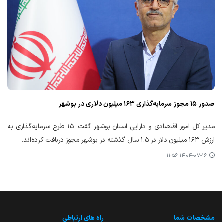
صدور ۱۵ مجوز سرمایه‌گذاری ۱۶۳ میلیون دلاری در بوشهر
مدیر کل امور اقتصادی و دارایی استان بوشهر گفت: ۱۵ طرح سرمایه‌گذاری به
ارزش ۱۶۳ میلیون دلار در ۱.۵ سال گذشته در بوشهر مجوز دریافت کرده‌اند.
۱۴۰۴-۰۷-۱۶ ۱۱:۵۶
مشخصات شما
راه های ارتباطی