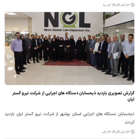
۱۴۰۴-۰۸-۱۳ ۱۰:۰۲
گزارش تصویری بازدید ذیحسابان دستگاه های اجرایی از شرکت نیرو گستر
لیان
ذیحسابان دستگاه های اجرایی استان بوشهر از شرکت نیرو گستر لیان بازدید
کردند.
۱۴۰۴-۰۸-۱۳ ۰۸:۱۳