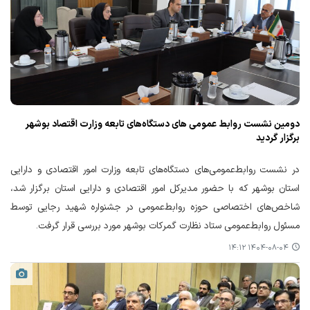
دومین نشست روابط عمومی های دستگاه‌های تابعه وزارت اقتصاد بوشهر
برگزار گردید
در نشست روابط‌عمومی‌های دستگاه‌های تابعه وزارت امور اقتصادی و دارایی
استان بوشهر که با حضور مدیرکل امور اقتصادی و دارایی استان برگزار شد،
شاخص‌های اختصاصی حوزه روابط‌عمومی در جشنواره شهید رجایی توسط
مسئول روابط‌عمومی ستاد نظارت گمرکات بوشهر مورد بررسی قرار گرفت.
۱۴۰۴-۰۸-۰۴ ۱۴:۱۲