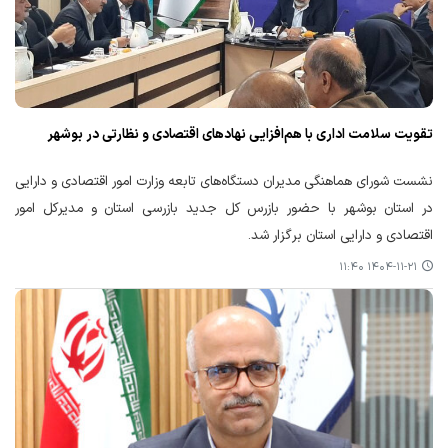
تقویت سلامت اداری با هم‌افزایی نهادهای اقتصادی و نظارتی در بوشهر
نشست شورای هماهنگی مدیران دستگاه‌های تابعه وزارت امور اقتصادی و دارایی
در استان بوشهر با حضور بازرس کل جدید بازرسی استان و مدیرکل امور
اقتصادی و دارایی استان برگزار شد.
۱۴۰۴-۱۱-۲۱ ۱۱:۴۰