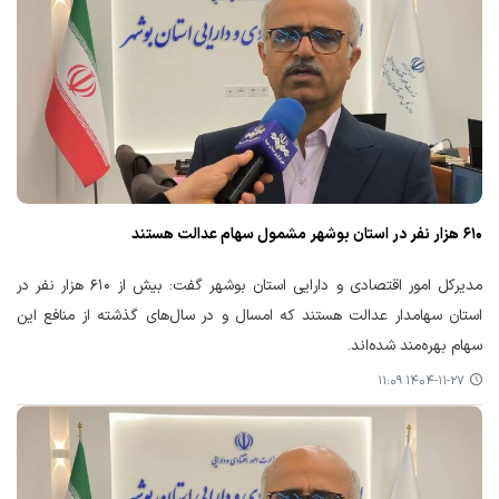
۶۱۰ هزار نفر در استان بوشهر مشمول سهام عدالت هستند
مدیرکل امور اقتصادی و دارایی استان بوشهر گفت: بیش از ۶۱۰ هزار نفر در
استان سهامدار عدالت هستند که امسال و در سال‌های گذشته از منافع این
سهام بهره‌مند شده‌اند.
۱۴۰۴-۱۱-۲۷ ۱۱:۰۹