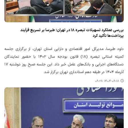
بررسی عملکرد تسهیلات تبصره ۱۸ در تهران؛ طبرسا بر تسریع فرآیند
پرداخت‌ها تأکید کرد
داود طبرسا، مدیرکل امور اقتصادی و دارایی استان تهران، از برگزاری جلسه
کمیته استانی تبصره (۱۸) قانون بودجه سال ۱۴۰۲ با حضور نمایندگان
دستگاه‌های اجرایی و بانک‌های عامل خبر داد. این جلسه صبح روز دوشنبه ۱۷
آذرماه ۱۴۰۴ در طبقه دهم استانداری تهران برگزار شد.
۱۴۰۴-۰۹-۱۸ ۰۹:۲۸