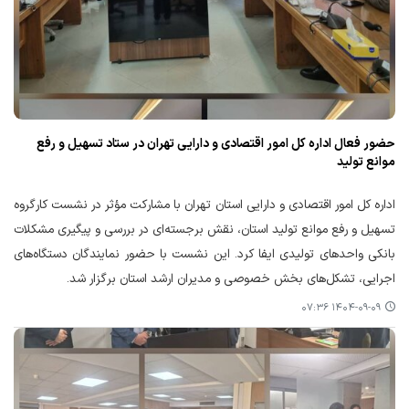
حضور فعال اداره کل امور اقتصادی و دارایی تهران در ستاد تسهیل و رفع
موانع تولید
اداره کل امور اقتصادی و دارایی استان تهران با مشارکت مؤثر در نشست کارگروه
تسهیل و رفع موانع تولید استان، نقش برجسته‌ای در بررسی و پیگیری مشکلات
بانکی واحدهای تولیدی ایفا کرد. این نشست با حضور نمایندگان دستگاه‌های
اجرایی، تشکل‌های بخش خصوصی و مدیران ارشد استان برگزار شد.
۱۴۰۴-۰۹-۰۹ ۰۷:۳۶