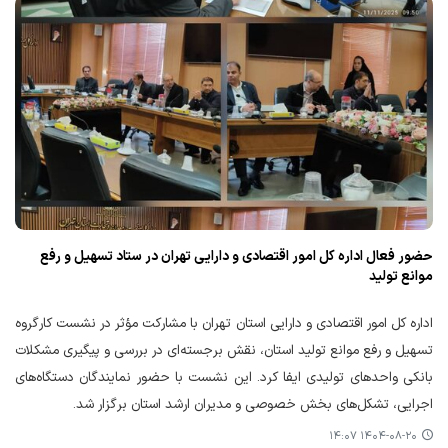
حضور فعال اداره کل امور اقتصادی و دارایی تهران در ستاد تسهیل و رفع
موانع تولید
اداره کل امور اقتصادی و دارایی استان تهران با مشارکت مؤثر در نشست کارگروه
تسهیل و رفع موانع تولید استان، نقش برجسته‌ای در بررسی و پیگیری مشکلات
بانکی واحدهای تولیدی ایفا کرد. این نشست با حضور نمایندگان دستگاه‌های
اجرایی، تشکل‌های بخش خصوصی و مدیران ارشد استان برگزار شد.
۱۴۰۴-۰۸-۲۰ ۱۴:۰۷