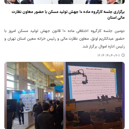
برگزاری جلسه کارگروه ماده ۱۰ جهش تولید مسکن با حضور معاون نظارت
مالی استان
دومین جلسه کارگروه اختلافی ماده ۱۰ قانون جهش تولید مسکن امروز با
حضور عبدالکریم اونق، معاون نظارت مالی و رئیس خزانه معین استان تهران و
رئیس اداره اموال برگزار شد.
۱۴۰۴-۰۹-۱۱ ۱۶:۱۴