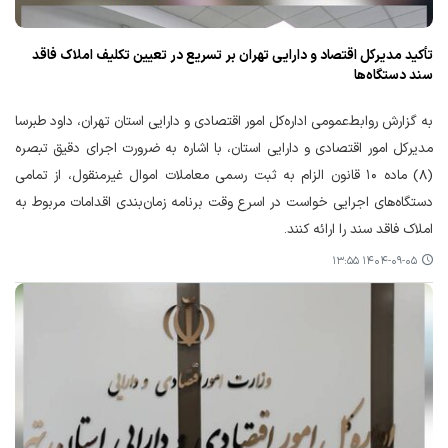
تأکید مدیرکل اقتصاد و دارایی تهران بر تسریع در تعیین تکلیف املاک فاقد
سند دستگاه‌ها
به گزارش روابط‌عمومی اداره‌کل امور اقتصادی و دارایی استان تهران، داود طبرسا
مدیرکل امور اقتصادی و دارایی استان، با اشاره به ضرورت اجرای دقیق تبصره
(۸) ماده ۱۰ قانون الزام به ثبت رسمی معاملات اموال غیرمنقول، از تمامی
دستگاه‌های اجرایی خواست در اسرع وقت برنامه زمان‌بندی اقدامات مربوط به
املاک فاقد سند را ارائه کنند.
۱۴۰۴-۰۹-۰۵ ۱۳:۵۵