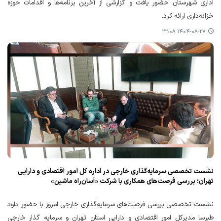
اداری شهرستان حضور یافت و گزارشی از آخرین برنامه‌ها و اقدامات حوزه
خزانه‌داری ارائه کرد.
۱۴۰۴-۰۸-۲۷ ۲۲:۰۸
نشست تخصصی سرمایه‌گذاری خارجی در اداره کل امور اقتصادی و دارایی
تهران؛ بررسی فرصت‌های همکاری با شرکت «آسان‌راه ماشین»
نشست تخصصی بررسی فرصت‌های سرمایه‌گذاری خارجی امروز با حضور داود
طبرسا مدیرکل امور اقتصادی و دارایی استان تهران و سرمایه گذار خارجی