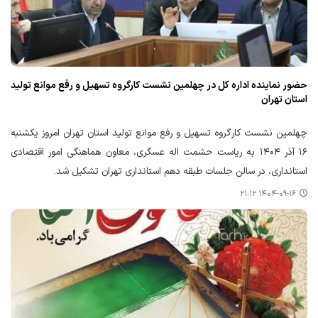
حضور نماینده اداره کل در چهلمین نشست کارگروه تسهیل و رفع موانع تولید
استان تهران
چهلمین نشست کارگروه تسهیل و رفع موانع تولید استان تهران امروز یکشنبه
۱۶ آذر ۱۴۰۴ به ریاست حشمت اله عسگری، معاون هماهنگی امور اقتصادی
استانداری، در سالن جلسات طبقه دهم استانداری تهران تشکیل شد.
۱۴۰۴-۰۹-۱۶ ۲۱:۱۲