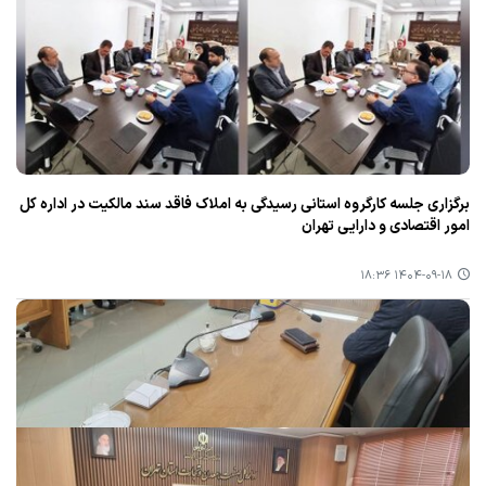
برگزاری جلسه کارگروه استانی رسیدگی به املاک فاقد سند مالکیت در اداره کل
امور اقتصادی و دارایی تهران
۱۴۰۴-۰۹-۱۸ ۱۸:۳۶