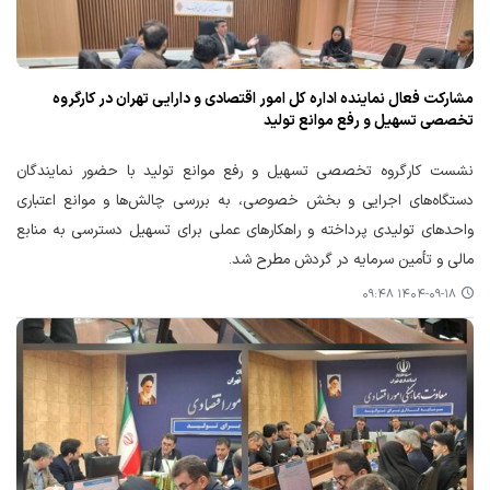
مشارکت فعال نماینده اداره کل امور اقتصادی و دارایی تهران در کارگروه
تخصصی تسهیل و رفع موانع تولید
نشست کارگروه تخصصی تسهیل و رفع موانع تولید با حضور نمایندگان
دستگاه‌های اجرایی و بخش خصوصی، به بررسی چالش‌ها و موانع اعتباری
واحدهای تولیدی پرداخته و راهکارهای عملی برای تسهیل دسترسی به منابع
مالی و تأمین سرمایه در گردش مطرح شد.
۱۴۰۴-۰۹-۱۸ ۰۹:۴۸