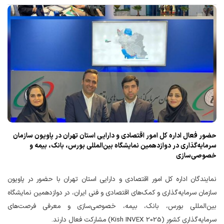
حضور فعال اداره کل امور اقتصادی و دارایی استان تهران در پاویون سازمان
سرمایه‌گذاری در دوازدهمین نمایشگاه بین‌المللی بورس، بانک، بیمه و
خصوصی‌سازی
نمایندگان اداره کل امور اقتصادی و دارایی استان تهران با حضور در پاویون
سازمان سرمایه‌گذاری و کمک‌های اقتصادی و فنی ایران، در دوازدهمین نمایشگاه
بین‌المللی بورس، بانک، بیمه، خصوصی‌سازی و معرفی فرصت‌های
سرمایه‌گذاری کشور (Kish INVEX 2025) مشارکت فعال دارند.