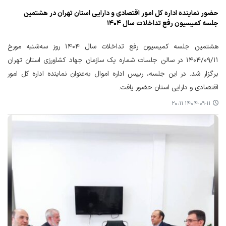
حضور نماینده اداره کل امور اقتصادی و دارایی استان تهران در هشتمین
جلسه کمیسیون رفع تداخلات سال ۱۴۰۴
هشتمین جلسه کمیسیون رفع تداخلات سال ۱۴۰۴ روز سه‌شنبه مورخ
۱۴۰۴/۰۹/۱۱ در سالن جلسات شماره یک سازمان جهاد کشاورزی استان تهران
برگزار شد. در این جلسه، رییس اداره اموال به‌عنوان نماینده اداره کل امور
اقتصادی و دارایی استان حضور یافت.
۱۴۰۴-۰۹-۱۱ ۲۰:۱۱