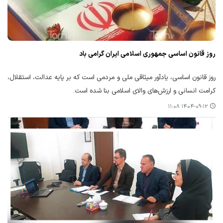
روز قانون اساسی جمهوری اسلامی ایران گرامی باد
روز قانون اساسی، یادآور میثاقی ملی و مردمی است که بر پایه عدالت، استقلال،
کرامت انسانی و ارزش‌های والای اسلامی بنا شده است.
۱۴۰۴-۰۹-۱۲ ۱۱:۰۸