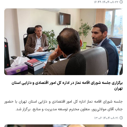
۱۴۰۴-۰۸-۲۲ ۱۶:۴۹
برگزاری جلسه شورای اقامه نماز در اداره کل امور اقتصادی و دارایی استان
تهران
جلسه شورای اقامه نماز اداره کل امور اقتصادی و دارایی استان تهران با حضور
جناب آقای مولائی‌پور، معاون محترم توسعه مدیریت و منابع، برگزار شد.
۱۴۰۴-۰۸-۲۱ ۱۳:۰۶