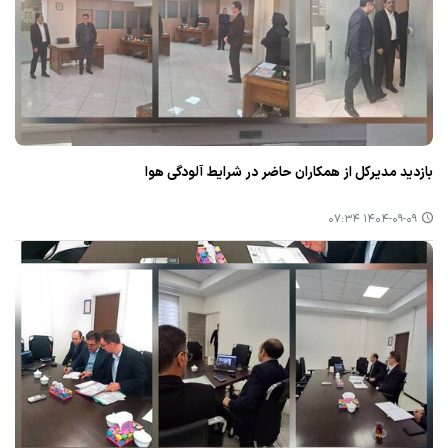
بازدید مدیرکل از همکاران حاضر در شرایط آلودگی هوا
۱۴۰۴-۰۹-۰۹ ۰۷:۳۴