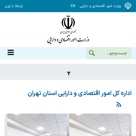
وزارت امور اقتصادی و دارایی
EN
ارتباط با وزیر
اداره کل امور اقتصادی و دارایی استان تهران