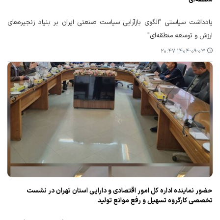
یادداشت سیاستی "الگوی بازآرایی سیاست صنعتی ایران بر بنیاد زنجیره‌های
ارزش و توسعه منطقه‌ای"
۱۴۰۴-۰۹-۰۳ ۲۰:۴۷
حضور نماینده اداره کل امور اقتصادی و دارایی استان تهران در نشست
تخصصی کارگروه تسهیل و رفع موانع تولید