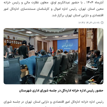
آبان‌ماه ۱۴۰۴ ـ با حضور عبدالکریم اونق، معاون نظارت مالی و رئیس خزانه
معین استان تهران، رئیس اداره اموال و کارشناسان مستندسازی اداره‌کل امور
اقتصادی و دارایی استان تهران برگزار شد.
۱۴۰۴-۰۸-۲۸ ۱۲:۴۷
حضور رئیس اداره خزانه اداره‌کل در جلسه شورای اداری شهرستان
رئیس اداره خزانه اداره‌کل امور اقتصادی و دارایی استان تهران در جلسه شورای