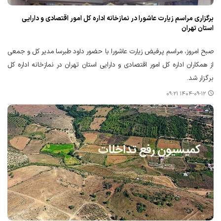
برگزاری مراسم زیارت عاشورا در نمازخانه اداره کل امور اقتصادی و دارایی
استان تهران
صبح امروز، مراسم پرفیض زیارت عاشورا با حضور داود طبرسا مدیر کل و جمعی
از همکاران اداره کل امور اقتصادی و دارایی استان تهران در نمازخانه اداره کل
برگزار شد.
۱۴۰۴-۰۹-۱۲ ۰۹:۲۱