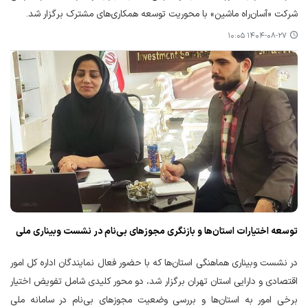
شرکت «آسان‌راه ماشین» با محوریت توسعه همکاری‌های مشترک برگزار شد.
۱۴۰۴-۰۸-۲۷ ۱۰:۰۵
توسعه اختیارات استان‌ها و بازنگری مجوزهای بی‌نام در نشست وبیناری ملی
در نشست وبیناری هماهنگی استان‌ها که با حضور فعال نمایندگان اداره کل امور
اقتصادی و دارایی استان تهران برگزار شد، دو محور کلیدی شامل تفویض اختیار
برخی امور به استان‌ها و بررسی وضعیت مجوزهای بی‌نام در سامانه ملی