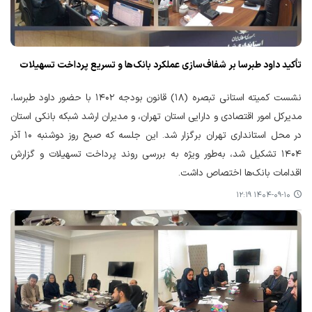
تأکید داود طبرسا بر شفاف‌سازی عملکرد بانک‌ها و تسریع پرداخت تسهیلات
نشست کمیته استانی تبصره (۱۸) قانون بودجه ۱۴۰۲ با حضور داود طبرسا،
مدیرکل امور اقتصادی و دارایی استان تهران، و مدیران ارشد شبکه بانکی استان
در محل استانداری تهران برگزار شد. این جلسه که صبح روز دوشنبه ۱۰ آذر
۱۴۰۴ تشکیل شد، به‌طور ویژه به بررسی روند پرداخت تسهیلات و گزارش
اقدامات بانک‌ها اختصاص داشت.
۱۴۰۴-۰۹-۱۰ ۱۲:۱۹