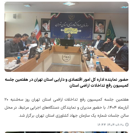
حضور نماینده اداره کل امور اقتصادی و دارایی استان تهران در هفتمین جلسه
کمیسیون رفع تداخلات اراضی استان
هفتمین جلسه کمیسیون رفع تداخلات اراضی استان تهران روز سه‌شنبه ۲۰
آبان‌ماه ۱۴۰۴، با حضور مدیران و نمایندگان دستگاه‌های اجرایی مرتبط، در محل
سالن جلسات شماره یک سازمان جهاد کشاورزی استان تهران برگزار شد.
۱۴۰۴-۰۸-۲۰ ۱۶:۴۴