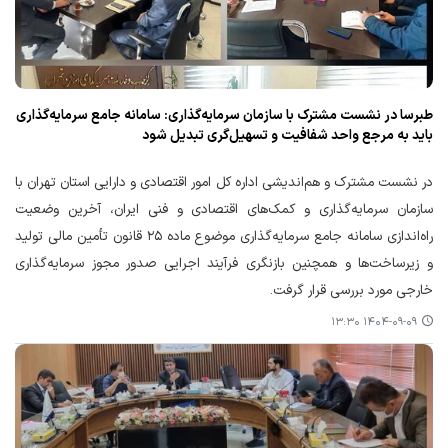
طبرسا در نشست مشترک با سازمان سرمایه‌گذاری: سامانه جامع سرمایه‌گذاری
باید به مرجع واحد شفافیت و تسهیل‌گری تبدیل شود
در نشست مشترک و هم‌اندیشی اداره کل امور اقتصادی و دارایی استان تهران با
سازمان سرمایه‌گذاری و کمک‌های اقتصادی و فنی ایران، آخرین وضعیت
راه‌اندازی سامانه جامع سرمایه‌گذاری موضوع ماده ۲۵ قانون تأمین مالی تولید
و زیرساخت‌ها و همچنین بازنگری فرآیند اجرایی صدور مجوز سرمایه‌گذاری
خارجی مورد بررسی قرار گرفت.
۱۴۰۴-۰۹-۰۹ ۱۳:۳۰