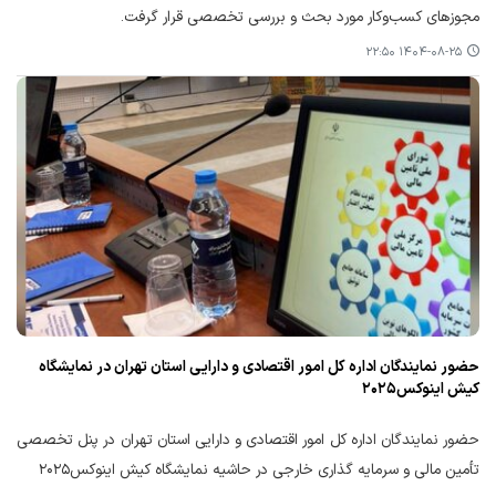
مجوزهای کسب‌وکار مورد بحث و بررسی تخصصی قرار گرفت.
۱۴۰۴-۰۸-۲۵ ۲۲:۵۰
حضور نمایندگان اداره کل امور اقتصادی و دارایی استان تهران در نمایشگاه
کیش اینوکس۲۰۲۵
حضور نمایندگان اداره کل امور اقتصادی و دارایی استان تهران در پنل تخصصی
تأمین مالی و سرمایه گذاری خارجی در حاشیه نمایشگاه کیش اینوکس۲۰۲۵