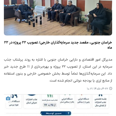
خراسان جنوبی، مقصد جدید سرمایه‌گذاران خارجی/ تصویب ۲۲ پروژه در ۲۲
ماه
مدیرکل امور اقتصادی و دارایی خراسان جنوبی با اشاره به روند پرشتاب جذب
سرمایه در این استان، از تصویب ۲۲ پروژه و بهره‌برداری از ۱۱ طرح جدید خبر
داد. این سرمایه‌گذاری‌ها تماماً توسط بخش خصوصی خارجی و بدون استفاده
از منابع ارزی یا بودجه دولتی انجام شده است.
۱۴۰۵-۰۴-۲۲ ۱۰:۲۱