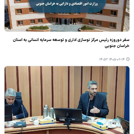
سفر دوروزه رئیس مرکز نوسازی اداری و توسعه سرمایه انسانی به استان
خراسان جنوبی
۱۴۰۵-۰۲-۱۴ ۱۴:۵۳