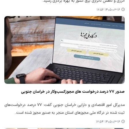
انرژی و کاهش ناترازی برق کشور به بهره برداری رسید.
۱۴۰۵-۰۳-۱۶ ۱۲:۵۶
صدور ۷۷ درصد درخواست های مجوزکسب‌وکار در خراسان جنوبی
مدیرکل امور اقتصادی و دارایی خراسان جنوبی گفت: ۷۷ درصد درخواست‌های
ثبت شده در درگاه ملی مجوزهای استان منجر به صدور مجوز شده است.
۱۴۰۵-۰۳-۱۶ ۱۲:۵۴