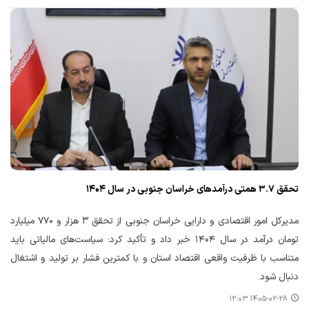
تحقق ۳.۷ همتی درآمدهای خراسان جنوبی در سال ۱۴۰۴
مدیرکل امور اقتصادی و دارایی خراسان جنوبی از تحقق ۳ هزار و ۷۷۰ میلیارد
تومان درآمد در سال ۱۴۰۴ خبر داد و تأکید کرد: سیاست‌های مالیاتی باید
متناسب با ظرفیت واقعی اقتصاد استان و با کمترین فشار بر تولید و اشتغال
دنبال شود.
۱۴۰۵-۰۲-۲۸ ۱۲:۰۳