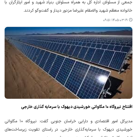
جمعی از مسئولان اداره کل به همراه مسئولان بنیاد شهید و امور ایثارگران با
خانواده معظم شهید والامقام علیرضا مزدور دیدار و گفت‌وگو کردند.
۱۴۰۵-۰۳-۱۹ ۰۹:۵۱
افتتاح نیروگاه ۱۰ مگاواتی خورشیدی دیهوک با سرمایه گذاری خارجی
مدیرکل امور اقتصادی و دارایی خراسان جنوبی گفت: نیروگاه ۱۰ مگاواتی
خورشیدی دیهوک با سرمایه‌گذاری خارجی، در راستای تقویت زیرساخت‌های