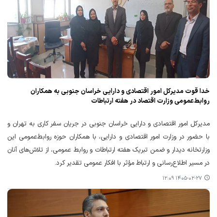
خدا قوت مدیرکل امور اقتصادی و دارایی خراسان جنوبی به همکاران
روابط‌عمومی وزارت اقتصاد در هفته ارتباطات
مدیرکل امور اقتصادی و دارایی خراسان جنوبی در جریان سفر کاری به تهران و
با حضور در وزارت امور اقتصادی و دارایی، با همکاران حوزه روابط‌عمومی این
وزارتخانه دیدار و ضمن تبریک هفته ارتباطات و روابط عمومی، از تلاش‌های آنان
در مسیر اطلاع‌رسانی و ارتباط مؤثر با افکار عمومی تقدیر کرد.
۱۴۰۵-۰۲-۲۷ ۱۲:۰۹