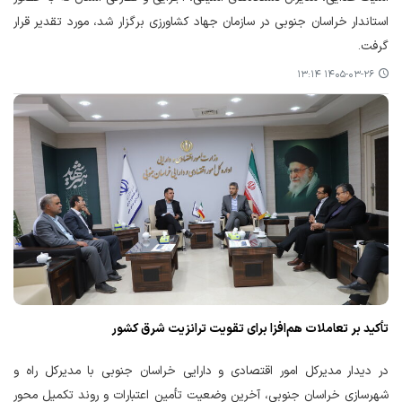
استاندار خراسان جنوبی در سازمان جهاد کشاورزی برگزار شد، مورد تقدیر قرار
گرفت.
۱۴۰۵-۰۳-۲۶ ۱۳:۱۴
تأکید بر تعاملات هم‌افزا برای تقویت ترانزیت شرق کشور
در دیدار مدیرکل امور اقتصادی و دارایی خراسان جنوبی با مدیرکل راه و
شهرسازی خراسان جنوبی، آخرین وضعیت تأمین اعتبارات و روند تکمیل محور