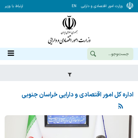
وزارت امور اقتصادی و دارایی
EN
ارتباط با وزیر
اداره کل امور اقتصادی و دارایی خراسان جنوبی