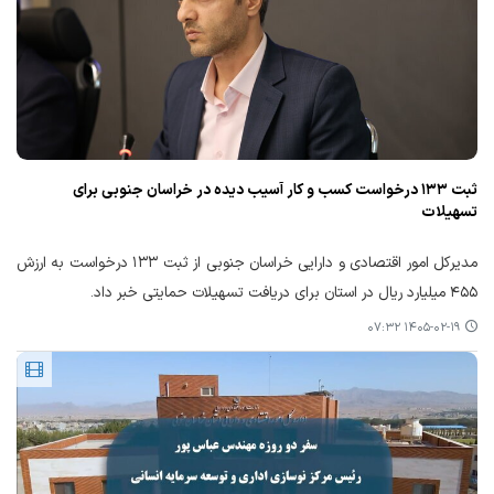
ثبت ۱۳۳ درخواست کسب و کار آسیب دیده در خراسان جنوبی برای
تسهیلات
مدیرکل امور اقتصادی و دارایی خراسان جنوبی از ثبت ۱۳۳ درخواست به ارزش
۴۵۵ میلیارد ریال در استان برای دریافت تسهیلات حمایتی خبر داد.
۱۴۰۵-۰۲-۱۹ ۰۷:۳۲