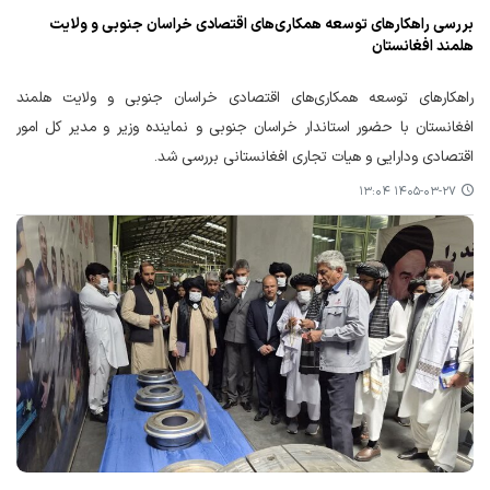
بررسی راهکارهای توسعه همکاری‌های اقتصادی خراسان جنوبی و ولایت
هلمند افغانستان
راهکارهای توسعه همکاری‌های اقتصادی خراسان جنوبی و ولایت هلمند
افغانستان با حضور استاندار خراسان جنوبی و نماینده وزیر و مدیر کل امور
اقتصادی ودارایی و هیات تجاری افغانستانی بررسی شد.
۱۴۰۵-۰۳-۲۷ ۱۳:۰۴