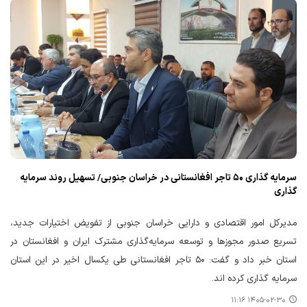
سرمایه گذاری ۵۰ تاجر افغانستانی در خراسان جنوبی/ تسهیل روند سرمایه
گذاری
مدیرکل امور اقتصادی و دارایی خراسان جنوبی از تفویض اختیارات جدید،
تسریع صدور مجوزها و توسعه سرمایه‌گذاری مشترک ایران و افغانستان در
استان خبر داد و گفت: ۵۰ تاجر افغانستانی طی یکسال اخیر در این استان
سرمایه گذاری کرده اند.
۱۴۰۵-۰۲-۳۰ ۱۱:۱۶