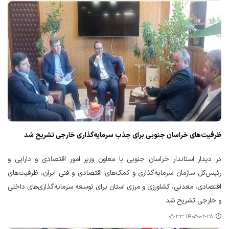
ظرفیت‌های خراسان جنوبی برای جذب سرمایه‌گذاری خارجی تشریح شد
در دیدار استاندار خراسان جنوبی با معاون وزیر امور اقتصادی و دارایی و
رئیس‌کل سازمان سرمایه‌گذاری و کمک‌های اقتصادی و فنی ایران، ظرفیت‌های
اقتصادی، معدنی، کشاورزی و مرزی استان برای توسعه سرمایه‌گذاری‌های داخلی
و خارجی تشریح شد.
۱۴۰۵-۰۲-۲۸ ۰۹:۳۳