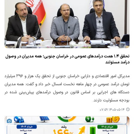
تحقق ۱.۴ همت درآمدهای عمومی در خراسان جنوبی؛ همه مدیران در وصول
درآمد مسئولند
مدیرکل امور اقتصادی و دارایی خراسان جنوبی از تحقق یک هزار و ۳۹۶ میلیارد
تومان درآمد عمومی در چهار ماهه نخست امسال خبر داد و گفت: همه مدیران
دستگاه های اجرایی بر اساس قانون در وصول درآمدهای پیش‌بینی شده در
بودجه مسئولیت دارند.
۱۴۰۵-۰۵-۱۴ ۰۷:۵۹