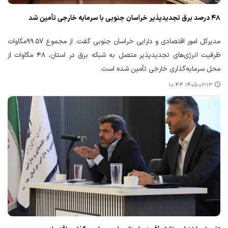
۴۸ درصد برق تجدیدپذیر خراسان جنوبی با سرمایه خارجی تأمین شد
مدیرکل امور اقتصادی و دارایی خراسان جنوبی گفت: از مجموع ۹۹.۵۷مگاوات
ظرفیت انرژی‌های تجدیدپذیر متصل به شبکه برق در استان، ۴۸ مگاوات از
محل سرمایه‌گذاری خارجی تأمین شده است.
۱۴۰۵-۰۲-۱۳ ۱۰:۴۴