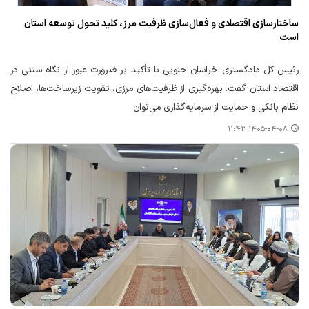
ساختارسازی اقتصادی و فعال‌سازی ظرفیت مرز، کلید تحول توسعه استان
است
رئیس کل دادگستری خراسان جنوبی با تأکید بر ضرورت عبور از نگاه سنتی در
اقتصاد استان گفت: بهره‌گیری از ظرفیت‌های مرزی، تقویت زیرساخت‌ها، اصلاح
نظام بانکی و حمایت از سرمایه‌گذاری می‌توان
۱۴۰۵-۰۴-۰۸ ۱۱:۴۳