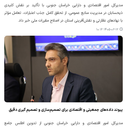
مدیرکل امور اقتصادی و دارایی خراسان جنوبی با تأکید بر نقش کلیدی
ذیحسابان در مدیریت منابع عمومی، از تحقق کامل جذب اعتبارات، تعامل مؤثر
با نهادهای نظارتی و نقش‌آفرینی استان در اصلاح مقررات ملی خبر داد.
۱۴۰۵-۰۲-۱۲ ۱۰:۱۶
پیوند داده‌های جمعیتی و اقتصادی برای تصمیم‌سازی و تصمیم گیری دقیق
مدیرکل امور اقتصادی و دارایی خراسان جنوبی از تدوین اطلس جامع