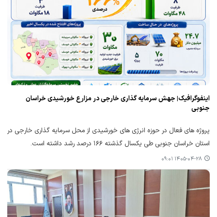
اینفوگرافیک| جهش سرمایه گذاری خارجی در مزارع خورشیدی خراسان
جنوبی
پروژه های فعال در حوزه انرژی های خورشیدی از محل سرمایه گذاری خارجی در
استان خراسان جنوبی طی یکسال گذشته ۱۶۶ درصد رشد داشته است.
۱۴۰۵-۰۴-۲۸ ۰۹:۰۱