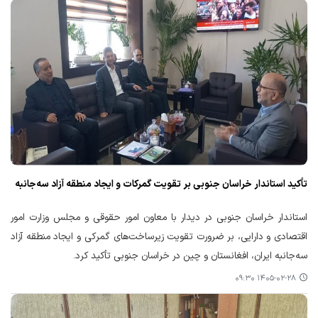
تأکید استاندار خراسان جنوبی بر تقویت گمرکات و ایجاد منطقه آزاد سه‌جانبه
استاندار خراسان جنوبی در دیدار با معاون امور حقوقی و مجلس وزارت امور
اقتصادی و دارایی، بر ضرورت تقویت زیرساخت‌های گمرکی و ایجاد منطقه آزاد
سه‌جانبه ایران، افغانستان و چین در خراسان جنوبی تأکید کرد.
۱۴۰۵-۰۲-۲۸ ۰۹:۳۰