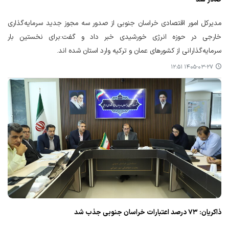
مدیرکل امور اقتصادی خراسان جنوبی از صدور سه مجوز جدید سرمایه‌گذاری
خارجی در حوزه انرژی خورشیدی خبر داد و گفت:برای نخستین بار
سرمایه‌گذارانی از کشورهای عمان و ترکیه وارد استان شده اند.
۱۴۰۵-۰۳-۲۷ ۱۲:۵۱
ذاکریان: ۷۳ درصد اعتبارات خراسان جنوبی جذب شد