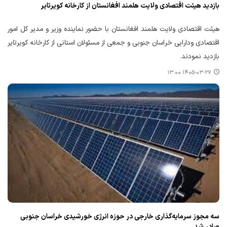
بازدید هیئت اقتصادی ولایت هلمند افغانستان از کارخانه کویرتایر
هیئت اقتصادی ولایت هلمند افغانستان با حضور نماینده وزیر و مدیر کل امور
اقتصادی ودارایی خراسان جنوبی و جمعی از مسئولان استانی از کارخانه کویرتایر
بازدید نمودند.
۱۴۰۵-۰۳-۲۷ ۱۳:۰۰
سه مجوز سرمایه‌گذاری خارجی در حوزه انرژی خورشیدی خراسان جنوبی
صادر شد