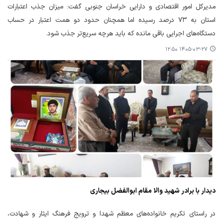
مدیرکل امور اقتصادی و دارایی خراسان جنوبی گفت: میزان جذب اعتبارات
استان به ۷۳ درصد رسیده اما همچنان حدود دو همت اعتبار در حساب
دستگاه‌های اجرایی باقی مانده که باید هرچه سریع‌تر جذب شود.
۱۴۰۵-۰۳-۲۷ ۱۲:۵۰
دیدار با برادر شهید والا مقام ابوالفضل بیجاری
در راستای تکریم خانواده‌های معظم شهدا و ترویج فرهنگ ایثار و شهادت،