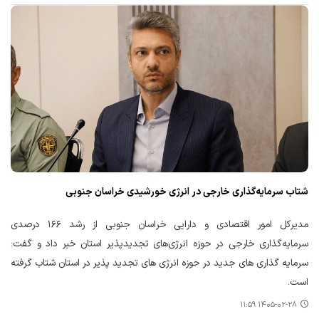
شتاب سرمایه‌گذاری خارجی در انرژی خورشیدی خراسان جنوبی
مدیرکل امور اقتصادی و دارایی خراسان جنوبی از رشد ۱۶۶ درصدی
سرمایه‌گذاری خارجی در حوزه انرژی‌های تجدیدپذیر استان خبر داد و گفت:
سرمایه گذاری های جدید در حوزه انرژی های تجدید پذیر در استان شتاب گرفته
است.
۱۴۰۵-۰۲-۲۸ ۱۱:۵۹