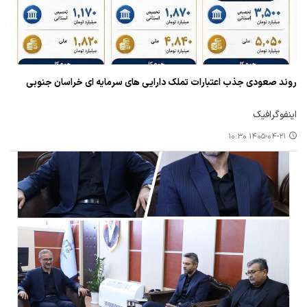
روند صعودی جذب اعتبارات تملک دارایی های سرمایه ای خراسان جنوبی
اینفوگرافیک
۱۴۰۵-۰۴-۲۱ ۱۰:۳۰