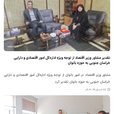
تقدیر مشاور وزیر اقتصاد از توجه ویژه اداره‌کل امور اقتصادی و دارایی
خراسان جنوبی به حوزه بانوان
مشاور وزیر اقتصاد در امور بانوان از توجه ویژه اداره‌کل امور اقتصادی و دارایی
خراسان جنوبی به حوزه بانوان تقدیر کرد.
۱۴۰۵-۰۲-۲۸ ۰۹:۲۱