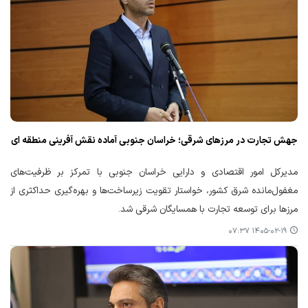
جهش تجارت در مرزهای شرقی؛ خراسان جنوبی آماده نقش آفرینی منطقه ای
مدیرکل امور اقتصادی و دارایی خراسان جنوبی با تمرکز بر ظرفیت‌های
مغفول‌مانده شرق کشور، خواستار تقویت زیرساخت‌ها و بهره‌گیری حداکثری از
مرزها برای توسعه تجارت با همسایگان شرقی شد.
۱۴۰۵-۰۲-۱۹ ۰۷:۳۷