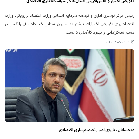
تفویض اختیار و نقش‌آفرینی استان‌ها در سیاست‌گذاری اقتصادی
رئیس مرکز نوسازی اداری و توسعه سرمایه انسانی وزارت اقتصاد از رویکرد وزارت
اقتصاد برای تفویض اختیارات بیشتر به مدیران استانی خبر داد و آن را گامی در
مسیر تمرکززدایی و بهبود کارآمدی دانست.
۱۴۰۵-۰۲-۱۲ ۱۰:۲۰
ذیحسابان، بازوی امین تصمیم‌سازی اقتصادی