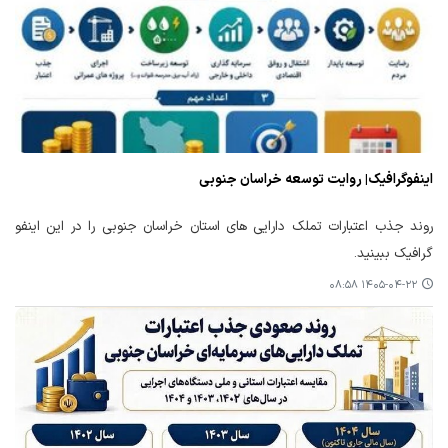
اینفوگرافیک| روایت توسعه خراسان جنوبی
روند جذب اعتبارات تملک دارایی های استان خراسان جنوبی را در این اینفو
گرافیک ببینید.
۱۴۰۵-۰۴-۲۲ ۰۸:۵۸