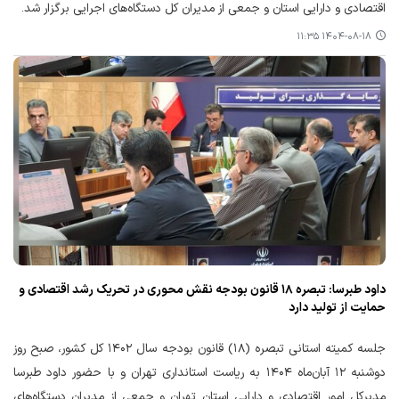
اقتصادی و دارایی استان و جمعی از مدیران کل دستگاه‌های اجرایی برگزار شد.
۱۴۰۴-۰۸-۱۸ ۱۱:۳۵
داود طبرسا: تبصره ۱۸ قانون بودجه نقش محوری در تحریک رشد اقتصادی و
حمایت از تولید دارد
جلسه کمیته استانی تبصره (۱۸) قانون بودجه سال ۱۴۰۲ کل کشور، صبح روز
دوشنبه ۱۲ آبان‌ماه ۱۴۰۴ به ریاست استانداری تهران و با حضور داود طبرسا
مدیرکل امور اقتصادی و دارایی استان تهران و جمعی از مدیران دستگاه‌های