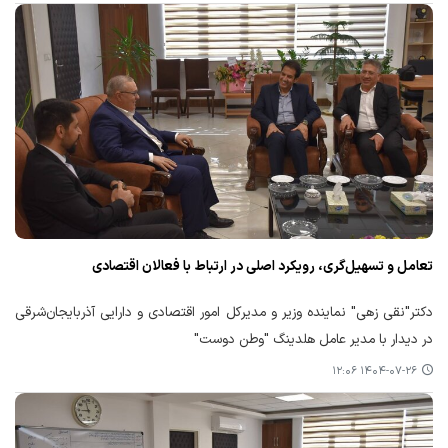
تعامل و تسهیل‌گری، رویکرد اصلی در ارتباط با فعالان اقتصادی
دکتر"نقی زهی" نماینده وزیر و مدیرکل امور اقتصادی و دارایی آذربایجان‌شرقی
در دیدار با مدیر عامل هلدینگ "وطن دوست"
۱۴۰۴-۰۷-۲۶ ۱۲:۰۶