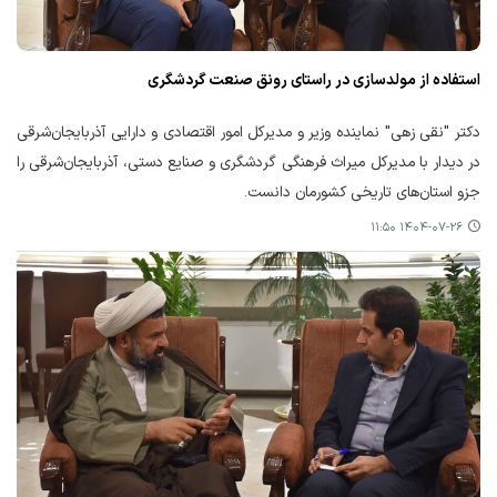
استفاده از مولدسازی در راستای رونق صنعت گردشگری
دکتر "نقی زهی" نماینده وزیر و مدیرکل امور اقتصادی و دارایی آذربایجان‌شرقی
در دیدار با مدیرکل میراث فرهنگی گردشگری و صنایع دستی، آذربایجان‌شرقی را
جزو استان‌های تاریخی کشورمان دانست.
۱۴۰۴-۰۷-۲۶ ۱۱:۵۰