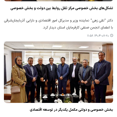
تشکل‌های بخش خصوصی مرکز ثقل روابط بین دولت و بخش خصوصی
دکتر "نقی زهی" نماینده وزیر و مدیرکل امور اقتصادی و دارایی آذربایجان‌شرقی
با اعضای انجمن صنفی کارفرمایان استان دیدار کرد.
۱۴۰۴-۰۸-۲۰ ۱۱:۵۸
بخش خصوصی و دولتی مکمل یکدیگر در توسعه اقتصادی