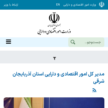
وزارت امور اقتصادی و دارایی
EN
ارتباط با وزیر
مدیر کل امور اقتصادی و دارایی استان آذربایجان
شرقی