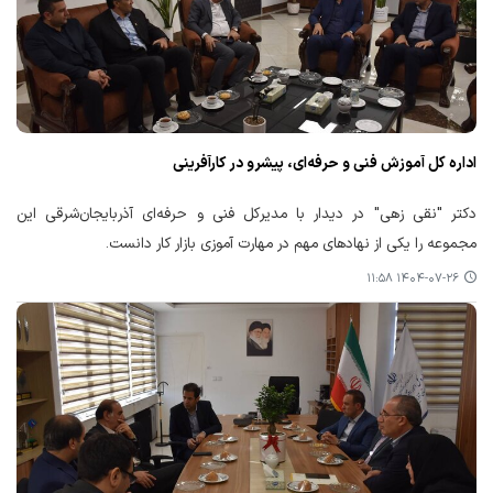
اداره کل آموزش فنی و حرفه‌ای، پیشرو در کارآفرینی
دکتر "نقی زهی" در دیدار با مدیرکل فنی و حرفه‌ای آذربایجان‌شرقی این
مجموعه را یکی از نهادهای مهم در مهارت آموزی بازار کار دانست.
۱۴۰۴-۰۷-۲۶ ۱۱:۵۸