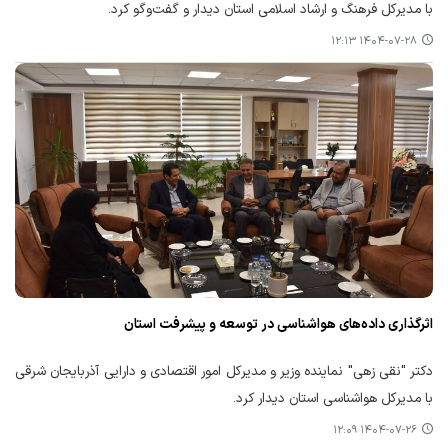
با مدیرکل فرهنگ و ارشاد اسلامی استان دیدار و گفت‌وگو کرد.
۱۴۰۴-۰۷-۲۸ ۱۲:۱۳
اثرگذاری داده‌های هواشناسی در توسعه و پیشرفت استان
دکتر "نقی زهی" نماینده وزیر و مدیرکل امور اقتصادی و دارایی آذربایجان شرقی
با مدیرکل هواشناسی استان دیدار کرد.
۱۴۰۴-۰۷-۲۶ ۱۲:۰۹