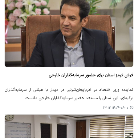
فرش قرمز استان برای حضور سرمایه‌گذاران خارجی
نماینده وزیر اقتصاد در آذربایجان‌شرقی در دیدار با هیئتی از سرمایه‌گذاران
ترکیه‌ای، این استان را مستعد حضور سرمایه‌گذاران خارجی دانست.
۱۴۰۴-۰۸-۱۰ ۱۳:۱۲