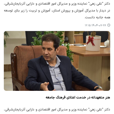
دکتر "نقی زهی" نماینده وزیر و مدیرکل امور اقتصادی و دارایی آذربایجان‌شرقی،
در دیدار با مدیرکل آموزش و پرورش استان، آموزش و تربیت را زیر بنای توسعه
همه جانبه دانست.
۱۴۰۴-۰۷-۲۸ ۱۲:۱۵
هنر متعهدانه در خدمت اعتلای فرهنگ جامعه
دکتر "نقی زهی" نماینده وزیر و مدیرکل امور اقتصادی و دارایی آذربایجان‌شرقی،