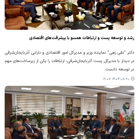
رشد و توسعه پست و ارتباطات همسو با پیشرفت‌های اقتصادی
دکتر "نقی زهی" نماینده وزیر و مدیرکل امور اقتصادی و دارایی آذربایجان‌شرقی
در دیدار با مدیرکل پست آذربایجان‌شرقی، ارتباطات را یکی از زیرساخت‌های مهم
در توسعه دانست.
۱۴۰۴-۰۸-۲۰ ۱۲:۰۷