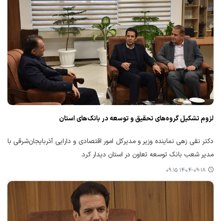
لزوم تشکیل گروه‌های تحقیق و توسعه در بانک‌های استان
دکتر نقی زهی نماینده وزیر و مدیرکل امور اقتصادی و دارایی آذربایجان‌شرقی با
مدیر شعب بانک توسعه تعاون در استان دیدار کرد.
۱۴۰۴-۰۹-۱۸ ۰۹:۱۵