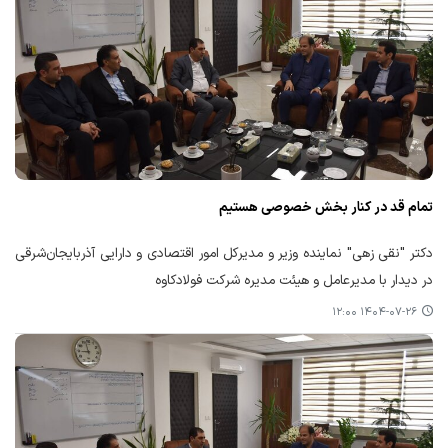
تمام قد در کنار بخش خصوصی هستیم
دکتر "نقی زهی" نماینده وزیر و مدیرکل امور اقتصادی و دارایی آذربایجان‌شرقی
در دیدار با مدیرعامل و هیئت مدیره شرکت فولادکاوه
۱۴۰۴-۰۷-۲۶ ۱۲:۰۰