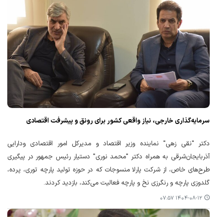
سرمایه‌گذاری خارجی، نیاز واقعی کشور برای رونق و پیشرفت اقتصادی
دکتر "نقی زهی" نماینده وزیر اقتصاد و مدیرکل امور اقتصادی ودارایی
آذربایجان‌شرقی به همراه دکتر "محمد نوری" دستیار رئیس جمهور در پیگیری
طرح‌های خاص، از شرکت پارلا منسوجات که در حوزه تولید پارچه توری، پرده،
گلدوزی پارچه و رنگرزی نخ و پارچه فعالیت می‌کند، بازدید کردند.
۱۴۰۴-۰۸-۱۲ ۰۷:۵۷