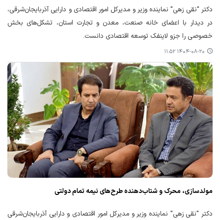
دکتر "نقی زهی" نماینده وزیر و مدیرکل امور اقتصادی و دارایی آذربایجان‌شرقی،
در دیدار با اعضای خانه صنعت، معدن و تجارت استان، تشکل‌های بخش
خصوصی را جزو لاینفک توسعه اقتصادی دانست.
۱۴۰۴-۰۸-۲۰ ۱۱:۵۲
مولدسازی، محرک و شتاب‌دهنده طرح‌های نیمه تمام دولتی
دکتر "نقی زهی" نماینده وزیر و مدیرکل امور اقتصادی و دارایی آذربایجان‌شرقی