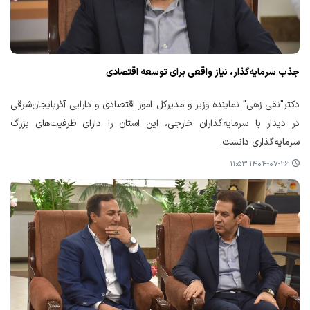
جذب سرمایه‌گذار، نیاز واقعی برای توسعه اقتصادی
دکتر"نقی زهی" نماینده وزیر و مدیرکل امور اقتصادی و دارایی آذربایجان‌شرقی
در دیدار با سرمایه‌گذاران خارجی، این استان را دارای ظرفیت‌های بزرگ
سرمایه‌گذاری دانست.
۱۴۰۴-۰۷-۲۶ ۱۱:۵۳