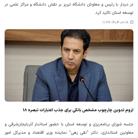
در دیدار با رئیس و معاونان دانشگاه تبریز بر نقش دانشگاه و مراکز علمی در
توسعه استان تاکید کرد.
۱۴۰۴-۰۸-۱۸ ۱۱:۳۸
لزوم تدوین چارچوب مشخص بانکی برای جذب اعتبارات تبصره 18
جلسه شورای برنامه‌ریزی و توسعه استان با حضور استاندار آذربایجان‌شرقی و
معاونین استانداری، دکتر "نقی زهی" نماینده وزیر اقتصاد و مدیرکل امور