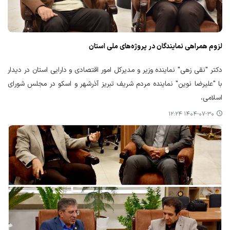
لزوم همراهی نمایندگان در پروژه‌های ملی استان
دکتر "نقی زهی" نماینده وزیر و مدیرکل امور اقتصادی و دارایی استان در دیدار
با "علیرضا نوین" نماینده مردم شریف تبریز آذرشهر و اسکو در مجلس شورای
اسلامی،
۱۴۰۴-۰۷-۳۰ ۱۲:۲۴