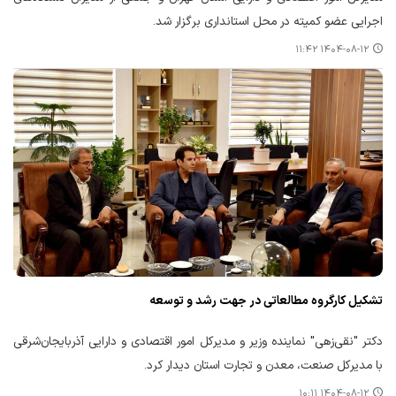
اجرایی عضو کمیته در محل استانداری برگزار شد.
۱۴۰۴-۰۸-۱۲ ۱۱:۴۲
تشکیل کارگروه مطالعاتی در جهت رشد و توسعه
دکتر "نقی‌زهی" نماینده وزیر و مدیرکل امور اقتصادی و دارایی آذربایجان‌شرقی
با مدیرکل صنعت، معدن و تجارت استان دیدار کرد.
۱۴۰۴-۰۸-۱۲ ۱۰:۱۱