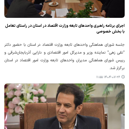
اجرای برنامه راهبری واحدهای تابعه وزارت اقتصاد در استان در راستای تعامل
با بخش خصوصی
جلسه شورای هماهنگی واحدهای تابعه وزارت اقتصاد در استان با حضور دکتر
"نقی زهی" نماینده وزیر و مدیرکل امور اقتصادی و دارایی آذربایجان‌شرقی و
رییس شورای هماهنگی مدیران واحدهای تابعه وزارت امور اقتصاد در استان
برگزار شد.
۱۴۰۴-۰۷-۲۶ ۱۱:۵۵