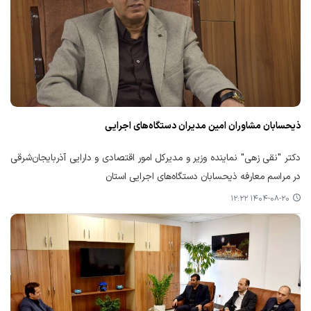
ذیحسابان مشاوران امین مدیران دستگاه‌های اجرایی
دکتر "نقی زهی" نماینده وزیر و مدیرکل امور اقتصادی و دارایی آذربایجان‌شرقی
در مراسم معارفه ذیحسابان دستگاه‌های اجرایی استان
۱۴۰۴-۰۸-۲۰ ۱۲:۲۲