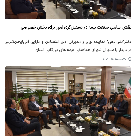
نقش اساسی صنعت بیمه در تسهیل‌گری امور برای بخش خصوصی
دکتر"نقی زهی" نماینده وزیر و مدیرکل امور اقتصادی و دارایی آذربایجان‌شرقی
در دیدار با مدیران شورای هماهنگی بیمه های بازرگانی استان
۱۴۰۴-۰۸-۲۰ ۱۲:۰۱