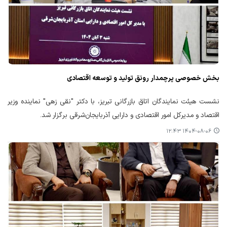
بخش خصوصی پرچمدار رونق تولید و توسعه اقتصادی
نشست هیئت نمایندگان اتاق بازرگانی تبریز، با دکتر "نقی زهی" نماینده وزیر
اقتصاد و مدیرکل امور اقتصادی و دارایی آذربایجان‌شرقی برگزار شد.
۱۴۰۴-۰۸-۰۶ ۱۲:۴۳