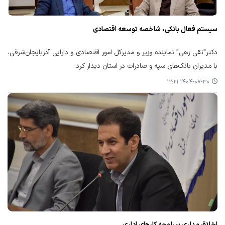
سیستم فعال بانکی، شاخصه توسعه اقتصادی
دکتر"نقی زهی" نماینده وزیر و مدیرکل امور اقتصادی و دارایی آذربایجان‌شرقی،
با مدیران بانک‌های سپه و صادرات در استان دیدار کرد.
۱۴۰۴-۰۷-۳۰ ۱۲:۲۱
اخلاق مداری سرلوحه کارهای اداری