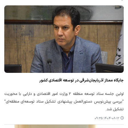
جایگاه ممتاز آذربایجان‌شرقی در توسعه اقتصادی کشور
اولین جلسه ستاد توسعه منطقه‌ 2 وزارت امور اقتصادی و دارایی با محوریت
"بررسی پیش‌نویس دستورالعمل پیشنهادی تشکیل ستاد توسعه‌ای منطقه‌ای"
تشکیل شد.
۱۴۰۴-۰۸-۱۲ ۰۹:۳۵