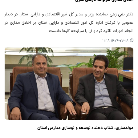
دکتر نقی زهی نماینده وزیر و مدیر کل امور اقتصادی و دارایی استان در دیدار
عمومی با کارکنان اداره کل امور اقتصادی و دارایی استان بر اخلاق مداری در
انجام امورات تاکید کرد و آن را سرلوحه کارها دانست.
۱۴۰۴-۰۷-۲۸ ۱۲:۱۸
مولدسازی، شتاب دهنده توسعه و نوسازی مدارس استان