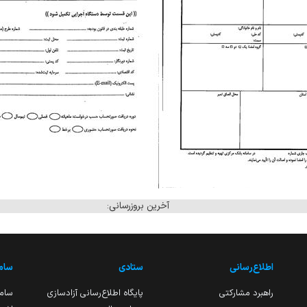
آخرین بروزرسانی:
اطلاع‌رسانی
ستادی
ساما
راهبرد مشارکتی
پایگاه اطلاع‌رسانی آزادسازی
ساما