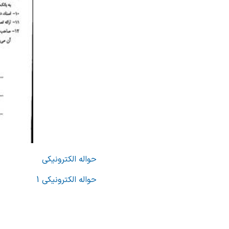
حواله الکترونیکی
حواله الکترونیکی 1