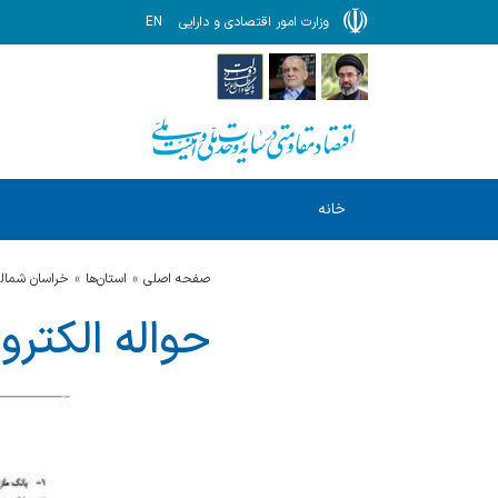
وزارت امور اقتصادی و دارایی
EN
خانه
صفحه اصلی
استان‌ها
خراسان شمال
حواله الكترو