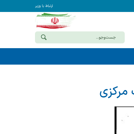
ارتباط با وزیر
 مركزی