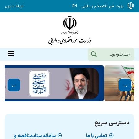
وزارت امور اقتصادی و دارایی
EN
ارتباط با وزیر
دسترسی سریع
تماس با ما
سامانه ستادمناقصه و