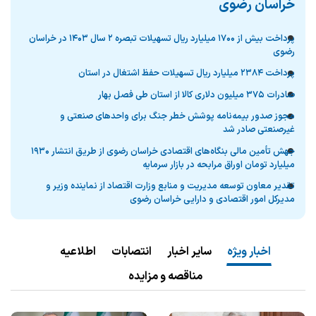
خراسان رضوي
پرداخت بیش از ۱۷۰۰ میلیارد ریال تسهیلات تبصره ۲ سال ۱۴۰۳ در خراسان
رضوی
پرداخت ۲۳۸۴ میلیارد ریال تسهیلات حفظ اشتغال در استان
صادرات ۳۷۵ میلیون دلاری کالا از استان طی فصل بهار
مجوز صدور بیمه‌نامه پوشش خطر جنگ برای واحدهای صنعتی و
غیرصنعتی صادر شد
جهش تأمین مالی بنگاه‌های اقتصادی خراسان رضوی از طریق انتشار ۱۹۳۰
میلیارد تومان اوراق مرابحه در بازار سرمایه
تقدیر معاون توسعه مدیریت و منابع وزارت اقتصاد از نماینده وزیر و
مدیرکل امور اقتصادی و دارایی خراسان رضوی
اخبار ویژه
سایر اخبار
انتصابات
اطلاعیه
مناقصه و مزایده