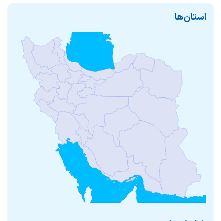
استان‌ها