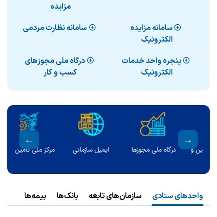
مزایده
سامانه مزایده
سامانه نظارت مردمی
الکترونیک
پنجره واحد خدمات
درگاه ملی مجوزهای
الکترونیک
کسب و کار
ا
ایمیل سازمانی
مرکز ملی تأمین مالی
ارتباط با وزیر
واحدهای ستادی
سازمان‌های تابعه
بانک‌ها
بیمه‌ها