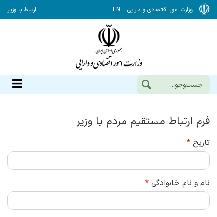
وزارت امور اقتصادی و دارایی
EN
ارتباط با وزیر
فرم ارتباط مستقیم مردم با وزیر
تاریخ
*
نام و نام خانوادگي
*