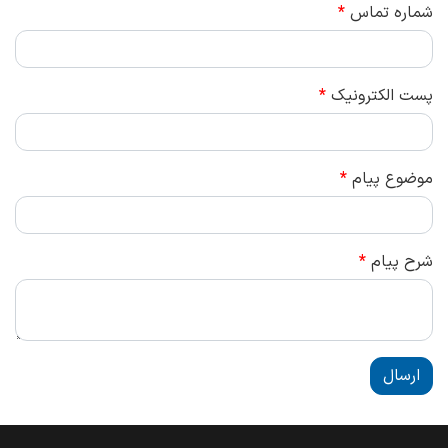
شماره تماس
*
پست الكترونيك
*
موضوع پیام
*
شرح پيام
*
ارسال