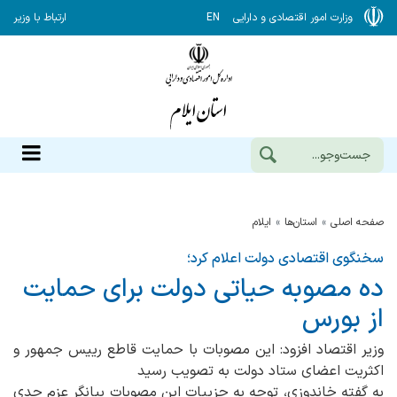
وزارت امور اقتصادی و دارایی
EN
ارتباط با وزیر
صفحه اصلی
استان‌ها
ایلام
سخنگوی اقتصادی دولت اعلام کرد؛
ده مصوبه حیاتی دولت برای حمایت
از بورس
وزیر اقتصاد افزود: این مصوبات با حمایت قاطع رییس جمهور و
اکثریت اعضای ستاد دولت به تصویب رسید
به گفته خاندوزی، توجه به جزییات این مصوبات بیانگر عزم جدی