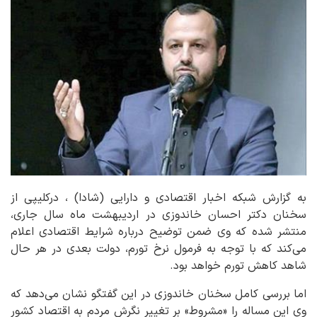
به گزارش شبکه اخبار اقتصادی و دارایی (شادا) ، درکلیپی از
سخنان دکتر احسان خاندوزی در اردیبهشت ماه سال جاری،
منتشر شده که وی ضمن توضیح درباره شرایط اقتصادی اعلام
می‌کند که با توجه به فرمول نرخ تورم، دولت بعدی در هر حال
شاهد کاهش تورم خواهد بود.
اما بررسی کامل سخنان خاندوزی در این گفتگو نشان می‌دهد که
وی این مساله را «مشروط» بر تغییر نگرش مردم به اقتصاد کشور