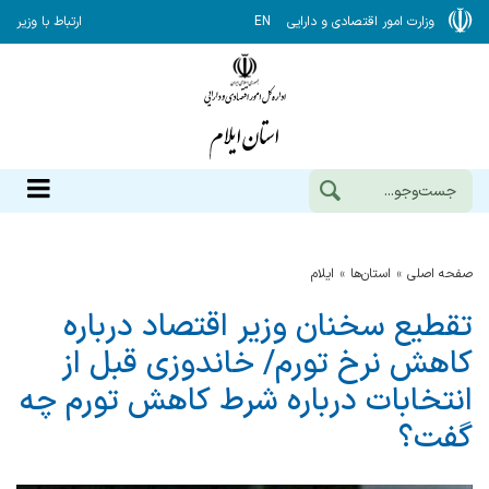
وزارت امور اقتصادی و دارایی
EN
ارتباط با وزیر
صفحه اصلی
استان‌ها
ایلام
تقطیع سخنان وزیر اقتصاد درباره
كاهش نرخ تورم/ خاندوزی قبل از
انتخابات درباره شرط كاهش تورم چه
گفت؟