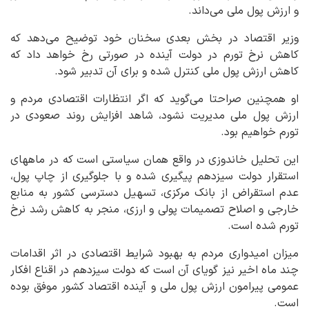
و ارزش پول ملی می‌داند.
وزیر اقتصاد در بخش بعدی سخنان خود توضیح می‌دهد که
کاهش نرخ تورم در دولت آینده در صورتی رخ خواهد داد که
کاهش ارزش پول ملی کنترل شده و برای آن تدبیر شود.
او همچنین صراحتا می‌گوید که اگر انتظارات اقتصادی مردم و
ارزش پول ملی مدیریت نشود، شاهد افزایش روند صعودی در
تورم خواهیم بود.
این تحلیل خاندوزی در واقع همان سیاستی است که در ماههای
استقرار دولت سیزدهم پیگیری شده و با جلوگیری از چاپ پول،
عدم استقراض از بانک مرکزی، تسهیل دسترسی کشور به منابع
خارجی و اصلاح تصمیمات پولی و ارزی، منجر به کاهش رشد نرخ
تورم شده است.
میزان امیدواری مردم به بهبود شرایط اقتصادی در اثر اقدامات
چند ماه اخیر نیز گویای آن است که دولت سیزدهم در اقناع افکار
عمومی پیرامون ارزش پول ملی و آینده اقتصاد کشور موفق بوده
است.