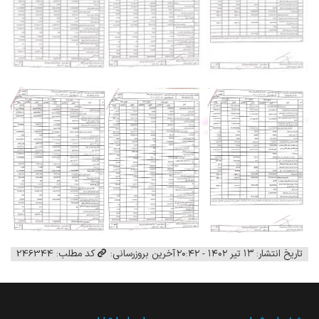
تاریخ انتشار: ۱۳ تیر ۱۴۰۲ - ۲۰:۴۲
آخرین بروزرسانی:
کد مطلب: 246344