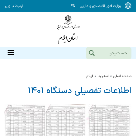
وزارت امور اقتصادی و دارایی
EN
ارتباط با وزیر
صفحه اصلی
استان‌ها
ایلام
اطلاعات تفصیلی دستگاه 1401