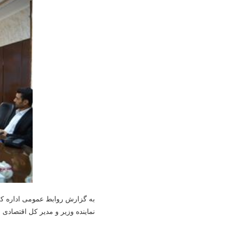
به گزارش روابط عمومی اداره کل 
نماینده وزیر و مدیر کل اقتصادی