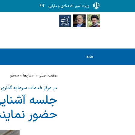
وزارت امور اقتصادی و دارایی
EN
خانه
صفحه اصلی
استان‌ها
سمنان
در مرکز خدمات سرمایه گذاری
جلسه آشنایی 
حضور نماین