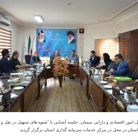
امور اقتصادی و دارایی سمنان، جلسه آشنایی با "شیوه های تسهیل در نقل و ان
 استان در محل در مرکز خدمات سرمایه گذاری استان برگزار گردید.