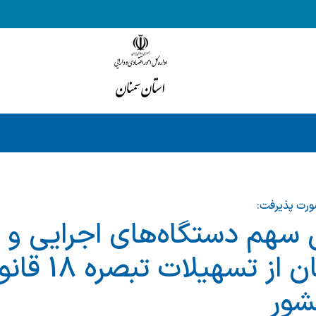
ورت پذیرفت:
سهم دستگاه‌های اجرایی و 
حمایتی استان از