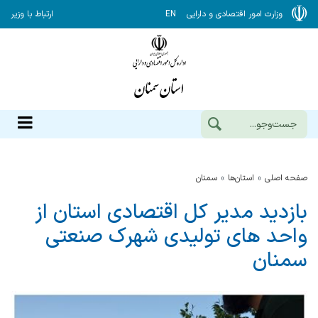
وزارت امور اقتصادی و دارایی
EN
ارتباط با وزیر
صفحه اصلی
استان‌ها
سمنان
بازدید مدیر كل اقتصادی استان از
واحد های تولیدی شهرك صنعتی
سمنان