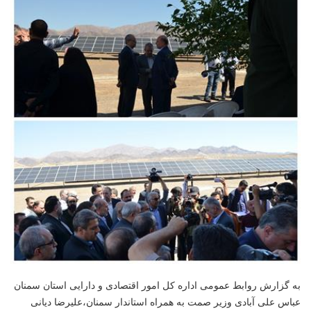
به گزارش روابط عمومی اداره کل امور اقتصادی و دارایی استان سمنان
عباس علی آبادی وزیر صمت به همراه
استاندار سمنان
،
علیرضا دیانی