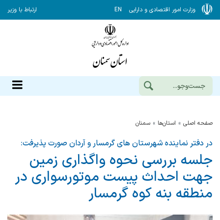
وزارت امور اقتصادی و دارایی
EN
ارتباط با وزیر
صفحه اصلی
استان‌ها
سمنان
در دفتر نماینده شهرستان های گرمسار و آردان صورت پذیرفت:
جلسه بررسی نحوه واگذاری زمین
جهت احداث پیست موتورسواری در
منطقه بنه كوه گرمسار