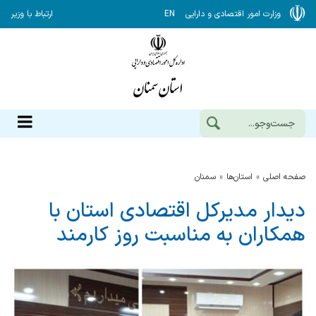
وزارت امور اقتصادی و دارایی
EN
ارتباط با وزیر
صفحه اصلی
استان‌ها
سمنان
دیدار مدیركل اقتصادی استان با
همكاران به مناسبت روز كارمند