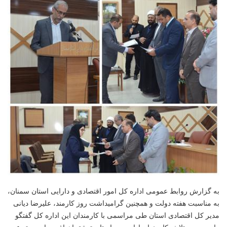
به گزارش روابط عمومی اداره کل امور اقتصادی و دارایی استان سمنان،
به مناسبت هفته دولت و همچنین گرامیداشت روز کارمند، علیرضا دیانی
مدیر کل اقتصادی استان طی مراسمی با کارمندان این اداره کل گفتگو