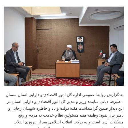
به گزارش روابط عمومی اداره کل امور اقتصادی و دارایی استان سمنان
، علیرضا دیانی نماینده وزیر و مدیر کل امور اقتصادی و دارایی استان در
این دیدار ضمن گرامیداشت هفته دولت و یاد و خاطره شهیدان رجایی و
باهنر بیان نمود: وظیفه همه مسئولین نظام خدمت به مردم و رفع
مشکلات آن‌ها است و به برکت انقلاب اسلامی بعد از پیروزی انقلاب