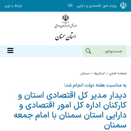
وزارت امور اقتصادی و دارایی
EN
ارتباط با وزیر
صفحه اصلی
استان‌ها
سمنان
به مناسبت هفته دولت انجام شد؛
دیدار مدیر كل اقتصادی استان و
كاركنان اداره كل امور اقتصادی و
دارایی استان سمنان با امام جمعه
سمنان