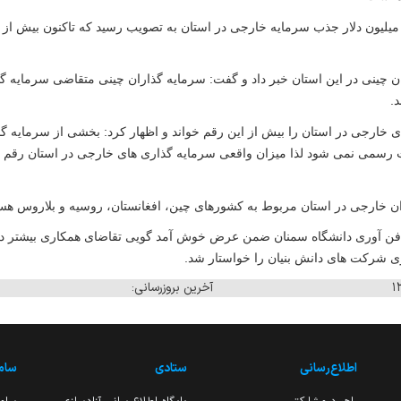
یلیون دلار جذب سرمایه خارجی در استان به تصویب رسید که تاکنون بیش از
 چینی در این استان خبر داد و گفت: سرمایه گذاران چینی متقاضی سرمایه گذ
د
.
 خارجی در استان را بیش از این رقم خواند و اظهار کرد: بخشی از سرمایه گ
بت رسمی نمی شود لذا میزان واقعی سرمایه گذاری های خارجی در استان رقم ب
ان خارجی در استان مربوط به کشورهای چین، افغانستان، روسیه و بلاروس هس
و فن آوری دانشگاه سمنان ضمن عرض خوش آمد گویی تقاضای همکاری بیشتر د
آخرین بروزرسانی:
اطلاع‌رسانی
ستادی
ساما