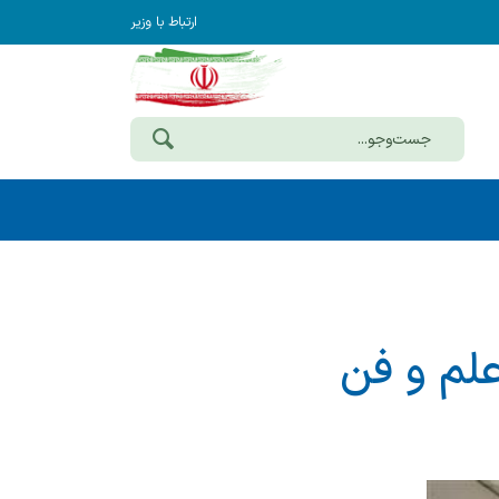
ارتباط با وزیر
علم و فن