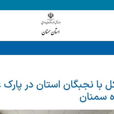
ل با نجبگان استان در پارك 
ه سمنان