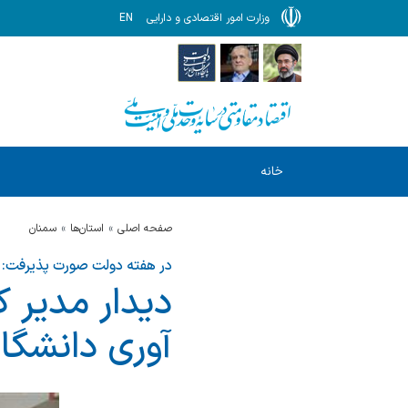
وزارت امور اقتصادی و دارایی
EN
خانه
صفحه اصلی
استان‌ها
سمنان
در هفته دولت صورت پذیرفت:
دیدار مدیر ك
آوری دانشگا