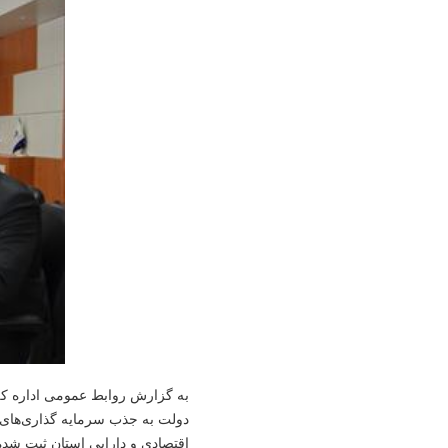
به گزارش روابط عمومی اداره کل
دولت به جذب سرمایه گذاری‌های
اقتصادی و دارایی استان ثبت شد