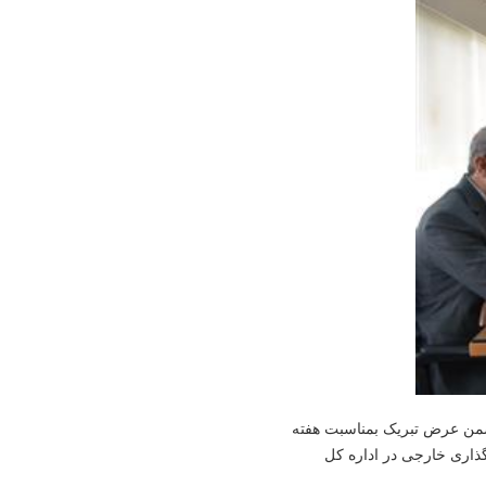
ن ضمن عرض تبریک بمناسبت هفته
ذاری خارجی در اداره کل