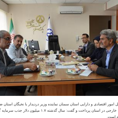
 امور اقتصادی و دارایی استان سمنان
نماینده وزیر دردیدار با نخبگان استا
 خارجی در استان پرداخت و گفت: سال گذشته
۱.۷
میلیون دلار جذب سرمایه گ
ه است
.