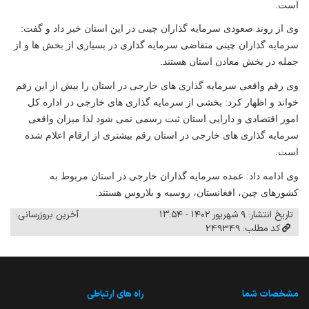
است
.
وی از روند صعودی سرمایه گذاران چینی در این استان خبر داد و گفت:
سرمایه گذاران چینی متقاضی سرمایه گذاری در بسیاری از بخش ها و از
جمله در بخش معادن استان هستند
.
وی رقم واقعی سرمایه گذاری های خارجی در استان را بیش از این رقم
خواند و اظهار کرد: بخشی از سرمایه گذاری های خارجی در اداره کل
امور اقتصادی و دارایی استان ثبت رسمی نمی شود لذا میزان واقعی
سرمایه گذاری های خارجی در استان رقم بیشتری از ارقام اعلام شده
است
.
وی ادامه داد: عمده سرمایه گذاران خارجی در استان مربوط به
کشورهای چین، افغانستان، روسیه و بلاروس هستند
.
تاریخ انتشار: ۹ شهریور ۱۴۰۲ - ۱۳:۵۴
آخرین بروزرسانی:
کد مطلب: 249349
مشخصات شما
راه های ارتباطی