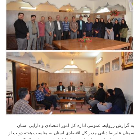
به گزارش رروابط عمومی اداره کل امور اقتصادی و دارایی استان
سمنان علیرضا دیانی مدیر کل اقتصادی استان به مناسبت هفته دولت از