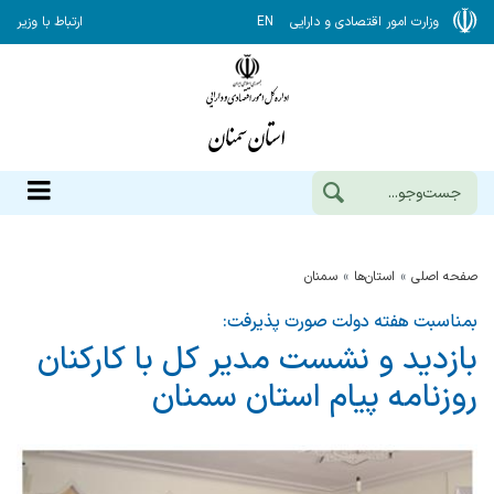
وزارت امور اقتصادی و دارایی
EN
ارتباط با وزیر
صفحه اصلی
استان‌ها
سمنان
بمناسبت هفته دولت صورت پذیرفت:
بازدید و نشست مدیر كل با كاركنان
روزنامه پیام استان سمنان